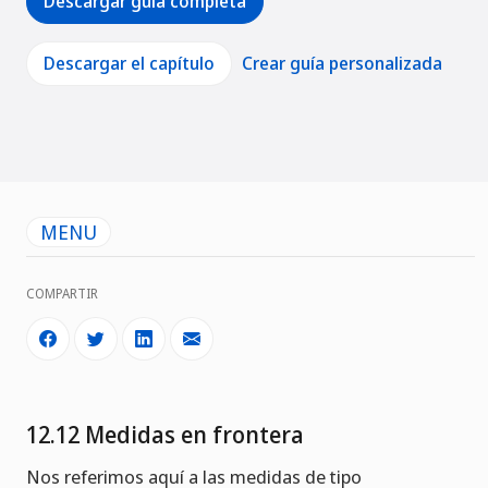
Descargar guía completa
Descargar el capítulo
Crear guía personalizada
MENU
COMPARTIR
12.12 Medidas en frontera
Nos referimos aquí a las medidas de tipo