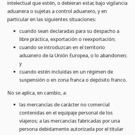
intelectual que estén, o debieran estar, bajo vigilancia
aduanera o sujetas a control aduanero, y en
particular en las siguientes situaciones:
cuando sean declaradas para su despacho a
libre práctica, exportación o reexportación;
cuando se introduzcan en el territorio
aduanero de la Unión Europea, o lo abandonen;
y
cuando estén incluidas en un régimen de
suspensión o en zona franca o depósito franco.
No se aplica, en cambio, a:
las mercancías de carácter no comercial
contenidas en el equipaje personal de los
viajeros; a las mercancías fabricadas por una
persona debidamente autorizada por el titular