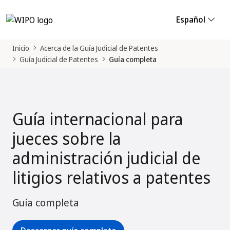
Español
Inicio
Acerca de la Guía Judicial de Patentes
Guía Judicial de Patentes
Guía completa
Guía internacional para
jueces sobre la
administración judicial de
litigios relativos a patentes
Guía completa