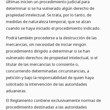
últimas inicien un procedimiento judicial para
determinar si se ha vulnerado algún derecho de
propiedad intelectual. Se trata, por lo tanto, de
medidas de naturaleza temporal, que se alzan
cuando se haya iniciado el procedimiento indicado.
Podrá también procederse a la destrucción de las
mercancías, sin necesidad de iniciar ningún
procedimiento dirigido a determinar si se han
vulnerado derechos de propiedad intelectual, si el
titular de las mercancías lo consiente o,
concurriendo determinadas circunstancias, a
petición y bajo la responsabilidad de quien haya
solicitado la intervención de las autoridades
aduaneras.
El Reglamento contiene exclusivamente normas de
procedimiento destinadas a las autoridades