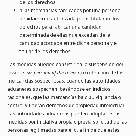
de los derechos;
a las mercancías fabricadas por una persona
debidamente autorizada por el titular de los
derechos para fabricar una cantidad
determinada de ellas que excedan de la
cantidad acordada entre dicha persona y el
titular de los derechos.
Las medidas pueden consistir en la suspensión del
levante (
suspension of the release
) o retención de las
mercancías sospechosas, cuando las autoridades
aduaneras sospechen, basándose en indicios
racionales, que las mercancías bajo su vigilancia o
control vulneran derechos de propiedad intelectual.
Las autoridades aduaneras pueden adoptar estas
medidas por iniciativa propia o previa solicitud de las
personas legitimadas para ello, a fin de que estas