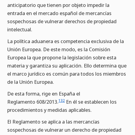
anticipatorio que tienen por objeto impedir la
entrada en el mercado español de mercancías
sospechosas de vulnerar derechos de propiedad
intelectual.
La política aduanera es competencia exclusiva de la
Unión Europea. De este modo, es la Comisión
Europea la que propone la legislación sobre esta
materia y garantiza su aplicación. Ello determina que
el marco jurídico es común para todos los miembros
de la Unión Europea.
De esta forma, rige en España el
132
Reglamento 608/2013.
En él se establecen los
procedimientos y medidas aplicables.
El Reglamento se aplica a las mercancías
sospechosas de vulnerar un derecho de propiedad