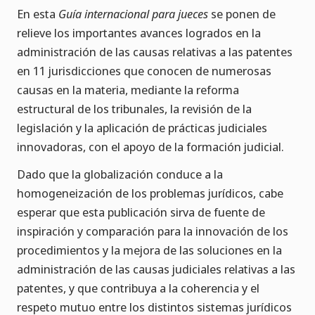
En esta
Guía internacional para jueces
se ponen de
relieve los importantes avances logrados en la
administración de las causas relativas a las patentes
en 11 jurisdicciones que conocen de numerosas
causas en la materia, mediante la reforma
estructural de los tribunales, la revisión de la
legislación y la aplicación de prácticas judiciales
innovadoras, con el apoyo de la formación judicial.
Dado que la globalización conduce a la
homogeneización de los problemas jurídicos, cabe
esperar que esta publicación sirva de fuente de
inspiración y comparación para la innovación de los
procedimientos y la mejora de las soluciones en la
administración de las causas judiciales relativas a las
patentes, y que contribuya a la coherencia y el
respeto mutuo entre los distintos sistemas jurídicos