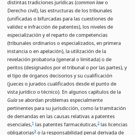
distintas tradiciones jurídicas (
common law
o
Derecho civil), las estructuras de los tribunales
(unificadas o bifurcadas para las cuestiones de
validez e infracción de patentes), los niveles de
especialización y el reparto de competencias
(tribunales ordinarios o especializados, en primera
instancia o en apelación), la utilización de la
revelación probatoria (general o limitada) o de
peritos (designados por el tribunal o por las partes), y
el tipo de órganos decisorios y su cualificación
(jueces o jurados cualificados desde el punto de
vista jurídico o técnico). En algunos capítulos de la
Guía
se abordan problemas especialmente
pertinentes para su jurisdicción, como la tramitación
de demandas en las causas relativas a patentes
1
2
esenciales,
las patentes farmacéuticas,
las licencias
3
obligatorias
o la responsabilidad penal derivada de