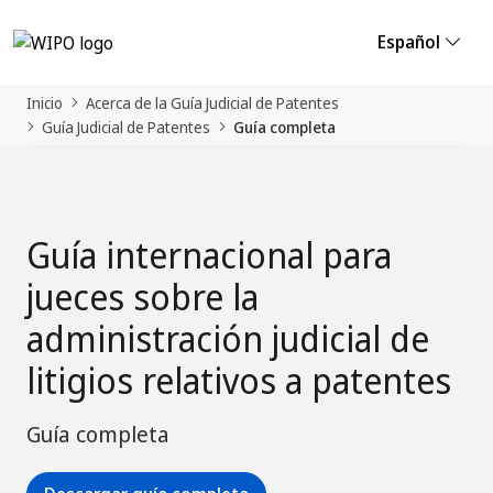
Español
Inicio
Acerca de la Guía Judicial de Patentes
Guía Judicial de Patentes
Guía completa
Guía internacional para
jueces sobre la
administración judicial de
litigios relativos a patentes
Guía completa