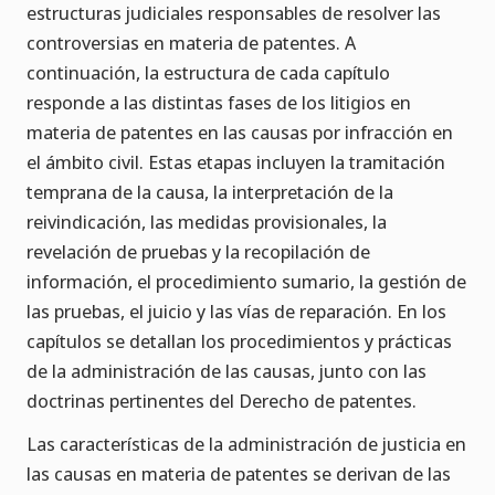
estructuras judiciales responsables de resolver las
controversias en materia de patentes. A
continuación, la estructura de cada capítulo
responde a las distintas fases de los litigios en
materia de patentes en las causas por infracción en
el ámbito civil. Estas etapas incluyen la tramitación
temprana de la causa, la interpretación de la
reivindicación, las medidas provisionales, la
revelación de pruebas y la recopilación de
información, el procedimiento sumario, la gestión de
las pruebas, el juicio y las vías de reparación. En los
capítulos se detallan los procedimientos y prácticas
de la administración de las causas, junto con las
doctrinas pertinentes del Derecho de patentes.
Las características de la administración de justicia en
las causas en materia de patentes se derivan de las