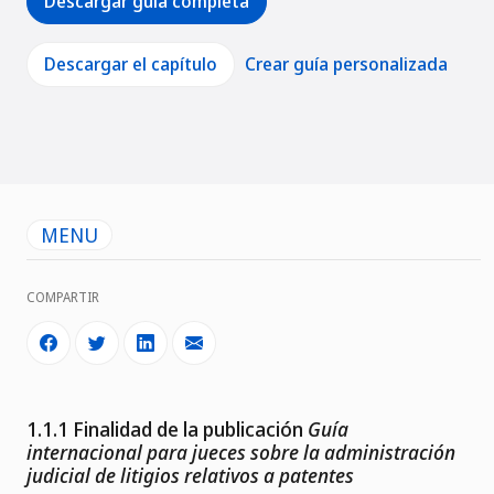
Descargar guía completa
Descargar el capítulo
Crear guía personalizada
MENU
COMPARTIR
1.1.1 Finalidad de la publicación
Guía
internacional para jueces sobre la administración
judicial de litigios relativos a patentes