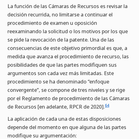
La función de las Cámaras de Recursos es revisar la
decisión recurrida, no limitarse a continuar el
procedimiento de examen u oposición
reexaminando la solicitud o los motivos por los que
se pide la revocación de la patente. Una de las
consecuencias de este objetivo primordial es que, a
medida que avanza el procedimiento de recurso, las
posibilidades de que las partes modifiquen sus
argumentos son cada vez más limitadas. Este
procedimiento se ha denominado “enfoque
convergente”, se compone de tres niveles y se rige
por el Reglamento de procedimiento de las Cámaras
64
de Recursos [en adelante, RPCR de 2020].
La aplicación de cada una de estas disposiciones
depende del momento en que alguna de las partes
modifique su argumentación: