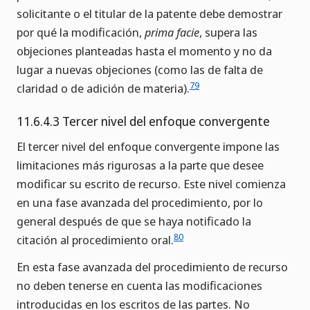
solicitante o el titular de la patente debe demostrar
por qué la modificación,
prima facie
, supera las
objeciones planteadas hasta el momento y no da
lugar a nuevas objeciones (como las de falta de
79
claridad o de adición de materia).
11.6.4.3 Tercer nivel del enfoque convergente
El tercer nivel del enfoque convergente impone las
limitaciones más rigurosas a la parte que desee
modificar su escrito de recurso. Este nivel comienza
en una fase avanzada del procedimiento, por lo
general después de que se haya notificado la
80
citación al procedimiento oral.
En esta fase avanzada del procedimiento de recurso
no deben tenerse en cuenta las modificaciones
introducidas en los escritos de las partes. No