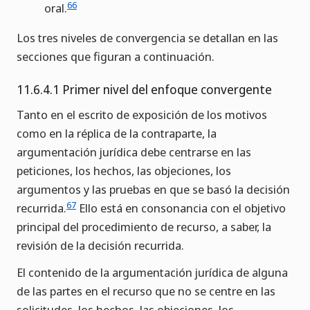
66
oral.
Los tres niveles de convergencia se detallan en las
secciones que figuran a continuación.
11.6.4.1 Primer nivel del enfoque convergente
Tanto en el escrito de exposición de los motivos
como en la réplica de la contraparte, la
argumentación jurídica debe centrarse en las
peticiones, los hechos, las objeciones, los
argumentos y las pruebas en que se basó la decisión
67
recurrida.
Ello está en consonancia con el objetivo
principal del procedimiento de recurso, a saber, la
revisión de la decisión recurrida.
El contenido de la argumentación jurídica de alguna
de las partes en el recurso que no se centre en las
solicitudes, los hechos, las objeciones, los