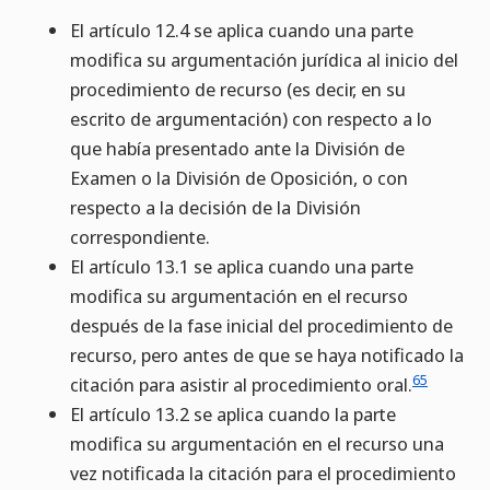
El artículo 12.4 se aplica cuando una parte
modifica su argumentación jurídica al inicio del
procedimiento de recurso (es decir, en su
escrito de argumentación) con respecto a lo
que había presentado ante la División de
Examen o la División de Oposición, o con
respecto a la decisión de la División
correspondiente.
El artículo 13.1 se aplica cuando una parte
modifica su argumentación en el recurso
después de la fase inicial del procedimiento de
recurso, pero antes de que se haya notificado la
65
citación para asistir al procedimiento oral.
El artículo 13.2 se aplica cuando la parte
modifica su argumentación en el recurso una
vez notificada la citación para el procedimiento