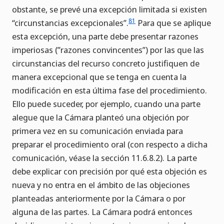
obstante, se prevé una excepción limitada si existen
81
“circunstancias excepcionales”.
Para que se aplique
esta excepción, una parte debe presentar razones
imperiosas (”razones convincentes”) por las que las
circunstancias del recurso concreto justifiquen de
manera excepcional que se tenga en cuenta la
modificación en esta última fase del procedimiento.
Ello puede suceder, por ejemplo, cuando una parte
alegue que la Cámara planteó una objeción por
primera vez en su comunicación enviada para
preparar el procedimiento oral (con respecto a dicha
comunicación, véase la sección 11.6.8.2). La parte
debe explicar con precisión por qué esta objeción es
nueva y no entra en el ámbito de las objeciones
planteadas anteriormente por la Cámara o por
alguna de las partes. La Cámara podrá entonces