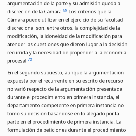
argumentación de la parte y su admisión queda a
69
discreción de la Cámara.
Los criterios que la
Cámara puede utilizar en el ejercicio de su facultad
discrecional son, entre otros, la complejidad de la
modificación, la idoneidad de la modificación para
atender las cuestiones que dieron lugar a la decisión
recurrida y la necesidad de propender a la economía
70
procesal.
En el segundo supuesto, aunque la argumentación
expuesta por el recurrente en su escrito de recurso
no varió respecto de la argumentación presentada
durante el procedimiento en primera instancia, el
departamento competente en primera instancia no
tomó su decisión basándose en lo alegado por la
parte en el procedimiento de primera instancia. La
formulación de peticiones durante el procedimiento