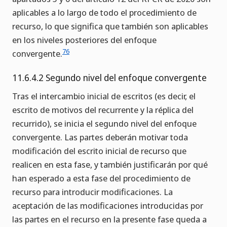
aplicables a lo largo de todo el procedimiento de
recurso, lo que significa que también son aplicables
en los niveles posteriores del enfoque
76
convergente.
11.6.4.2 Segundo nivel del enfoque convergente
Tras el intercambio inicial de escritos (es decir, el
escrito de motivos del recurrente y la réplica del
recurrido), se inicia el segundo nivel del enfoque
convergente. Las partes deberán motivar toda
modificación del escrito inicial de recurso que
realicen en esta fase, y también justificarán por qué
han esperado a esta fase del procedimiento de
recurso para introducir modificaciones. La
aceptación de las modificaciones introducidas por
las partes en el recurso en la presente fase queda a