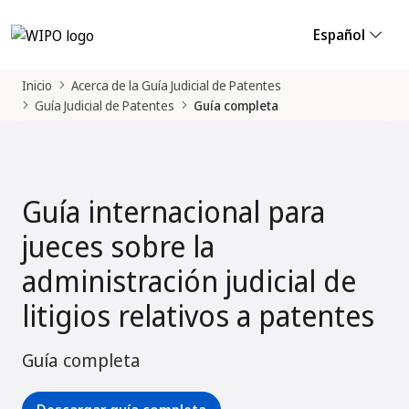
Español
Inicio
Acerca de la Guía Judicial de Patentes
Guía Judicial de Patentes
Guía completa
Guía internacional para
jueces sobre la
administración judicial de
litigios relativos a patentes
Guía completa