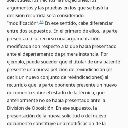
argumentos y las pruebas en los que se basó la
decisión recurrida será considerado
68
“modificación”.
En ese sentido, cabe diferenciar
entre dos supuestos. En el primero de ellos, la parte
presenta en su recurso una argumentación
modificada con respecto a la que había presentado
ante el departamento de primera instancia. Por
ejemplo, puede suceder que el titular de una patente
presente una nueva petición de reivindicación (es
decir, un nuevo conjunto de reivindicaciones) al
recurrir, o que la parte oponente presente un nuevo
documento sobre el estado de la técnica, que
anteriormente no se había presentado ante la
División de Oposición. En ese supuesto, la
presentación de la nueva solicitud o del nuevo
documento constituye una modificación de la