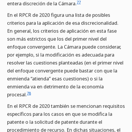
77
entera discreción de la Cámara.
En el RPCR de 2020 figura una lista de posibles
criterios para la aplicación de esa discrecionalidad.
En general, los criterios de aplicación en esta fase
son más estrictos que los del primer nivel del
enfoque convergente. La Cámara puede considerar,
por ejemplo, si la modificación es adecuada para
resolver las cuestiones planteadas (en el primer nivel
del enfoque convergente puede bastar con que la
enmienda “atienda” esas cuestiones) o si la
enmienda va en detrimento de la economía
78
procesal.
En el RPCR de 2020 también se mencionan requisitos
específicos para los casos en que se modifica la
patente o la solicitud de patente durante el
procedimiento de recurso. En dichas situaciones, el