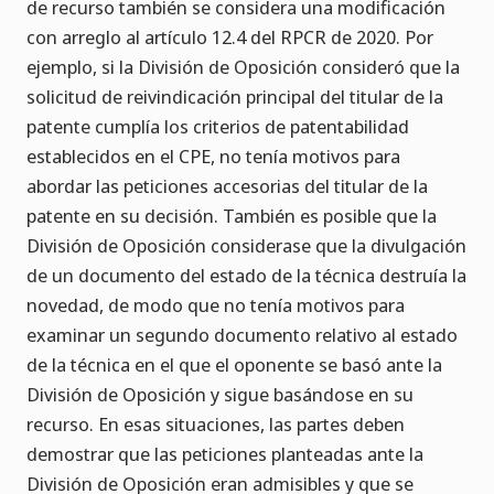
de recurso también se considera una modificación
con arreglo al artículo 12.4 del RPCR de 2020. Por
ejemplo, si la División de Oposición consideró que la
solicitud de reivindicación principal del titular de la
patente cumplía los criterios de patentabilidad
establecidos en el CPE, no tenía motivos para
abordar las peticiones accesorias del titular de la
patente en su decisión. También es posible que la
División de Oposición considerase que la divulgación
de un documento del estado de la técnica destruía la
novedad, de modo que no tenía motivos para
examinar un segundo documento relativo al estado
de la técnica en el que el oponente se basó ante la
División de Oposición y sigue basándose en su
recurso. En esas situaciones, las partes deben
demostrar que las peticiones planteadas ante la
División de Oposición eran admisibles y que se