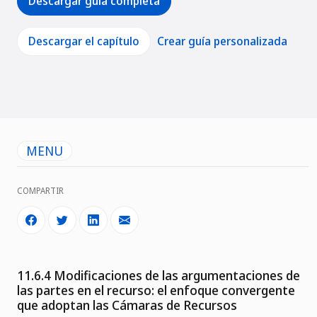
Descargar guía completa
Descargar el capítulo
Crear guía personalizada
MENU
COMPARTIR
11.6.4 Modificaciones de las argumentaciones de
las partes en el recurso: el enfoque convergente
que adoptan las Cámaras de Recursos