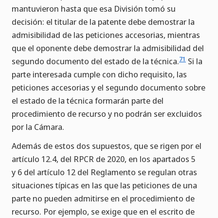
mantuvieron hasta que esa División tomó su
decisión: el titular de la patente debe demostrar la
admisibilidad de las peticiones accesorias, mientras
que el oponente debe demostrar la admisibilidad del
71
segundo documento del estado de la técnica.
Si la
parte interesada cumple con dicho requisito, las
peticiones accesorias y el segundo documento sobre
el estado de la técnica formarán parte del
procedimiento de recurso y no podrán ser excluidos
por la Cámara.
Además de estos dos supuestos, que se rigen por el
artículo 12.4, del RPCR de 2020, en los apartados 5
y 6 del artículo 12 del Reglamento se regulan otras
situaciones típicas en las que las peticiones de una
parte no pueden admitirse en el procedimiento de
recurso. Por ejemplo, se exige que en el escrito de