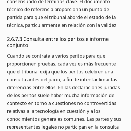
consensuado de términos clave. El documento
técnico de referencia proporciona un punto de
partida para que el tribunal aborde el estado de la
técnica, particularmente en relación con la validez.
2.6.7.3 Consulta entre los peritos e informe
conjunto
Cuando se contrata a varios peritos para que
proporcionen pruebas, cada vez es más frecuente
que el tribunal exija que los peritos celebren una
consulta antes del juicio, a fin de intentar limar las
diferencias entre ellos. En las declaraciones juradas
de los peritos suele haber mucha información de
contexto en torno a cuestiones no controvertidas
relativas a la tecnología en cuestión y a los
conocimientos generales comunes. Las partes y sus
representantes legales no participan en la consulta