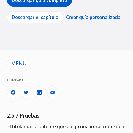
Descargar guía completa
Descargar el capítulo
Crear guía personalizada
MENU
COMPARTIR
2.6.7 Pruebas
El titular de la patente que alega una infracción suele