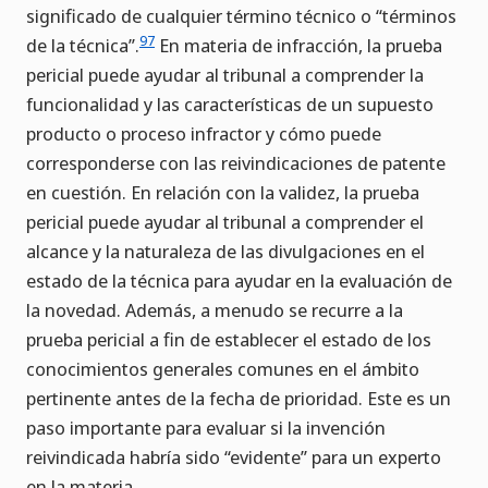
significado de cualquier término técnico o “términos
97
de la técnica”.
En materia de infracción, la prueba
pericial puede ayudar al tribunal a comprender la
funcionalidad y las características de un supuesto
producto o proceso infractor y cómo puede
corresponderse con las reivindicaciones de patente
en cuestión. En relación con la validez, la prueba
pericial puede ayudar al tribunal a comprender el
alcance y la naturaleza de las divulgaciones en el
estado de la técnica para ayudar en la evaluación de
la novedad. Además, a menudo se recurre a la
prueba pericial a fin de establecer el estado de los
conocimientos generales comunes en el ámbito
pertinente antes de la fecha de prioridad. Este es un
paso importante para evaluar si la invención
reivindicada habría sido “evidente” para un experto
en la materia.