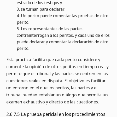
estrado de los testigos y
3.
se turnan para declarar.
4.
Un perito puede comentar las pruebas de otro
perito.
5.
Los representantes de las partes
contrainterrogan a los peritos, y cada uno de ellos
puede declarar y comentar la declaración de otro
perito.
Esta práctica facilita que cada perito considere y
comente la opinión de otros peritos en tiempo real y
permite que el tribunal y las partes se centren en las
cuestiones reales en disputa. El objetivo es facilitar
un entorno en el que los peritos, las partes y el
tribunal puedan entablar un diálogo que permita un
examen exhaustivo y directo de las cuestiones.
2.6.7.5 La prueba pericial en los procedimientos