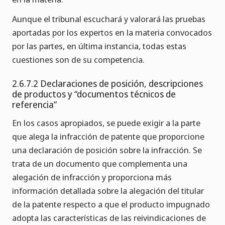
Aunque el tribunal escuchará y valorará las pruebas
aportadas por los expertos en la materia convocados
por las partes, en última instancia, todas estas
cuestiones son de su competencia.
2.6.7.2 Declaraciones de posición, descripciones
de productos y “documentos técnicos de
referencia”
En los casos apropiados, se puede exigir a la parte
que alega la infracción de patente que proporcione
una declaración de posición sobre la infracción. Se
trata de un documento que complementa una
alegación de infracción y proporciona más
información detallada sobre la alegación del titular
de la patente respecto a que el producto impugnado
adopta las características de las reivindicaciones de