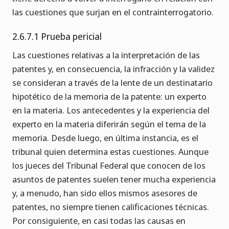
las cuestiones que surjan en el contrainterrogatorio.
2.6.7.1 Prueba pericial
Las cuestiones relativas a la interpretación de las
patentes y, en consecuencia, la infracción y la validez
se consideran a través de la lente de un destinatario
hipotético de la memoria de la patente: un experto
en la materia. Los antecedentes y la experiencia del
experto en la materia diferirán según el tema de la
memoria. Desde luego, en última instancia, es el
tribunal quien determina estas cuestiones. Aunque
los jueces del Tribunal Federal que conocen de los
asuntos de patentes suelen tener mucha experiencia
y, a menudo, han sido ellos mismos asesores de
patentes, no siempre tienen calificaciones técnicas.
Por consiguiente, en casi todas las causas en