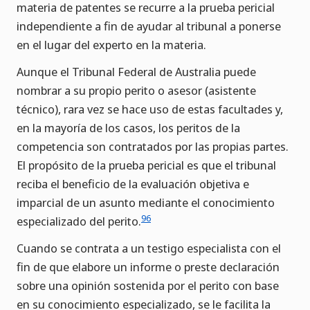
materia de patentes se recurre a la prueba pericial
independiente a fin de ayudar al tribunal a ponerse
en el lugar del experto en la materia.
Aunque el Tribunal Federal de Australia puede
nombrar a su propio perito o asesor (asistente
técnico), rara vez se hace uso de estas facultades y,
en la mayoría de los casos, los peritos de la
competencia son contratados por las propias partes.
El propósito de la prueba pericial es que el tribunal
reciba el beneficio de la evaluación objetiva e
imparcial de un asunto mediante el conocimiento
96
especializado del perito.
Cuando se contrata a un testigo especialista con el
fin de que elabore un informe o preste declaración
sobre una opinión sostenida por el perito con base
en su conocimiento especializado, se le facilita la