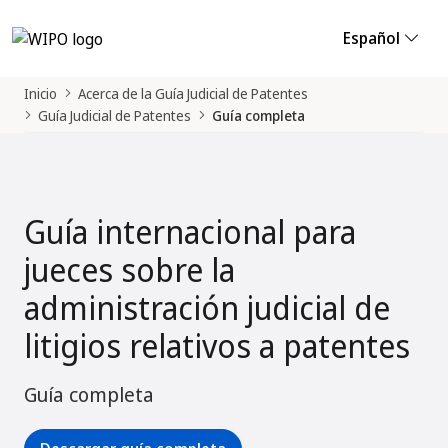
Español
Inicio
Acerca de la Guía Judicial de Patentes
Guía Judicial de Patentes
Guía completa
Guía internacional para
jueces sobre la
administración judicial de
litigios relativos a patentes
Guía completa