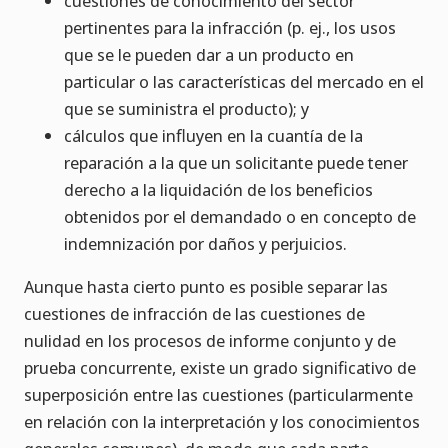
cuestiones de conocimiento del sector
pertinentes para la infracción (p. ej., los usos
que se le pueden dar a un producto en
particular o las características del mercado en el
que se suministra el producto); y
cálculos que influyen en la cuantía de la
reparación a la que un solicitante puede tener
derecho a la liquidación de los beneficios
obtenidos por el demandado o en concepto de
indemnización por daños y perjuicios.
Aunque hasta cierto punto es posible separar las
cuestiones de infracción de las cuestiones de
nulidad en los procesos de informe conjunto y de
prueba concurrente, existe un grado significativo de
superposición entre las cuestiones (particularmente
en relación con la interpretación y los conocimientos