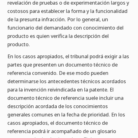
revelación de pruebas o de experimentación largos y
costosos para establecer la forma y la funcionalidad
de la presunta infracción. Por lo general, un
funcionario del demandado con conocimiento del
producto es quien verifica la descripción del
producto.
En los casos apropiados, el tribunal podrá exigir a las
partes que presenten un documento técnico de
referencia convenido. De ese modo pueden
determinarse los antecedentes técnicos acordados
para la invención reivindicada en la patente. El
documento técnico de referencia suele incluir una
descripción acordada de los conocimientos
generales comunes en la fecha de prioridad. En los
casos apropiados, el documento técnico de
referencia podrá ir acompañado de un glosario