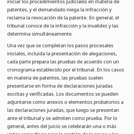
iniciar los procedimientos judiciales en materia de
patentes, y el demandado niega la infracción y
reclama la revocación de la patente. En general, el
tribunal conoce de la infracción y la invalidez y las
determina simultáneamente.
Una vez que se completan los pasos procesales
iniciales, incluida la presentación de alegaciones,
cada parte prepara las pruebas de acuerdo con un
cronograma establecido por el tribunal. En los casos
en materia de patentes, las pruebas suelen
presentarse en forma de declaraciones juradas
escritas y verificadas. Los documentos se pueden
adjuntarse como anexos o elementos probatorios a
las declaraciones juradas, que luego se presentan
ante el tribunal y se admiten como prueba. Por lo
general, antes del juicio se celebrarán una o más