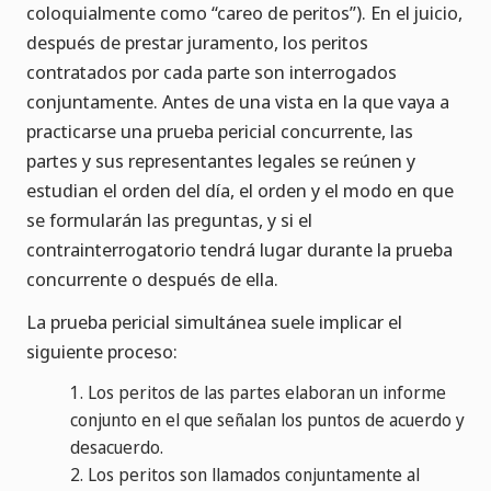
coloquialmente como “careo de peritos”). En el juicio,
después de prestar juramento, los peritos
contratados por cada parte son interrogados
conjuntamente. Antes de una vista en la que vaya a
practicarse una prueba pericial concurrente, las
partes y sus representantes legales se reúnen y
estudian el orden del día, el orden y el modo en que
se formularán las preguntas, y si el
contrainterrogatorio tendrá lugar durante la prueba
concurrente o después de ella.
La prueba pericial simultánea suele implicar el
siguiente proceso:
1.
Los peritos de las partes elaboran un informe
conjunto en el que señalan los puntos de acuerdo y
desacuerdo.
2.
Los peritos son llamados conjuntamente al