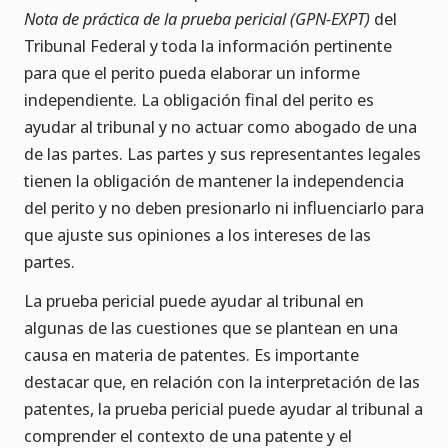
Nota de práctica de la prueba pericial
(GPN-EXPT)
del
Tribunal Federal y toda la información pertinente
para que el perito pueda elaborar un informe
independiente. La obligación final del perito es
ayudar al tribunal y no actuar como abogado de una
de las partes. Las partes y sus representantes legales
tienen la obligación de mantener la independencia
del perito y no deben presionarlo ni influenciarlo para
que ajuste sus opiniones a los intereses de las
partes.
La prueba pericial puede ayudar al tribunal en
algunas de las cuestiones que se plantean en una
causa en materia de patentes. Es importante
destacar que, en relación con la interpretación de las
patentes, la prueba pericial puede ayudar al tribunal a
comprender el contexto de una patente y el