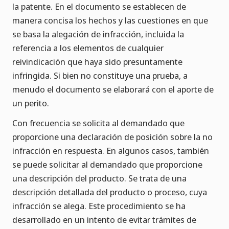
la patente. En el documento se establecen de
manera concisa los hechos y las cuestiones en que
se basa la alegación de infracción, incluida la
referencia a los elementos de cualquier
reivindicación que haya sido presuntamente
infringida. Si bien no constituye una prueba, a
menudo el documento se elaborará con el aporte de
un perito.
Con frecuencia se solicita al demandado que
proporcione una declaración de posición sobre la no
infracción en respuesta. En algunos casos, también
se puede solicitar al demandado que proporcione
una descripción del producto. Se trata de una
descripción detallada del producto o proceso, cuya
infracción se alega. Este procedimiento se ha
desarrollado en un intento de evitar trámites de