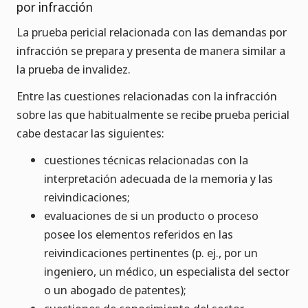
por infracción
La prueba pericial relacionada con las demandas por
infracción se prepara y presenta de manera similar a
la prueba de invalidez.
Entre las cuestiones relacionadas con la infracción
sobre las que habitualmente se recibe prueba pericial
cabe destacar las siguientes:
cuestiones técnicas relacionadas con la
interpretación adecuada de la memoria y las
reivindicaciones;
evaluaciones de si un producto o proceso
posee los elementos referidos en las
reivindicaciones pertinentes (p. ej., por un
ingeniero, un médico, un especialista del sector
o un abogado de patentes);