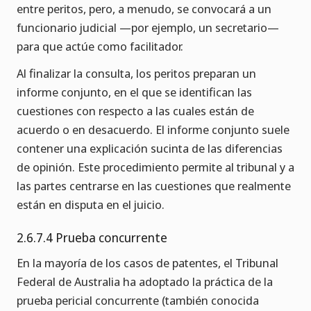
entre peritos, pero, a menudo, se convocará a un
funcionario judicial —por ejemplo, un secretario—
para que actúe como facilitador.
Al finalizar la consulta, los peritos preparan un
informe conjunto, en el que se identifican las
cuestiones con respecto a las cuales están de
acuerdo o en desacuerdo. El informe conjunto suele
contener una explicación sucinta de las diferencias
de opinión. Este procedimiento permite al tribunal y a
las partes centrarse en las cuestiones que realmente
están en disputa en el juicio.
2.6.7.4 Prueba concurrente
En la mayoría de los casos de patentes, el Tribunal
Federal de Australia ha adoptado la práctica de la
prueba pericial concurrente (también conocida