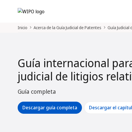
Inicio
Acerca de la Guía Judicial de Patentes
Guía Judicial
Guía internacional par
judicial de litigios rela
Guía completa
Descargar guía completa
Descargar el capítu