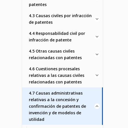
patentes
4.3 Causas civiles por infracción
de patentes
4.4 Responsabilidad civil por
infracción de patente
4.5 Otras causas civiles
relacionadas con patentes
4.6 Cuestiones procesales
relativas a las causas civiles
relacionadas con patentes
4.7 Causas administrativas
relativas a la concesión y
confirmación de patentes de
invención y de modelos de
utilidad