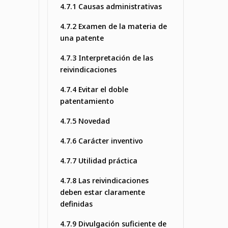
4.7.1 Causas administrativas
4.7.2 Examen de la materia de
una patente
4.7.3 Interpretación de las
reivindicaciones
4.7.4 Evitar el doble
patentamiento
4.7.5 Novedad
4.7.6 Carácter inventivo
4.7.7 Utilidad práctica
4.7.8 Las reivindicaciones
deben estar claramente
definidas
4.7.9 Divulgación suficiente de