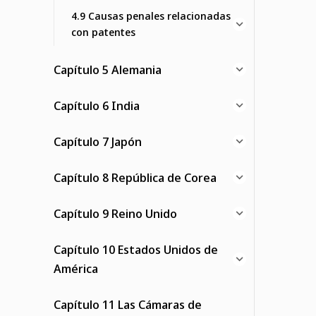
4.9 Causas penales relacionadas
con patentes
Capítulo 5 Alemania
Capítulo 6 India
Capítulo 7 Japón
Capítulo 8 República de Corea
Capítulo 9 Reino Unido
Capítulo 10 Estados Unidos de
América
Capítulo 11 Las Cámaras de