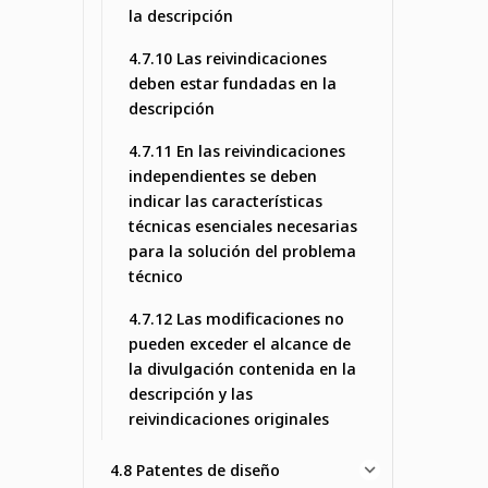
la descripción
4.7.10 Las reivindicaciones
deben estar fundadas en la
descripción
4.7.11 En las reivindicaciones
independientes se deben
indicar las características
técnicas esenciales necesarias
para la solución del problema
técnico
4.7.12 Las modificaciones no
pueden exceder el alcance de
la divulgación contenida en la
descripción y las
reivindicaciones originales
4.8 Patentes de diseño