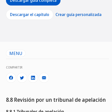
Descargar guía completa
Descargar el capítulo
Crear guía personalizada
MENU
COMPARTIR
8.8 Revisión por un tribunal de apelación
8.8.1 Tribunales de apelación