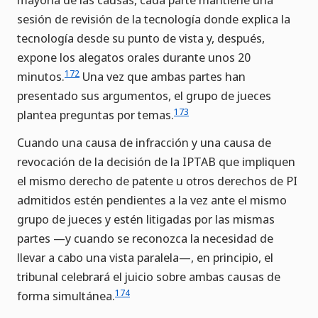
sesión de revisión de la tecnología donde explica la
tecnología desde su punto de vista y, después,
expone los alegatos orales durante unos 20
172
minutos.
Una vez que ambas partes han
presentado sus argumentos, el grupo de jueces
173
plantea preguntas por temas.
Cuando una causa de infracción y una causa de
revocación de la decisión de la IPTAB que impliquen
el mismo derecho de patente u otros derechos de PI
admitidos estén pendientes a la vez ante el mismo
grupo de jueces y estén litigadas por las mismas
partes —y cuando se reconozca la necesidad de
llevar a cabo una vista paralela—, en principio, el
tribunal celebrará el juicio sobre ambas causas de
174
forma simultánea.