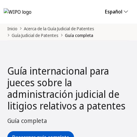
Español
Inicio
Acerca de la Guía Judicial de Patentes
Guía Judicial de Patentes
Guía completa
Guía internacional para
jueces sobre la
administración judicial de
litigios relativos a patentes
Guía completa