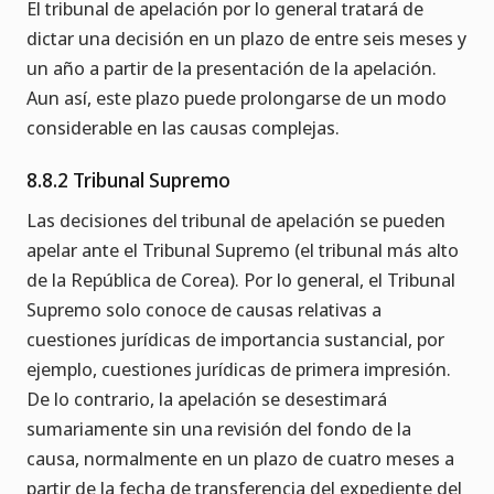
El tribunal de apelación por lo general tratará de
dictar una decisión en un plazo de entre seis meses y
un año a partir de la presentación de la apelación.
Aun así, este plazo puede prolongarse de un modo
considerable en las causas complejas.
8.8.2 Tribunal Supremo
Las decisiones del tribunal de apelación se pueden
apelar ante el Tribunal Supremo (el tribunal más alto
de la República de Corea). Por lo general, el Tribunal
Supremo solo conoce de causas relativas a
cuestiones jurídicas de importancia sustancial, por
ejemplo, cuestiones jurídicas de primera impresión.
De lo contrario, la apelación se desestimará
sumariamente sin una revisión del fondo de la
causa, normalmente en un plazo de cuatro meses a
partir de la fecha de transferencia del expediente del