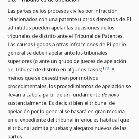
Las partes de los procesos civiles por infracción
relacionados con una patente u otros derechos de PI
admitidos pueden apelar las decisiones de los
tribunales de distrito ante el Tribunal de Patentes.
Las causas ligadas a otras infracciones de PI por lo
general se deben apelar ante los tribunales
superiores (o ante un grupo de jueces de apelación
170
del tribunal de distrito en algunos casos)
. A
menos que se desestimen por motivos
procedimentales, los procedimientos de apelación se
llevan a cabo a partir de un fundamento
de novo
sustancialmente. Es decir, si bien el tribunal de
apelación por lo general se basará en gran medida
en el expediente del tribunal inferior, es habitual que
el tribunal admita pruebas y alegatos nuevos de las
partes.