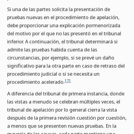
Si una de las partes solicita la presentación de
pruebas nuevas en el procedimiento de apelación,
debe proporcionar una explicación pormenorizada
del motivo por el que no las presentó en el tribunal
inferior. A continuación, el tribunal determinará si
admite las pruebas habida cuenta de las
circunstancias, por ejemplo, si se prevé un daño
significativo para la otra parte en caso de retraso del
procedimiento judicial o si se necesita un
171
procedimiento acelerado.
A diferencia del tribunal de primera instancia, donde
las vistas a menudo se celebran múltiples veces, el
tribunal de apelación por lo general cierra la vista
después de la primera revisión cuestión por cuestión,
a menos que se presenten nuevas pruebas. En la
mayoría de las causas, cada parte mantiene una