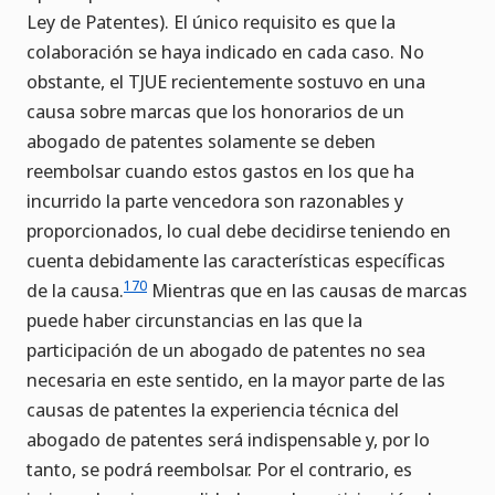
Ley de Patentes). El único requisito es que la
colaboración se haya indicado en cada caso. No
obstante, el TJUE recientemente sostuvo en una
causa sobre marcas que los honorarios de un
abogado de patentes solamente se deben
reembolsar cuando estos gastos en los que ha
incurrido la parte vencedora son razonables y
proporcionados, lo cual debe decidirse teniendo en
cuenta debidamente las características específicas
170
de la causa.
Mientras que en las causas de marcas
puede haber circunstancias en las que la
participación de un abogado de patentes no sea
necesaria en este sentido, en la mayor parte de las
causas de patentes la experiencia técnica del
abogado de patentes será indispensable y, por lo
tanto, se podrá reembolsar. Por el contrario, es