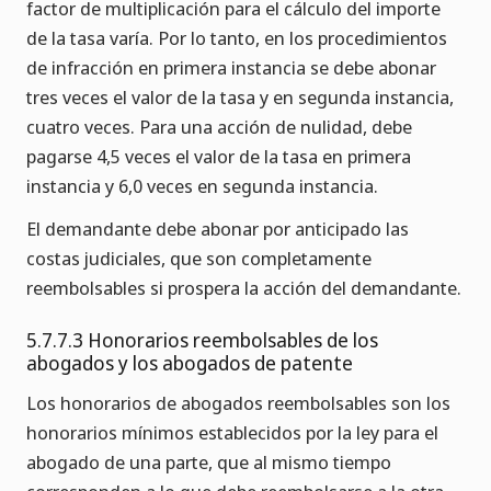
factor de multiplicación para el cálculo del importe
de la tasa varía. Por lo tanto, en los procedimientos
de infracción en primera instancia se debe abonar
tres veces el valor de la tasa y en segunda instancia,
cuatro veces. Para una acción de nulidad, debe
pagarse 4,5 veces el valor de la tasa en primera
instancia y 6,0 veces en segunda instancia.
El demandante debe abonar por anticipado las
costas judiciales, que son completamente
reembolsables si prospera la acción del demandante.
5.7.7.3 Honorarios reembolsables de los
abogados y los abogados de patente
Los honorarios de abogados reembolsables son los
honorarios mínimos establecidos por la ley para el
abogado de una parte, que al mismo tiempo