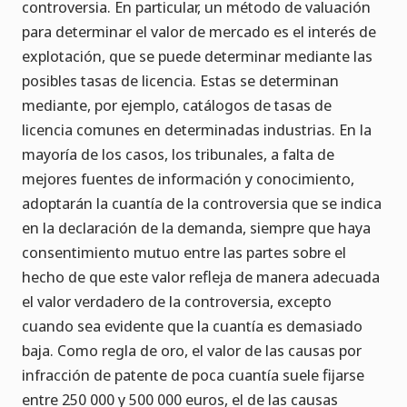
controversia. En particular, un método de valuación
para determinar el valor de mercado es el interés de
explotación, que se puede determinar mediante las
posibles tasas de licencia. Estas se determinan
mediante, por ejemplo, catálogos de tasas de
licencia comunes en determinadas industrias. En la
mayoría de los casos, los tribunales, a falta de
mejores fuentes de información y conocimiento,
adoptarán la cuantía de la controversia que se indica
en la declaración de la demanda, siempre que haya
consentimiento mutuo entre las partes sobre el
hecho de que este valor refleja de manera adecuada
el valor verdadero de la controversia, excepto
cuando sea evidente que la cuantía es demasiado
baja. Como regla de oro, el valor de las causas por
infracción de patente de poca cuantía suele fijarse
entre 250 000 y 500 000 euros, el de las causas