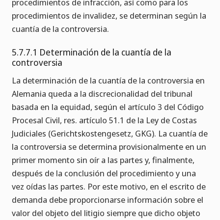
procedimientos de infracción, así como para los
procedimientos de invalidez, se determinan según la
cuantía de la controversia.
5.7.7.1 Determinación de la cuantía de la
controversia
La determinación de la cuantía de la controversia en
Alemania queda a la discrecionalidad del tribunal
basada en la equidad, según el artículo 3 del Código
Procesal Civil, res. artículo 51.1 de la Ley de Costas
Judiciales (Gerichtskostengesetz, GKG). La cuantía de
la controversia se determina provisionalmente en un
primer momento sin oír a las partes y, finalmente,
después de la conclusión del procedimiento y una
vez oídas las partes. Por este motivo, en el escrito de
demanda debe proporcionarse información sobre el
valor del objeto del litigio siempre que dicho objeto