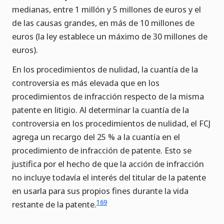
medianas, entre 1 millón y 5 millones de euros y el
de las causas grandes, en más de 10 millones de
euros (la ley establece un máximo de 30 millones de
euros).
En los procedimientos de nulidad, la cuantía de la
controversia es más elevada que en los
procedimientos de infracción respecto de la misma
patente en litigio. Al determinar la cuantía de la
controversia en los procedimientos de nulidad, el FCJ
agrega un recargo del 25 % a la cuantía en el
procedimiento de infracción de patente. Esto se
justifica por el hecho de que la acción de infracción
no incluye todavía el interés del titular de la patente
en usarla para sus propios fines durante la vida
169
restante de la patente.