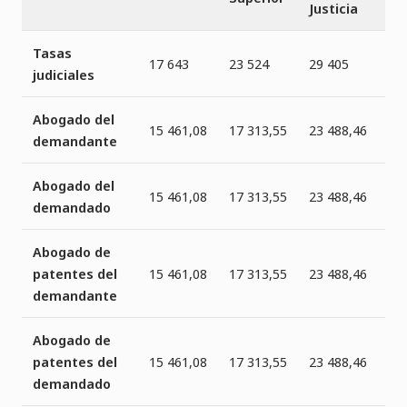
Justicia
Tasas
17 643
23 524
29 405
judiciales
Abogado del
15 461,08
17 313,55
23 488,46
demandante
Abogado del
15 461,08
17 313,55
23 488,46
demandado
Abogado de
patentes del
15 461,08
17 313,55
23 488,46
demandante
Abogado de
patentes del
15 461,08
17 313,55
23 488,46
demandado