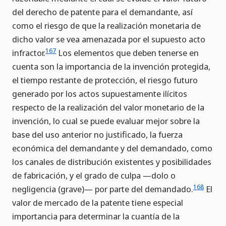
del derecho de patente para el demandante, así
como el riesgo de que la realización monetaria de
dicho valor se vea amenazada por el supuesto acto
167
infractor.
Los elementos que deben tenerse en
cuenta son la importancia de la invención protegida,
el tiempo restante de protección, el riesgo futuro
generado por los actos supuestamente ilícitos
respecto de la realización del valor monetario de la
invención, lo cual se puede evaluar mejor sobre la
base del uso anterior no justificado, la fuerza
económica del demandante y del demandado, como
los canales de distribución existentes y posibilidades
de fabricación, y el grado de culpa —dolo o
168
negligencia (grave)— por parte del demandado.
El
valor de mercado de la patente tiene especial
importancia para determinar la cuantía de la