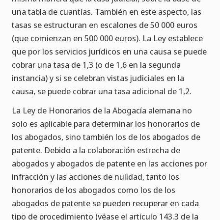
una tabla de cuantías. También en este aspecto, las
tasas se estructuran en escalones de 50 000 euros
(que comienzan en 500 000 euros). La Ley establece
que por los servicios jurídicos en una causa se puede
cobrar una tasa de 1,3 (o de 1,6 en la segunda
instancia) y si se celebran vistas judiciales en la
causa, se puede cobrar una tasa adicional de 1,2.
La Ley de Honorarios de la Abogacía alemana no
solo es aplicable para determinar los honorarios de
los abogados, sino también los de los abogados de
patente. Debido a la colaboración estrecha de
abogados y abogados de patente en las acciones por
infracción y las acciones de nulidad, tanto los
honorarios de los abogados como los de los
abogados de patente se pueden recuperar en cada
tipo de procedimiento (véase el artículo 143.3 de la