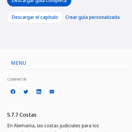
Descargar guía completa
Descargar el capítulo
Crear guía personalizada
MENU
COMPARTIR
5.7.7 Costas
En Alemania, las costas judiciales para los