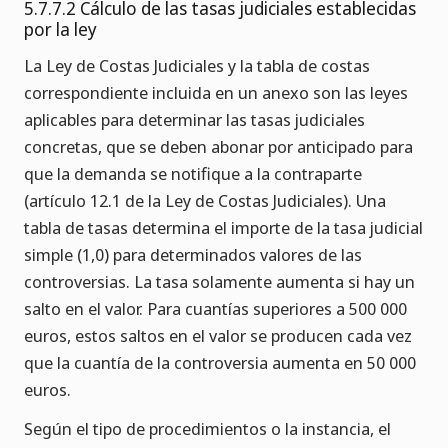
5.7.7.2 Cálculo de las tasas judiciales establecidas
por la ley
La Ley de Costas Judiciales y la tabla de costas
correspondiente incluida en un anexo son las leyes
aplicables para determinar las tasas judiciales
concretas, que se deben abonar por anticipado para
que la demanda se notifique a la contraparte
(artículo 12.1 de la Ley de Costas Judiciales). Una
tabla de tasas determina el importe de la tasa judicial
simple (1,0) para determinados valores de las
controversias. La tasa solamente aumenta si hay un
salto en el valor. Para cuantías superiores a 500 000
euros, estos saltos en el valor se producen cada vez
que la cuantía de la controversia aumenta en 50 000
euros.
Según el tipo de procedimientos o la instancia, el