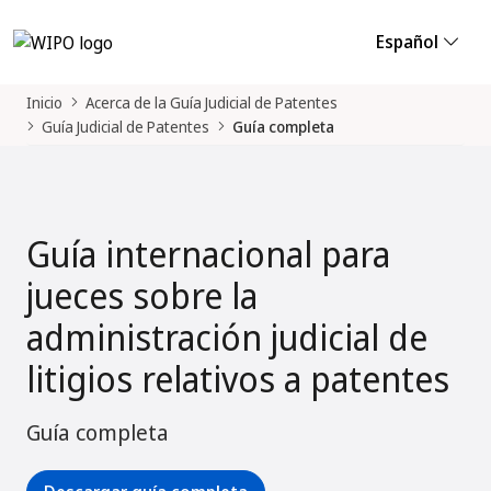
Español
Inicio
Acerca de la Guía Judicial de Patentes
Guía Judicial de Patentes
Guía completa
Guía internacional para
jueces sobre la
administración judicial de
litigios relativos a patentes
Guía completa