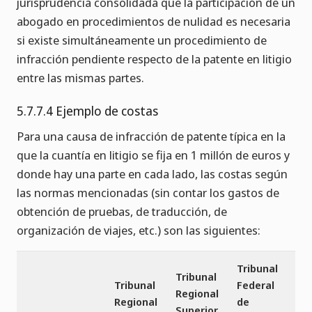
jurisprudencia consolidada que la participación de un
abogado en procedimientos de nulidad es necesaria
si existe simultáneamente un procedimiento de
infracción pendiente respecto de la patente en litigio
entre las mismas partes.
5.7.7.4 Ejemplo de costas
Para una causa de infracción de patente típica en la
que la cuantía en litigio se fija en 1 millón de euros y
donde hay una parte en cada lado, las costas según
las normas mencionadas (sin contar los gastos de
obtención de pruebas, de traducción, de
organización de viajes, etc.) son las siguientes:
Tribunal
Tribunal
Tribunal
Federal
Regional
Regional
de
Superior