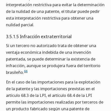
interpretación restrictiva para evitar la determinación
de la nulidad de una patente, el titular puede pedir
esta interpretación restrictiva para obtener una
nulidad parcial.
3.5.1.5 Infracción extraterritorial
Si un tercero no autorizado trata de obtener una
ventaja económica indebida de una invención
patentada, se puede determinar la existencia de
infracción, aunque se produjera fuera del territorio
68
brasileño.
En el caso de las importaciones para la explotación
de la patente y las importaciones previstas en el
artículo 68.3 de la LPI, el artículo 68.4 de la LPI
permite las importaciones realizadas por terceros de
un producto fabricado según una patente de