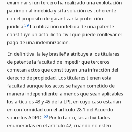
examinar si un tercero ha realizado una explotación
patrimonial indebida y si la solución es coherente
con el propósito de garantizar la protección
59
jurídica.
La utilización indebida de una patente
constituye un acto ilícito civil que puede conllevar el
pago de una indemnización.
En definitiva, la ley brasileña atribuye a los titulares
de patente la facultad de impedir que terceros
cometan actos que constituyan una infracción del
derecho de propiedad. Los titulares tienen esta
facultad aunque los actos se hayan cometido de
manera independiente, a menos que sean aplicables
los artículos 43 y 45 de la LPI, en cuyo caso estarían
en conformidad con el artículo 28.1 del Acuerdo
60
sobre los ADPIC.
Por lo tanto, las actividades
enumeradas en el artículo 42, cuando no estén