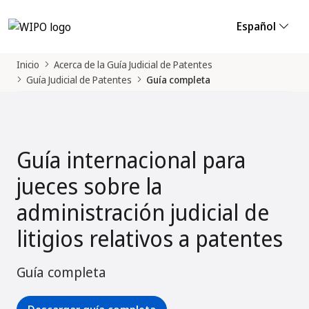
Español
Inicio
Acerca de la Guía Judicial de Patentes
Guía Judicial de Patentes
Guía completa
Guía internacional para
jueces sobre la
administración judicial de
litigios relativos a patentes
Guía completa