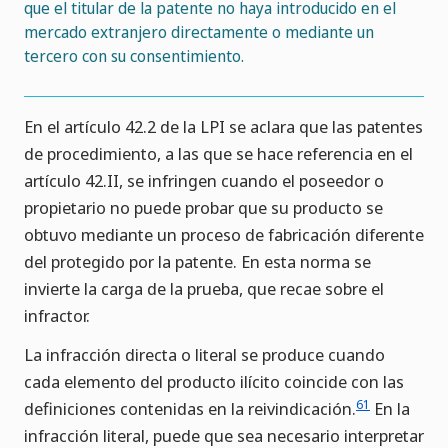
que el titular de la patente no haya introducido en el
mercado extranjero directamente o mediante un
tercero con su consentimiento.
En el artículo 42.2 de la LPI se aclara que las patentes
de procedimiento, a las que se hace referencia en el
artículo 42.II, se infringen cuando el poseedor o
propietario no puede probar que su producto se
obtuvo mediante un proceso de fabricación diferente
del protegido por la patente. En esta norma se
invierte la carga de la prueba, que recae sobre el
infractor.
La infracción directa o literal se produce cuando
cada elemento del producto ilícito coincide con las
61
definiciones contenidas en la reivindicación.
En la
infracción literal, puede que sea necesario interpretar