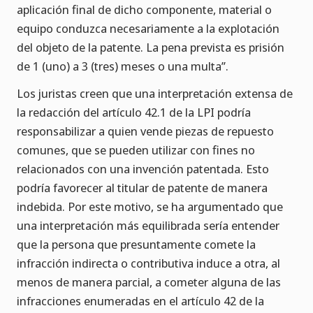
aplicación final de dicho componente, material o
equipo conduzca necesariamente a la explotación
del objeto de la patente. La pena prevista es prisión
de 1 (uno) a 3 (tres) meses o una multa”.
Los juristas creen que una interpretación extensa de
la redacción del artículo 42.1 de la LPI podría
responsabilizar a quien vende piezas de repuesto
comunes, que se pueden utilizar con fines no
relacionados con una invención patentada. Esto
podría favorecer al titular de patente de manera
indebida. Por este motivo, se ha argumentado que
una interpretación más equilibrada sería entender
que la persona que presuntamente comete la
infracción indirecta o contributiva induce a otra, al
menos de manera parcial, a cometer alguna de las
infracciones enumeradas en el artículo 42 de la