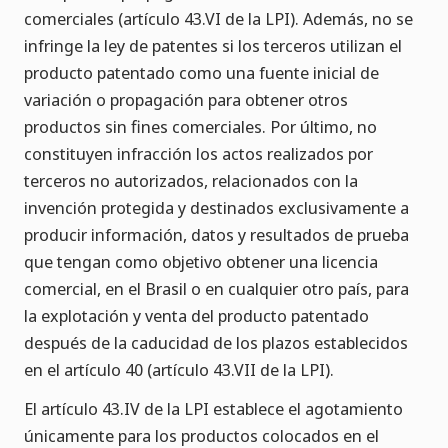
comerciales (artículo 43.VI de la LPI). Además, no se
infringe la ley de patentes si los terceros utilizan el
producto patentado como una fuente inicial de
variación o propagación para obtener otros
productos sin fines comerciales. Por último, no
constituyen infracción los actos realizados por
terceros no autorizados, relacionados con la
invención protegida y destinados exclusivamente a
producir información, datos y resultados de prueba
que tengan como objetivo obtener una licencia
comercial, en el Brasil o en cualquier otro país, para
la explotación y venta del producto patentado
después de la caducidad de los plazos establecidos
en el artículo 40 (artículo 43.VII de la LPI).
El artículo 43.IV de la LPI establece el agotamiento
únicamente para los productos colocados en el