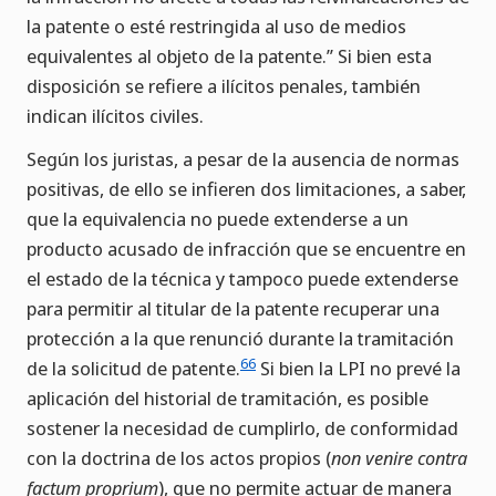
la patente o esté restringida al uso de medios
equivalentes al objeto de la patente.” Si bien esta
disposición se refiere a ilícitos penales, también
indican ilícitos civiles.
Según los juristas, a pesar de la ausencia de normas
positivas, de ello se infieren dos limitaciones, a saber,
que la equivalencia no puede extenderse a un
producto acusado de infracción que se encuentre en
el estado de la técnica y tampoco puede extenderse
para permitir al titular de la patente recuperar una
protección a la que renunció durante la tramitación
66
de la solicitud de patente.
Si bien la LPI no prevé la
aplicación del historial de tramitación, es posible
sostener la necesidad de cumplirlo, de conformidad
con la doctrina de los actos propios (
non venire contra
factum proprium
), que no permite actuar de manera