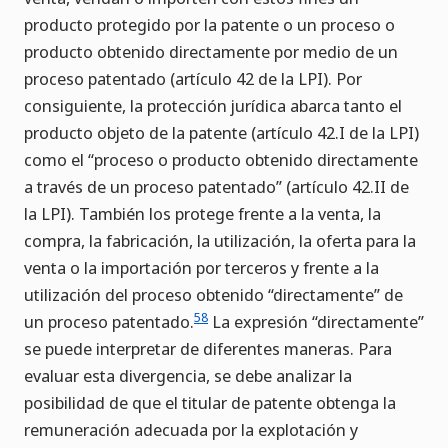
producto protegido por la patente o un proceso o
producto obtenido directamente por medio de un
proceso patentado (artículo 42 de la LPI). Por
consiguiente, la protección jurídica abarca tanto el
producto objeto de la patente (artículo 42.I de la LPI)
como el “proceso o producto obtenido directamente
a través de un proceso patentado” (artículo 42.II de
la LPI). También los protege frente a la venta, la
compra, la fabricación, la utilización, la oferta para la
venta o la importación por terceros y frente a la
utilización del proceso obtenido “directamente” de
58
un proceso patentado.
La expresión “directamente”
se puede interpretar de diferentes maneras. Para
evaluar esta divergencia, se debe analizar la
posibilidad de que el titular de patente obtenga la
remuneración adecuada por la explotación y