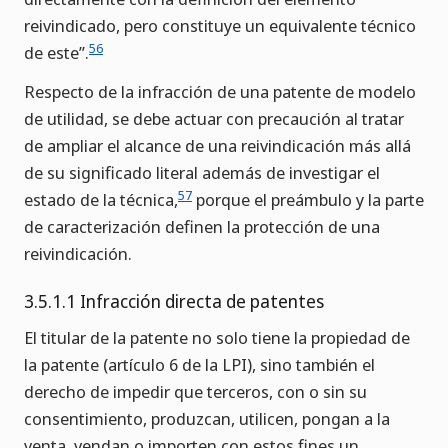
reivindicado, pero constituye un equivalente técnico
56
de este”.
Respecto de la infracción de una patente de modelo
de utilidad, se debe actuar con precaución al tratar
de ampliar el alcance de una reivindicación más allá
de su significado literal además de investigar el
57
estado de la técnica,
porque el preámbulo y la parte
de caracterización definen la protección de una
reivindicación.
3.5.1.1 Infracción directa de patentes
El titular de la patente no solo tiene la propiedad de
la patente (artículo 6 de la LPI), sino también el
derecho de impedir que terceros, con o sin su
consentimiento, produzcan, utilicen, pongan a la
venta, vendan o importen con estos fines un