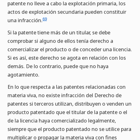
patente no lleve a cabo la explotación primaria, los
actos de explotación secundaria pueden constituir
69
una infracción.
Si la patente tiene más de un titular, se debe
comprobar si alguno de ellos tenía derecho a
comercializar el producto o de conceder una licencia.
Si es así, este derecho se agota en relación con los
demás. De lo contrario, puede que no haya
agotamiento.
En lo que respecta a las patentes relacionadas con
materia viva, no existe infracción del Derecho de
patentes si terceros utilizan, distribuyen o venden un
producto patentado que el titular de la patente o el
de la licencia haya comercializado legalmente,
siempre que el producto patentado no se utilice para
multiplicar o propagar la materia viva con fines