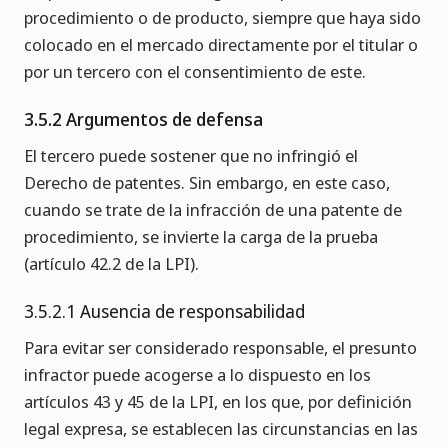
procedimiento o de producto, siempre que haya sido
colocado en el mercado directamente por el titular o
por un tercero con el consentimiento de este.
3.5.2 Argumentos de defensa
El tercero puede sostener que no infringió el
Derecho de patentes. Sin embargo, en este caso,
cuando se trate de la infracción de una patente de
procedimiento, se invierte la carga de la prueba
(artículo 42.2 de la LPI).
3.5.2.1 Ausencia de responsabilidad
Para evitar ser considerado responsable, el presunto
infractor puede acogerse a lo dispuesto en los
artículos 43 y 45 de la LPI, en los que, por definición
legal expresa, se establecen las circunstancias en las