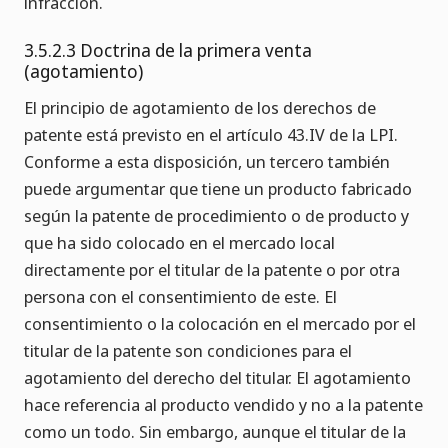
infracción.
3.5.2.3 Doctrina de la primera venta
(agotamiento)
El principio de agotamiento de los derechos de
patente está previsto en el artículo 43.IV de la LPI.
Conforme a esta disposición, un tercero también
puede argumentar que tiene un producto fabricado
según la patente de procedimiento o de producto y
que ha sido colocado en el mercado local
directamente por el titular de la patente o por otra
persona con el consentimiento de este. El
consentimiento o la colocación en el mercado por el
titular de la patente son condiciones para el
agotamiento del derecho del titular. El agotamiento
hace referencia al producto vendido y no a la patente
como un todo. Sin embargo, aunque el titular de la