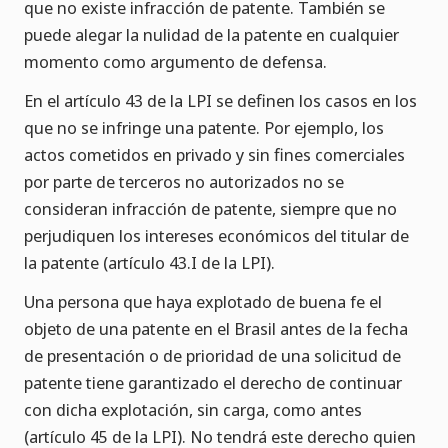
que no existe infracción de patente. También se
puede alegar la nulidad de la patente en cualquier
momento como argumento de defensa.
En el artículo 43 de la LPI se definen los casos en los
que no se infringe una patente. Por ejemplo, los
actos cometidos en privado y sin fines comerciales
por parte de terceros no autorizados no se
consideran infracción de patente, siempre que no
perjudiquen los intereses económicos del titular de
la patente (artículo 43.I de la LPI).
Una persona que haya explotado de buena fe el
objeto de una patente en el Brasil antes de la fecha
de presentación o de prioridad de una solicitud de
patente tiene garantizado el derecho de continuar
con dicha explotación, sin carga, como antes
(artículo 45 de la LPI). No tendrá este derecho quien