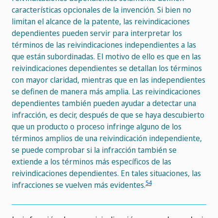
características opcionales de la invención. Si bien no
limitan el alcance de la patente, las reivindicaciones
dependientes pueden servir para interpretar los
términos de las reivindicaciones independientes a las
que están subordinadas. El motivo de ello es que en las
reivindicaciones dependientes se detallan los términos
con mayor claridad, mientras que en las independientes
se definen de manera más amplia. Las reivindicaciones
dependientes también pueden ayudar a detectar una
infracción, es decir, después de que se haya descubierto
que un producto o proceso infringe alguno de los
términos amplios de una reivindicación independiente,
se puede comprobar si la infracción también se
extiende a los términos más específicos de las
reivindicaciones dependientes. En tales situaciones, las
54
infracciones se vuelven más evidentes.