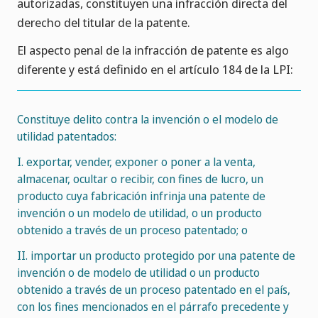
autorizadas, constituyen una infracción directa del
derecho del titular de la patente.
El aspecto penal de la infracción de patente es algo
diferente y está definido en el artículo 184 de la LPI:
Constituye delito contra la invención o el modelo de
utilidad patentados:
I. exportar, vender, exponer o poner a la venta,
almacenar, ocultar o recibir, con fines de lucro, un
producto cuya fabricación infrinja una patente de
invención o un modelo de utilidad, o un producto
obtenido a través de un proceso patentado; o
II. importar un producto protegido por una patente de
invención o de modelo de utilidad o un producto
obtenido a través de un proceso patentado en el país,
con los fines mencionados en el párrafo precedente y