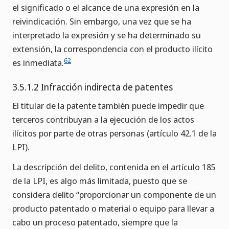
el significado o el alcance de una expresión en la
reivindicación. Sin embargo, una vez que se ha
interpretado la expresión y se ha determinado su
extensión, la correspondencia con el producto ilícito
62
es inmediata.
3.5.1.2 Infracción indirecta de patentes
El titular de la patente también puede impedir que
terceros contribuyan a la ejecución de los actos
ilícitos por parte de otras personas (artículo 42.1 de la
LPI).
La descripción del delito, contenida en el artículo 185
de la LPI, es algo más limitada, puesto que se
considera delito “proporcionar un componente de un
producto patentado o material o equipo para llevar a
cabo un proceso patentado, siempre que la