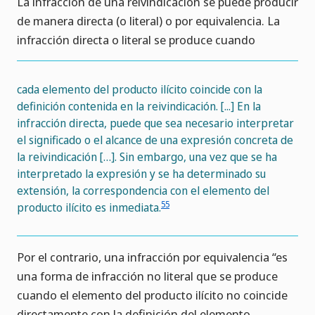
La infracción de una reivindicación se puede producir
de manera directa (o literal) o por equivalencia. La
infracción directa o literal se produce cuando
cada elemento del producto ilícito coincide con la
definición contenida en la reivindicación. [...] En la
infracción directa, puede que sea necesario interpretar
el significado o el alcance de una expresión concreta de
la reivindicación […]. Sin embargo, una vez que se ha
interpretado la expresión y se ha determinado su
extensión, la correspondencia con el elemento del
55
producto ilícito es inmediata.
Por el contrario, una infracción por equivalencia “es
una forma de infracción no literal que se produce
cuando el elemento del producto ilícito no coincide
directamente con la definición del elemento