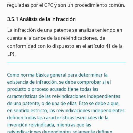
reguladas por el CPC y son un procedimiento común.
3.5.1 Análisis de la infracción
La infracción de una patente se analiza teniendo en
cuenta el alcance de las reivindicaciones, de
conformidad con lo dispuesto en el artículo 41 de la
LPI.
Como norma básica general para determinar la
existencia de infracción, se debe comprobar si el
producto o proceso acusado tiene todas las
características de las reivindicaciones independientes
de una patente, o de una de ellas. Esto se debe a que,
en sentido estricto, las reivindicaciones independientes
definen todas las características esenciales de la
invención reivindicada, mientras que las
reivindicaciones dependientes solamente definen