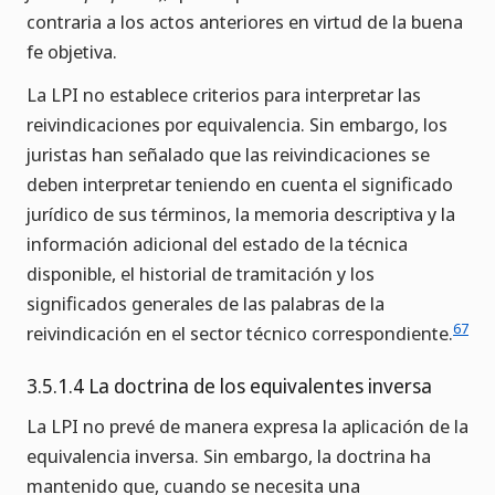
contraria a los actos anteriores en virtud de la buena
fe objetiva.
La LPI no establece criterios para interpretar las
reivindicaciones por equivalencia. Sin embargo, los
juristas han señalado que las reivindicaciones se
deben interpretar teniendo en cuenta el significado
jurídico de sus términos, la memoria descriptiva y la
información adicional del estado de la técnica
disponible, el historial de tramitación y los
significados generales de las palabras de la
67
reivindicación en el sector técnico correspondiente.
3.5.1.4 La doctrina de los equivalentes inversa
La LPI no prevé de manera expresa la aplicación de la
equivalencia inversa. Sin embargo, la doctrina ha
mantenido que, cuando se necesita una