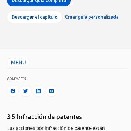
Descargar guía completa
Descargar el capítulo
Crear guía personalizada
MENU
COMPARTIR
3.5 Infracción de patentes
Las acciones por infracción de patente están