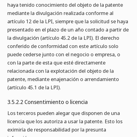
haya tenido conocimiento del objeto de la patente
mediante la divulgación realizada conforme al
artículo 12 de la LPI, siempre que la solicitud se haya
presentado en el plazo de un año contado a partir de
la divulgación (artículo 45.2 de la LPI). El derecho
conferido de conformidad con este artículo solo
puede cederse junto con el negocio o empresa, o
con la parte de esta que esté directamente
relacionada con la explotación del objeto de la
patente, mediante enajenación o arrendamiento
(artículo 45.1 de la LPI).
3.5.2.2 Consentimiento o licencia
Los terceros pueden alegar que disponen de una
licencia que los autoriza a usar la patente. Esto los
eximiría de responsabilidad por la presunta