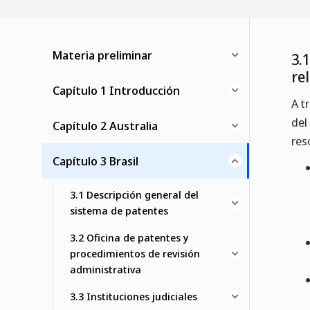
Materia preliminar
3.
re
Capítulo 1 Introducción
A t
del
Capítulo 2 Australia
res
Capítulo 3 Brasil
3.1 Descripción general del
sistema de patentes
3.2 Oficina de patentes y
procedimientos de revisión
administrativa
3.3 Instituciones judiciales