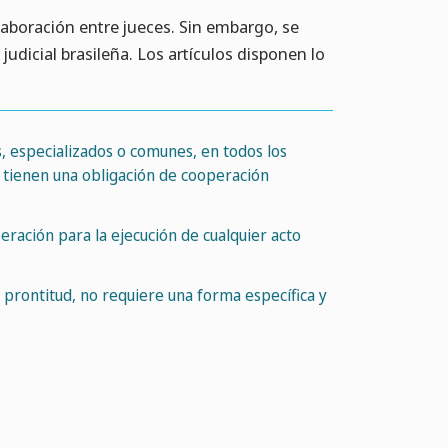
olaboración entre jueces. Sin embargo, se
judicial brasileña. Los artículos disponen lo
es, especializados o comunes, en todos los
s, tienen una obligación de cooperación
eración para la ejecución de cualquier acto
n prontitud, no requiere una forma específica y