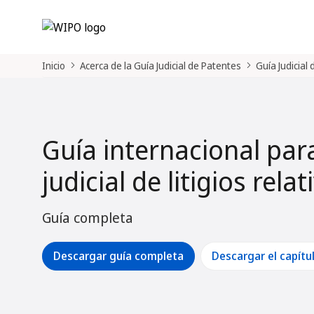
Inicio
Acerca de la Guía Judicial de Patentes
Guía Judicial
Guía internacional par
judicial de litigios rela
Guía completa
Descargar guía completa
Descargar el capítu