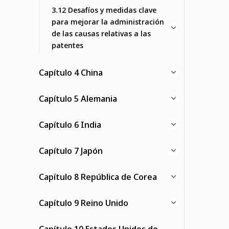
3.12 Desafíos y medidas clave
para mejorar la administración
de las causas relativas a las
patentes
Capítulo 4 China
Capítulo 5 Alemania
Capítulo 6 India
Capítulo 7 Japón
Capítulo 8 República de Corea
Capítulo 9 Reino Unido
Capítulo 10 Estados Unidos de