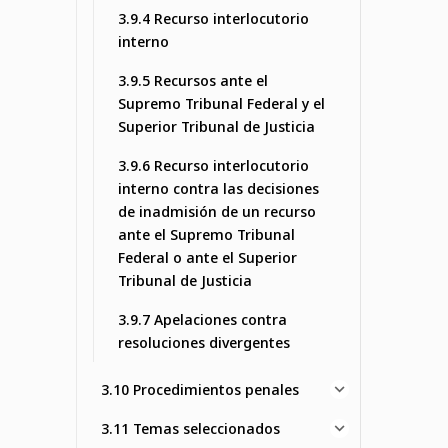
3.9.4 Recurso interlocutorio
interno
3.9.5 Recursos ante el
Supremo Tribunal Federal y el
Superior Tribunal de Justicia
3.9.6 Recurso interlocutorio
interno contra las decisiones
de inadmisión de un recurso
ante el Supremo Tribunal
Federal o ante el Superior
Tribunal de Justicia
3.9.7 Apelaciones contra
resoluciones divergentes
3.10 Procedimientos penales
3.11 Temas seleccionados