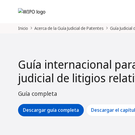
Inicio
Acerca de la Guía Judicial de Patentes
Guía Judicial
Guía internacional par
judicial de litigios rela
Guía completa
Descargar guía completa
Descargar el capítu