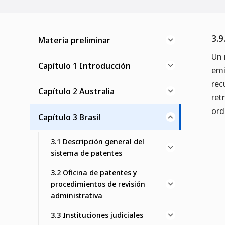
3.9
Materia preliminar
Un 
Capítulo 1 Introducción
emi
rec
Capítulo 2 Australia
ret
ord
Capítulo 3 Brasil
3.1 Descripción general del
sistema de patentes
3.2 Oficina de patentes y
procedimientos de revisión
administrativa
3.3 Instituciones judiciales