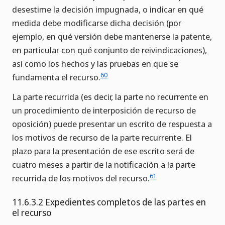
desestime la decisión impugnada, o indicar en qué
medida debe modificarse dicha decisión (por
ejemplo, en qué versión debe mantenerse la patente,
en particular con qué conjunto de reivindicaciones),
así como los hechos y las pruebas en que se
60
fundamenta el recurso.
La parte recurrida (es decir, la parte no recurrente en
un procedimiento de interposición de recurso de
oposición) puede presentar un escrito de respuesta a
los motivos de recurso de la parte recurrente. El
plazo para la presentación de ese escrito será de
cuatro meses a partir de la notificación a la parte
61
recurrida de los motivos del recurso.
11.6.3.2 Expedientes completos de las partes en
el recurso