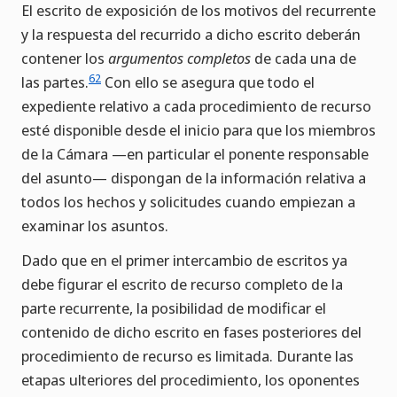
El escrito de exposición de los motivos del recurrente
y la respuesta del recurrido a dicho escrito deberán
contener los
argumentos completos
de cada una de
62
las partes.
Con ello se asegura que todo el
expediente relativo a cada procedimiento de recurso
esté disponible desde el inicio para que los miembros
de la Cámara —en particular el ponente responsable
del asunto— dispongan de la información relativa a
todos los hechos y solicitudes cuando empiezan a
examinar los asuntos.
Dado que en el primer intercambio de escritos ya
debe figurar el escrito de recurso completo de la
parte recurrente, la posibilidad de modificar el
contenido de dicho escrito en fases posteriores del
procedimiento de recurso es limitada. Durante las
etapas ulteriores del procedimiento, los oponentes