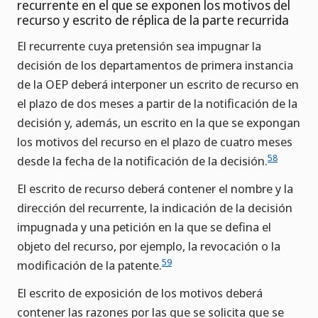
recurrente en el que se exponen los motivos del
recurso y escrito de réplica de la parte recurrida
El recurrente cuya pretensión sea impugnar la
decisión de los departamentos de primera instancia
de la OEP deberá interponer un escrito de recurso en
el plazo de dos meses a partir de la notificación de la
decisión y, además, un escrito en la que se expongan
los motivos del recurso en el plazo de cuatro meses
58
desde la fecha de la notificación de la decisión.
El escrito de recurso deberá contener el nombre y la
dirección del recurrente, la indicación de la decisión
impugnada y una petición en la que se defina el
objeto del recurso, por ejemplo, la revocación o la
59
modificación de la patente.
El escrito de exposición de los motivos deberá
contener las razones por las que se solicita que se