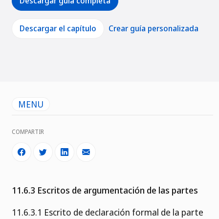
Descargar guía completa
Descargar el capítulo
Crear guía personalizada
MENU
COMPARTIR
11.6.3 Escritos de argumentación de las partes
11.6.3.1 Escrito de declaración formal de la parte