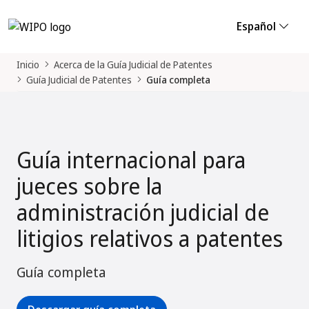
Español
Inicio
Acerca de la Guía Judicial de Patentes
Guía Judicial de Patentes
Guía completa
Guía internacional para
jueces sobre la
administración judicial de
litigios relativos a patentes
Guía completa