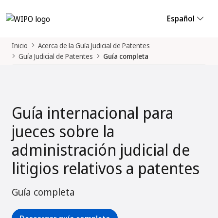
Español
Inicio
Acerca de la Guía Judicial de Patentes
Guía Judicial de Patentes
Guía completa
Guía internacional para
jueces sobre la
administración judicial de
litigios relativos a patentes
Guía completa