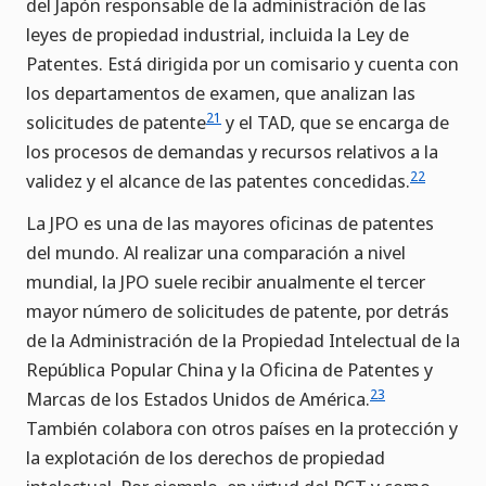
del Japón responsable de la administración de las
leyes de propiedad industrial, incluida la Ley de
Patentes. Está dirigida por un comisario y cuenta con
los departamentos de examen, que analizan las
21
solicitudes de patente
y el TAD, que se encarga de
los procesos de demandas y recursos relativos a la
22
validez y el alcance de las patentes concedidas.
La JPO es una de las mayores oficinas de patentes
del mundo. Al realizar una comparación a nivel
mundial, la JPO suele recibir anualmente el tercer
mayor número de solicitudes de patente, por detrás
de la Administración de la Propiedad Intelectual de la
República Popular China y la Oficina de Patentes y
23
Marcas de los Estados Unidos de América.
También colabora con otros países en la protección y
la explotación de los derechos de propiedad