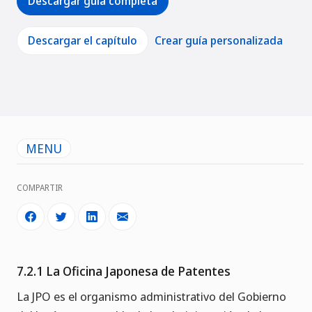
Descargar guía completa
Descargar el capítulo
Crear guía personalizada
MENU
COMPARTIR
7.2.1 La Oficina Japonesa de Patentes
La JPO es el organismo administrativo del Gobierno