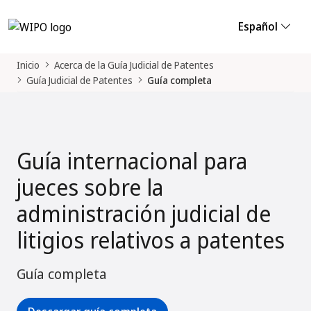
Español
Inicio
Acerca de la Guía Judicial de Patentes
Guía Judicial de Patentes
Guía completa
Guía internacional para
jueces sobre la
administración judicial de
litigios relativos a patentes
Guía completa