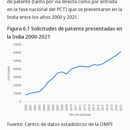
de patente (tanto por vía directa como por entrada
en la fase nacional del PCT) que se presentaron en la
India entre los años 2000 y 2021.
Figura 6.1 Solicitudes de patente presentadas en
la India 2000-2021
Fuente: Centro de datos estadísticos de la OMPI