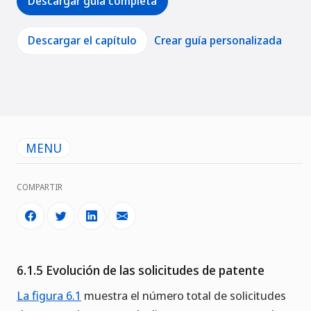
Descargar guía completa
Descargar el capítulo
Crear guía personalizada
MENU
COMPARTIR
6.1.5 Evolución de las solicitudes de patente
La figura 6.1
muestra el número total de solicitudes