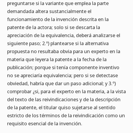
preguntarse si la variante que emplea la parte
demandada altera sustancialmente el
funcionamiento de la invención descrita en la
patente de la actora; solo si se descarta la
apreciación de la equivalencia, deberá analizarse el
siguiente paso; 2.º) plantearse si la alternativa
propuesta no resultaba obvia para un experto en la
materia que leyera la patente a la fecha de la
publicación; porque si tenía componente inventivo
no se apreciaría equivalencia; pero si se detectase
obviedad, habría que dar un paso adicional; y 3.º)
comprobar ¿si, para el experto en la materia, a la vista
del texto de las reivindicaciones y de la descripción
de la patente, el titular quiso sujetarse al sentido
estricto de los términos de la reivindicación como un
requisito esencial de la invención.