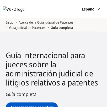
Español
Inicio
Acerca de la Guía Judicial de Patentes
Guía Judicial de Patentes
Guía completa
Guía internacional para
jueces sobre la
administración judicial de
litigios relativos a patentes
Guía completa