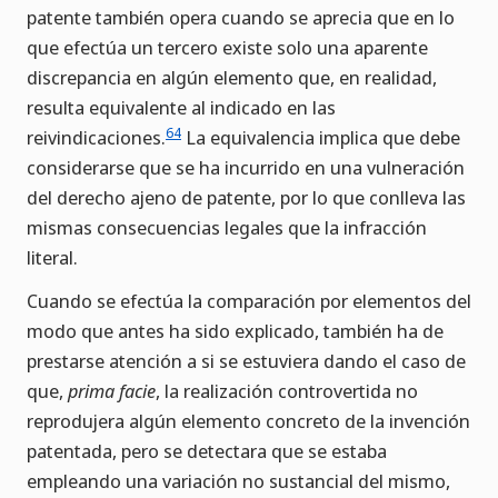
patente también opera cuando se aprecia que en lo
que efectúa un tercero existe solo una aparente
discrepancia en algún elemento que, en realidad,
resulta equivalente al indicado en las
64
reivindicaciones.
La equivalencia implica que debe
considerarse que se ha incurrido en una vulneración
del derecho ajeno de patente, por lo que conlleva las
mismas consecuencias legales que la infracción
literal.
Cuando se efectúa la comparación por elementos del
modo que antes ha sido explicado, también ha de
prestarse atención a si se estuviera dando el caso de
que,
prima facie
, la realización controvertida no
reprodujera algún elemento concreto de la invención
patentada, pero se detectara que se estaba
empleando una variación no sustancial del mismo,