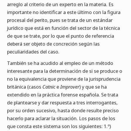
arreglo al criterio de un experto en la materia. Es
importante no identificar a este último con la figura
procesal del perito, pues se trata de un estándar
jurídico que está en función del sector de la técnica
de que se trate, por lo que el punto de referencia
deberá ser objeto de concreción según las
peculiaridades del caso.
También se ha acudido al empleo de un método
interesante para la determinación de si se produce o
no la equivalencia que proviene de la jurisprudencia
británica (casos
Catnic
e
Improver
) y que se ha
extendido en la práctica forense española. Se trata
de plantearse y dar respuesta a tres interrogantes,
por su orden sucesivo, hasta donde resulte preciso
hacerlo para aclarar la situación. Los pasos de los
que consta este sistema son los siguientes: 1.º)