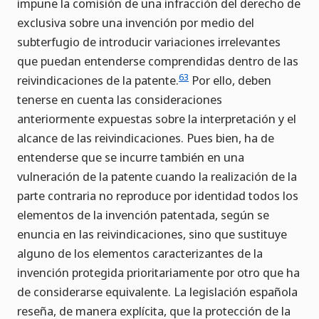
impune la comisión de una infracción del derecho de
exclusiva sobre una invención por medio del
subterfugio de introducir variaciones irrelevantes
que puedan entenderse comprendidas dentro de las
63
reivindicaciones de la patente.
Por ello, deben
tenerse en cuenta las consideraciones
anteriormente expuestas sobre la interpretación y el
alcance de las reivindicaciones. Pues bien, ha de
entenderse que se incurre también en una
vulneración de la patente cuando la realización de la
parte contraria no reproduce por identidad todos los
elementos de la invención patentada, según se
enuncia en las reivindicaciones, sino que sustituye
alguno de los elementos caracterizantes de la
invención protegida prioritariamente por otro que ha
de considerarse equivalente. La legislación española
reseña, de manera explícita, que la protección de la