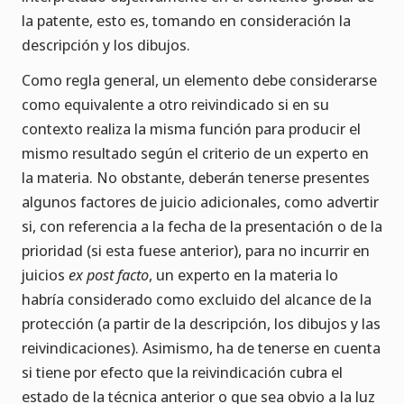
la patente, esto es, tomando en consideración la
descripción y los dibujos.
Como regla general, un elemento debe considerarse
como equivalente a otro reivindicado si en su
contexto realiza la misma función para producir el
mismo resultado según el criterio de un experto en
la materia. No obstante, deberán tenerse presentes
algunos factores de juicio adicionales, como advertir
si, con referencia a la fecha de la presentación o de la
prioridad (si esta fuese anterior), para no incurrir en
juicios
ex post facto
, un experto en la materia lo
habría considerado como excluido del alcance de la
protección (a partir de la descripción, los dibujos y las
reivindicaciones). Asimismo, ha de tenerse en cuenta
si tiene por efecto que la reivindicación cubra el
estado de la técnica anterior o que sea obvio a la luz