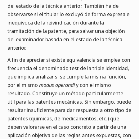
del estado de la técnica anterior. También ha de
observarse si el titular lo excluyó de forma expresa e
inequívoca de la reivindicación durante la
tramitación de la patente, para salvar una objeción
del examinador basada en el estado de la técnica
anterior.
A fin de apreciar si existe equivalencia se emplea con
frecuencia el denominado test de la triple identidad,
que implica analizar si se cumple la misma función,
por el mismo
modus operandi
y con el mismo
resultado. Constituye un método particularmente
útil para las patentes mecánicas. Sin embargo, puede
resultar insuficiente para dar respuesta a otro tipo de
patentes (químicas, de medicamentos, etc.) que
deben valorarse en el caso concreto a partir de una
aplicación objetiva de las reglas antes expuestas, con