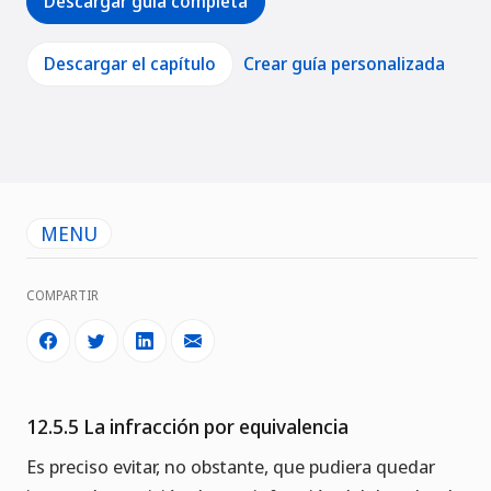
Descargar guía completa
Descargar el capítulo
Crear guía personalizada
MENU
COMPARTIR
12.5.5 La infracción por equivalencia
Es preciso evitar, no obstante, que pudiera quedar