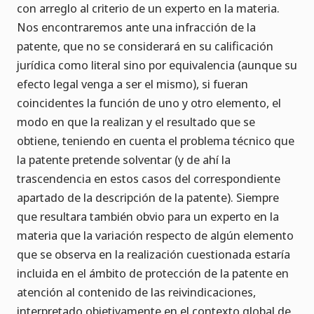
con arreglo al criterio de un experto en la materia.
Nos encontraremos ante una infracción de la
patente, que no se considerará en su calificación
jurídica como literal sino por equivalencia (aunque su
efecto legal venga a ser el mismo), si fueran
coincidentes la función de uno y otro elemento, el
modo en que la realizan y el resultado que se
obtiene, teniendo en cuenta el problema técnico que
la patente pretende solventar (y de ahí la
trascendencia en estos casos del correspondiente
apartado de la descripción de la patente). Siempre
que resultara también obvio para un experto en la
materia que la variación respecto de algún elemento
que se observa en la realización cuestionada estaría
incluida en el ámbito de protección de la patente en
atención al contenido de las reivindicaciones,
interpretado objetivamente en el contexto global de