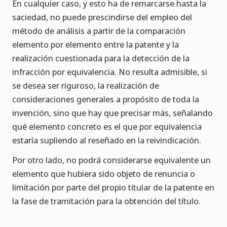
En cualquier caso, y esto ha de remarcarse hasta la
saciedad, no puede prescindirse del empleo del
método de análisis a partir de la comparación
elemento por elemento entre la patente y la
realización cuestionada para la detección de la
infracción por equivalencia. No resulta admisible, si
se desea ser riguroso, la realización de
consideraciones generales a propósito de toda la
invención, sino que hay que precisar más, señalando
qué elemento concreto es el que por equivalencia
estaría supliendo al reseñado en la reivindicación.
Por otro lado, no podrá considerarse equivalente un
elemento que hubiera sido objeto de renuncia o
limitación por parte del propio titular de la patente en
la fase de tramitación para la obtención del título.