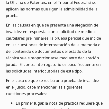
la Oficina de Patentes, en el Tribunal Federal sí se
aplican las normas que rigen la admisibilidad de la
prueba.
En las causas en que se presenta una alegación de
invalidez en respuesta a una solicitud de medidas
cautelares preliminares, la prueba pericial que incide
en las cuestiones de interpretación de la memoria o
del contenido de documentos del estado de la
técnica suele proporcionarse mediante declaración
jurada. El contrainterrogatorio es poco frecuente en
las solicitudes interlocutorias de este tipo.
En el caso de que se reciba una prueba de invalidez
en el juicio, cabe mencionar las siguientes
cuestiones procesales:
En primer lugar, la nota de práctica requiere que