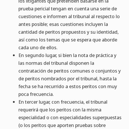
los litigantes que pretenden basarse en la
prueba pericial tengan en cuenta una serie de
cuestiones e informen al tribunal al respecto lo
antes posible; esas cuestiones incluyen la
cantidad de peritos propuestos y su identidad,
así como los temas que se espera que aborde
cada uno de ellos.
En segundo lugar, si bien la nota de práctica y
las normas del tribunal disponen la
contratación de peritos comunes o conjuntos y
de peritos nombrados por el tribunal, hasta la
fecha se ha recurrido a estos peritos con muy
poca frecuencia.
En tercer lugar, con frecuencia, el tribunal
requerirá que los peritos con la misma
especialidad o con especialidades superpuestas
(o los peritos que aporten pruebas sobre