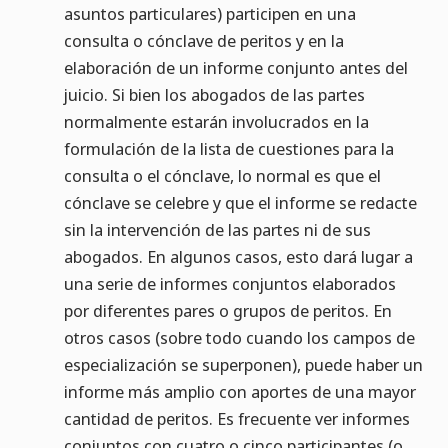
asuntos particulares) participen en una
consulta o cónclave de peritos y en la
elaboración de un informe conjunto antes del
juicio. Si bien los abogados de las partes
normalmente estarán involucrados en la
formulación de la lista de cuestiones para la
consulta o el cónclave, lo normal es que el
cónclave se celebre y que el informe se redacte
sin la intervención de las partes ni de sus
abogados. En algunos casos, esto dará lugar a
una serie de informes conjuntos elaborados
por diferentes pares o grupos de peritos. En
otros casos (sobre todo cuando los campos de
especialización se superponen), puede haber un
informe más amplio con aportes de una mayor
cantidad de peritos. Es frecuente ver informes
conjuntos con cuatro o cinco participantes (o