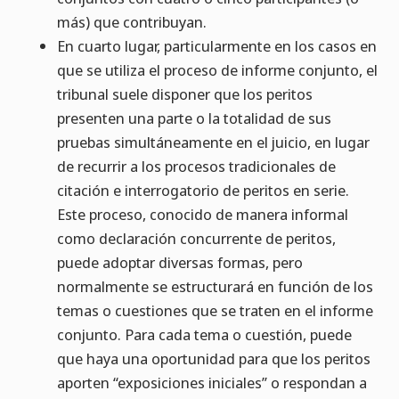
más) que contribuyan.
En cuarto lugar, particularmente en los casos en
que se utiliza el proceso de informe conjunto, el
tribunal suele disponer que los peritos
presenten una parte o la totalidad de sus
pruebas simultáneamente en el juicio, en lugar
de recurrir a los procesos tradicionales de
citación e interrogatorio de peritos en serie.
Este proceso, conocido de manera informal
como declaración concurrente de peritos,
puede adoptar diversas formas, pero
normalmente se estructurará en función de los
temas o cuestiones que se traten en el informe
conjunto. Para cada tema o cuestión, puede
que haya una oportunidad para que los peritos
aporten “exposiciones iniciales” o respondan a