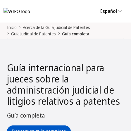
Español
Inicio
Acerca de la Guía Judicial de Patentes
Guía Judicial de Patentes
Guía completa
Guía internacional para
jueces sobre la
administración judicial de
litigios relativos a patentes
Guía completa