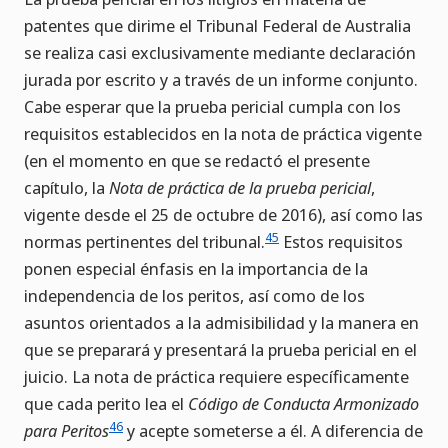
patentes que dirime el Tribunal Federal de Australia
se realiza casi exclusivamente mediante declaración
jurada por escrito y a través de un informe conjunto.
Cabe esperar que la prueba pericial cumpla con los
requisitos establecidos en la nota de práctica vigente
(en el momento en que se redactó el presente
capítulo, la
Nota de práctica de la prueba pericial
,
vigente desde el 25 de octubre de 2016), así como las
45
normas pertinentes del tribunal.
Estos requisitos
ponen especial énfasis en la importancia de la
independencia de los peritos, así como de los
asuntos orientados a la admisibilidad y la manera en
que se preparará y presentará la prueba pericial en el
juicio. La nota de práctica requiere específicamente
que cada perito lea el
Código de Conducta Armonizado
46
para Peritos
y acepte someterse a él. A diferencia de