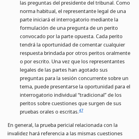
las preguntas del presidente del tribunal. Como
norma habitual, el representante legal de una
parte iniciará el interrogatorio mediante la
formulación de una pregunta de un perito
convocado por la parte opuesta. Cada perito
tendrá la oportunidad de comentar cualquier
respuesta brindada por otros peritos oralmente
o por escrito. Una vez que los representantes
legales de las partes han agotado sus
preguntas para la sesión concurrente sobre un
tema, puede presentarse la oportunidad para el
interrogatorio individual “tradicional” de los
peritos sobre cuestiones que surgen de sus
47
pruebas orales o escritas.
En general, la prueba pericial relacionada con la
invalidez hará referencia a las mismas cuestiones