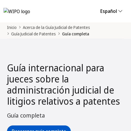
Español
Inicio
Acerca de la Guía Judicial de Patentes
Guía Judicial de Patentes
Guía completa
Guía internacional para
jueces sobre la
administración judicial de
litigios relativos a patentes
Guía completa