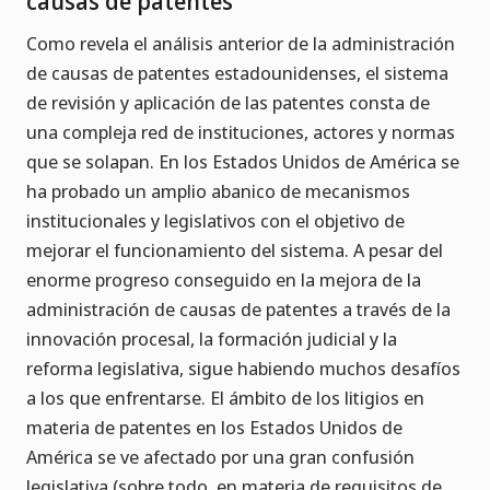
causas de patentes
Como revela el análisis anterior de la administración
de causas de patentes estadounidenses, el sistema
de revisión y aplicación de las patentes consta de
una compleja red de instituciones, actores y normas
que se solapan. En los Estados Unidos de América se
ha probado un amplio abanico de mecanismos
institucionales y legislativos con el objetivo de
mejorar el funcionamiento del sistema. A pesar del
enorme progreso conseguido en la mejora de la
administración de causas de patentes a través de la
innovación procesal, la formación judicial y la
reforma legislativa, sigue habiendo muchos desafíos
a los que enfrentarse. El ámbito de los litigios en
materia de patentes en los Estados Unidos de
América se ve afectado por una gran confusión
legislativa (sobre todo, en materia de requisitos de