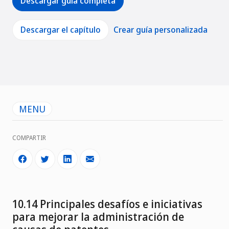
Descargar guía completa
Descargar el capítulo
Crear guía personalizada
MENU
COMPARTIR
10.14 Principales desafíos e iniciativas
para mejorar la administración de