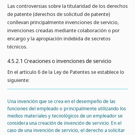
Las controversias sobre la titularidad de los derechos
de patente (derechos de solicitud de patente)
conllevan principalmente invenciones de servicio,
invenciones creadas mediante colaboración o por
encargo y la apropiación indebida de secretos
técnicos.
4.5.2.1 Creaciones o invenciones de servicio
En el artículo 6 de la Ley de Patentes se establece lo
siguiente:
Una invención que se crea en el desempeño de las
funciones del empleado o principalmente utilizando los
medios materiales y tecnológicos de un empleador se
considera una creación de invención de servicio. En el
caso de una invención de servicio, el derecho a solicitar