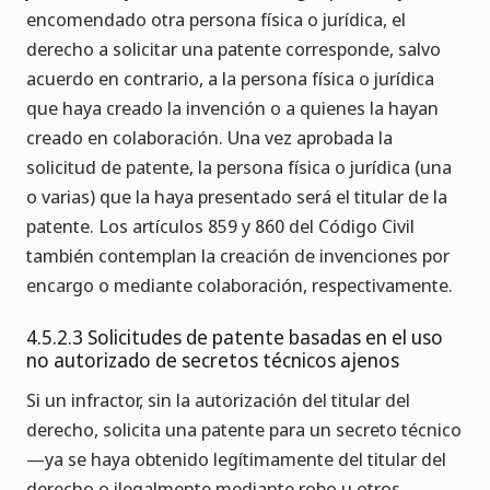
encomendado otra persona física o jurídica, el
derecho a solicitar una patente corresponde, salvo
acuerdo en contrario, a la persona física o jurídica
que haya creado la invención o a quienes la hayan
creado en colaboración. Una vez aprobada la
solicitud de patente, la persona física o jurídica (una
o varias) que la haya presentado será el titular de la
patente. Los artículos 859 y 860 del Código Civil
también contemplan la creación de invenciones por
encargo o mediante colaboración, respectivamente.
4.5.2.3 Solicitudes de patente basadas en el uso
no autorizado de secretos técnicos ajenos
Si un infractor, sin la autorización del titular del
derecho, solicita una patente para un secreto técnico
—ya se haya obtenido legítimamente del titular del
derecho o ilegalmente mediante robo u otros