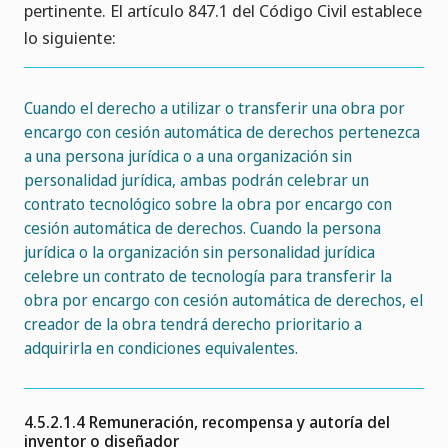
pertinente. El artículo 847.1 del Código Civil establece
lo siguiente:
Cuando el derecho a utilizar o transferir una obra por
encargo con cesión automática de derechos pertenezca
a una persona jurídica o a una organización sin
personalidad jurídica, ambas podrán celebrar un
contrato tecnológico sobre la obra por encargo con
cesión automática de derechos. Cuando la persona
jurídica o la organización sin personalidad jurídica
celebre un contrato de tecnología para transferir la
obra por encargo con cesión automática de derechos, el
creador de la obra tendrá derecho prioritario a
adquirirla en condiciones equivalentes.
4.5.2.1.4 Remuneración, recompensa y autoría del
inventor o diseñador