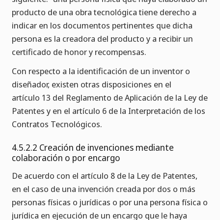
producto de una obra tecnológica tiene derecho a
indicar en los documentos pertinentes que dicha
persona es la creadora del producto y a recibir un
certificado de honor y recompensas.
Con respecto a la identificación de un inventor o
diseñador, existen otras disposiciones en el
artículo 13 del Reglamento de Aplicación de la Ley de
Patentes y en el artículo 6 de la Interpretación de los
Contratos Tecnológicos.
4.5.2.2 Creación de invenciones mediante
colaboración o por encargo
De acuerdo con el artículo 8 de la Ley de Patentes,
en el caso de una invención creada por dos o más
personas físicas o jurídicas o por una persona física o
jurídica en ejecución de un encargo que le haya