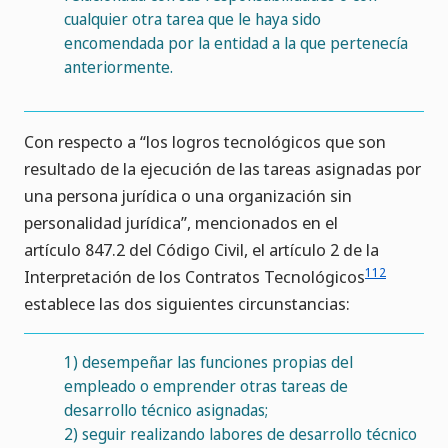
cualquier otra tarea que le haya sido
encomendada por la entidad a la que pertenecía
anteriormente.
Con respecto a “los logros tecnológicos que son
resultado de la ejecución de las tareas asignadas por
una persona jurídica o una organización sin
personalidad jurídica”, mencionados en el
artículo 847.2 del Código Civil, el artículo 2 de la
112
Interpretación de los Contratos Tecnológicos
establece las dos siguientes circunstancias:
1)
desempeñar las funciones propias del
empleado o emprender otras tareas de
desarrollo técnico asignadas;
2)
seguir realizando labores de desarrollo técnico