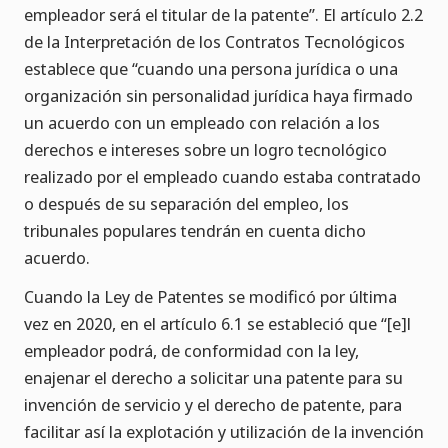
empleador será el titular de la patente”. El artículo 2.2
de la Interpretación de los Contratos Tecnológicos
establece que “cuando una persona jurídica o una
organización sin personalidad jurídica haya firmado
un acuerdo con un empleado con relación a los
derechos e intereses sobre un logro tecnológico
realizado por el empleado cuando estaba contratado
o después de su separación del empleo, los
tribunales populares tendrán en cuenta dicho
acuerdo.
Cuando la Ley de Patentes se modificó por última
vez en 2020, en el artículo 6.1 se estableció que “[e]l
empleador podrá, de conformidad con la ley,
enajenar el derecho a solicitar una patente para su
invención de servicio y el derecho de patente, para
facilitar así la explotación y utilización de la invención