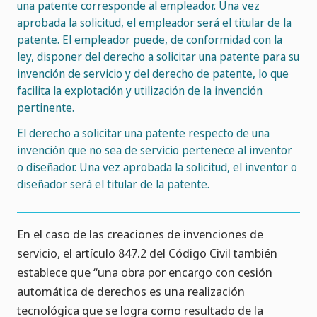
una patente corresponde al empleador. Una vez
aprobada la solicitud, el empleador será el titular de la
patente. El empleador puede, de conformidad con la
ley, disponer del derecho a solicitar una patente para su
invención de servicio y del derecho de patente, lo que
facilita la explotación y utilización de la invención
pertinente.
El derecho a solicitar una patente respecto de una
invención que no sea de servicio pertenece al inventor
o diseñador. Una vez aprobada la solicitud, el inventor o
diseñador será el titular de la patente.
En el caso de las creaciones de invenciones de
servicio, el artículo 847.2 del Código Civil también
establece que “una obra por encargo con cesión
automática de derechos es una realización
tecnológica que se logra como resultado de la