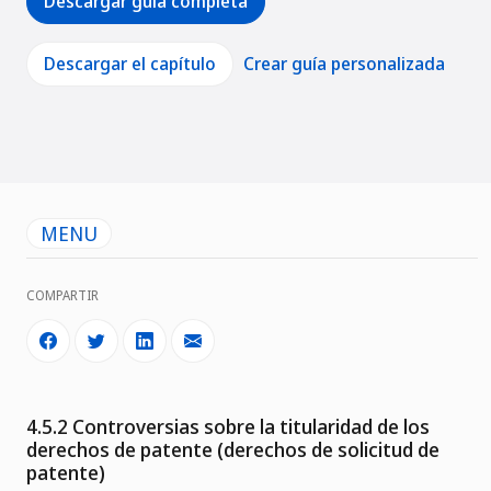
Descargar guía completa
Descargar el capítulo
Crear guía personalizada
MENU
COMPARTIR
4.5.2 Controversias sobre la titularidad de los
derechos de patente (derechos de solicitud de
patente)