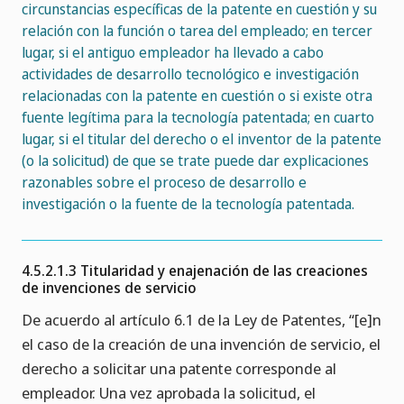
circunstancias específicas de la patente en cuestión y su
relación con la función o tarea del empleado; en tercer
lugar, si el antiguo empleador ha llevado a cabo
actividades de desarrollo tecnológico e investigación
relacionadas con la patente en cuestión o si existe otra
fuente legítima para la tecnología patentada; en cuarto
lugar, si el titular del derecho o el inventor de la patente
(o la solicitud) de que se trate puede dar explicaciones
razonables sobre el proceso de desarrollo e
investigación o la fuente de la tecnología patentada.
4.5.2.1.3 Titularidad y enajenación de las creaciones
de invenciones de servicio
De acuerdo al artículo 6.1 de la Ley de Patentes, “[e]n
el caso de la creación de una invención de servicio, el
derecho a solicitar una patente corresponde al
empleador. Una vez aprobada la solicitud, el