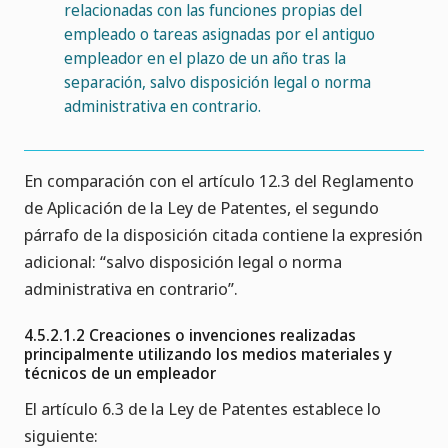
relacionadas con las funciones propias del
empleado o tareas asignadas por el antiguo
empleador en el plazo de un año tras la
separación, salvo disposición legal o norma
administrativa en contrario.
En comparación con el artículo 12.3 del Reglamento
de Aplicación de la Ley de Patentes, el segundo
párrafo de la disposición citada contiene la expresión
adicional: “salvo disposición legal o norma
administrativa en contrario”.
4.5.2.1.2 Creaciones o invenciones realizadas
principalmente utilizando los medios materiales y
técnicos de un empleador
El artículo 6.3 de la Ley de Patentes establece lo
siguiente: