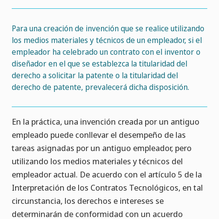
Para una creación de invención que se realice utilizando
los medios materiales y técnicos de un empleador, si el
empleador ha celebrado un contrato con el inventor o
diseñador en el que se establezca la titularidad del
derecho a solicitar la patente o la titularidad del
derecho de patente, prevalecerá dicha disposición.
En la práctica, una invención creada por un antiguo
empleado puede conllevar el desempeño de las
tareas asignadas por un antiguo empleador, pero
utilizando los medios materiales y técnicos del
empleador actual. De acuerdo con el artículo 5 de la
Interpretación de los Contratos Tecnológicos, en tal
circunstancia, los derechos e intereses se
determinarán de conformidad con un acuerdo