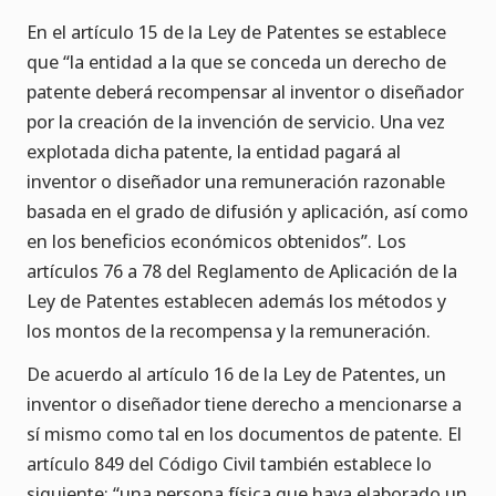
En el artículo 15 de la Ley de Patentes se establece
que “la entidad a la que se conceda un derecho de
patente deberá recompensar al inventor o diseñador
por la creación de la invención de servicio. Una vez
explotada dicha patente, la entidad pagará al
inventor o diseñador una remuneración razonable
basada en el grado de difusión y aplicación, así como
en los beneficios económicos obtenidos”. Los
artículos 76 a 78 del Reglamento de Aplicación de la
Ley de Patentes establecen además los métodos y
los montos de la recompensa y la remuneración.
De acuerdo al artículo 16 de la Ley de Patentes, un
inventor o diseñador tiene derecho a mencionarse a
sí mismo como tal en los documentos de patente. El
artículo 849 del Código Civil también establece lo
siguiente: “una persona física que haya elaborado un