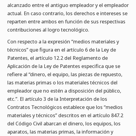
alcanzado entre el antiguo empleador y el empleador
actual. En caso contrario, los derechos e intereses se
reparten entre ambos en función de sus respectivas
contribuciones al logro tecnológico.
Con respecto a la expresión “medios materiales y
técnicos” que figura en el artículo 6 de la Ley de
Patentes, el artículo 12.2 del Reglamento de
Aplicación de la Ley de Patentes especifica que se
refiere al “dinero, el equipo, las piezas de repuesto,
las materias primas o los materiales técnicos del
empleador que no estén a disposición del público,
etc.”. El artículo 3 de la Interpretación de los
Contratos Tecnológicos establece que los “medios
materiales y técnicos” descritos en el artículo 847.2
del Código Civil abarcan el dinero, los equipos, los
aparatos, las materias primas, la información y