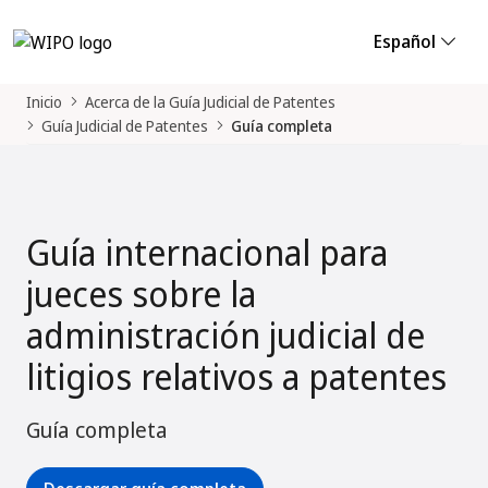
Español
Inicio
Acerca de la Guía Judicial de Patentes
Guía Judicial de Patentes
Guía completa
Guía internacional para
jueces sobre la
administración judicial de
litigios relativos a patentes
Guía completa