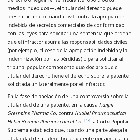
medios indebidos—, el titular del derecho puede
presentar una demanda civil contra la apropiación
indebida de secretos comerciales de conformidad
con las leyes para solicitar una sentencia que ordene
que el infractor asuma las responsabilidades civiles
(por ejemplo, el cese de la apropiación indebida y la
indemnización por las pérdidas) o para solicitar al
tribunal popular competente que declare que el
titular del derecho tiene el derecho sobre la patente
solicitada unilateralmente por el infractor.
En la fase de apelación de una controversia sobre la
titularidad de una patente, en la causa
Tianjin
Greenpine Pharma Co.
contra
Huabei Pharmaceutical
114
Hebei Huamin Pharmaceutical Co.
,
la Corte Popular
Suprema estableció que, cuando una parte alega la
titularidad de un derecho de patente por apropiación