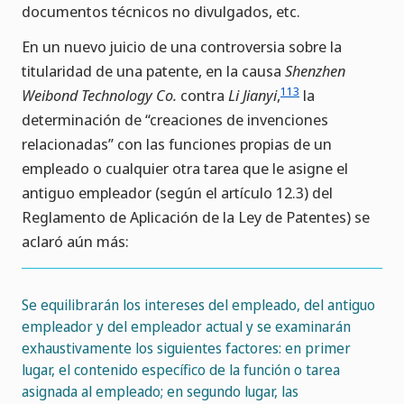
documentos técnicos no divulgados, etc.
En un nuevo juicio de una controversia sobre la
titularidad de una patente, en la causa
Shenzhen
113
Weibond Technology Co.
contra
Li Jianyi
,
la
determinación de “creaciones de invenciones
relacionadas” con las funciones propias de un
empleado o cualquier otra tarea que le asigne el
antiguo empleador (según el artículo 12.3) del
Reglamento de Aplicación de la Ley de Patentes) se
aclaró aún más:
Se equilibrarán los intereses del empleado, del antiguo
empleador y del empleador actual y se examinarán
exhaustivamente los siguientes factores: en primer
lugar, el contenido específico de la función o tarea
asignada al empleado; en segundo lugar, las