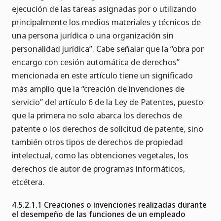
ejecución de las tareas asignadas por o utilizando
principalmente los medios materiales y técnicos de
una persona jurídica o una organización sin
personalidad jurídica”. Cabe señalar que la “obra por
encargo con cesión automática de derechos”
mencionada en este artículo tiene un significado
más amplio que la “creación de invenciones de
servicio” del artículo 6 de la Ley de Patentes, puesto
que la primera no solo abarca los derechos de
patente o los derechos de solicitud de patente, sino
también otros tipos de derechos de propiedad
intelectual, como las obtenciones vegetales, los
derechos de autor de programas informáticos,
etcétera.
4.5.2.1.1 Creaciones o invenciones realizadas durante
el desempeño de las funciones de un empleado