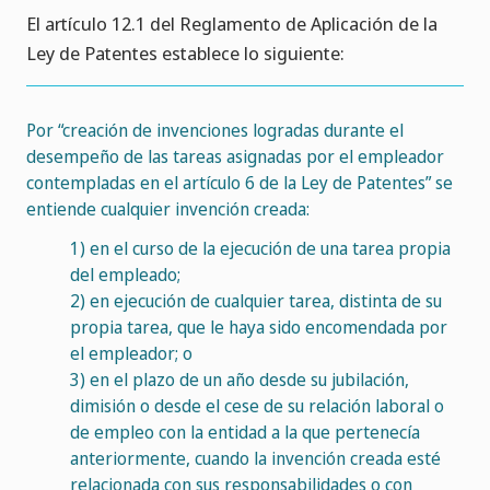
El artículo 12.1 del Reglamento de Aplicación de la
Ley de Patentes establece lo siguiente:
Por “creación de invenciones logradas durante el
desempeño de las tareas asignadas por el empleador
contempladas en el artículo 6 de la Ley de Patentes” se
entiende cualquier invención creada:
1)
en el curso de la ejecución de una tarea propia
del empleado;
2)
en ejecución de cualquier tarea, distinta de su
propia tarea, que le haya sido encomendada por
el empleador; o
3)
en el plazo de un año desde su jubilación,
dimisión o desde el cese de su relación laboral o
de empleo con la entidad a la que pertenecía
anteriormente, cuando la invención creada esté
relacionada con sus responsabilidades o con