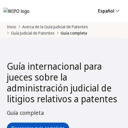
Español
Inicio
Acerca de la Guía Judicial de Patentes
Guía Judicial de Patentes
Guía completa
Guía internacional para
jueces sobre la
administración judicial de
litigios relativos a patentes
Guía completa