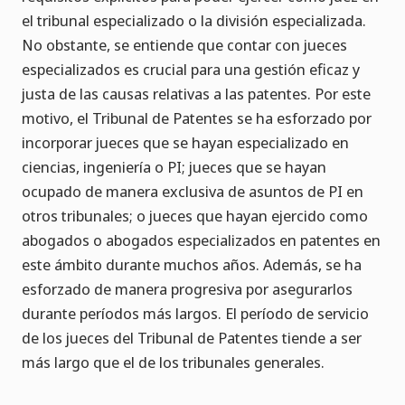
el tribunal especializado o la división especializada.
No obstante, se entiende que contar con jueces
especializados es crucial para una gestión eficaz y
justa de las causas relativas a las patentes. Por este
motivo, el Tribunal de Patentes se ha esforzado por
incorporar jueces que se hayan especializado en
ciencias, ingeniería o PI; jueces que se hayan
ocupado de manera exclusiva de asuntos de PI en
otros tribunales; o jueces que hayan ejercido como
abogados o abogados especializados en patentes en
este ámbito durante muchos años. Además, se ha
esforzado de manera progresiva por asegurarlos
durante períodos más largos. El período de servicio
de los jueces del Tribunal de Patentes tiende a ser
más largo que el de los tribunales generales.