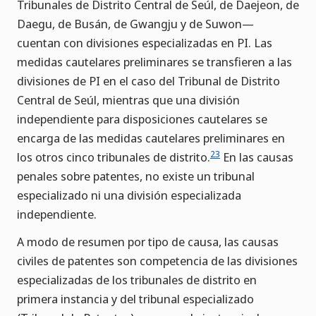
Tribunales de Distrito Central de Seúl, de Daejeon, de
Daegu, de Busán, de Gwangju y de Suwon—
cuentan con divisiones especializadas en PI. Las
medidas cautelares preliminares se transfieren a las
divisiones de PI en el caso del Tribunal de Distrito
Central de Seúl, mientras que una división
independiente para disposiciones cautelares se
encarga de las medidas cautelares preliminares en
23
los otros cinco tribunales de distrito.
En las causas
penales sobre patentes, no existe un tribunal
especializado ni una división especializada
independiente.
A modo de resumen por tipo de causa, las causas
civiles de patentes son competencia de las divisiones
especializadas de los tribunales de distrito en
primera instancia y del tribunal especializado