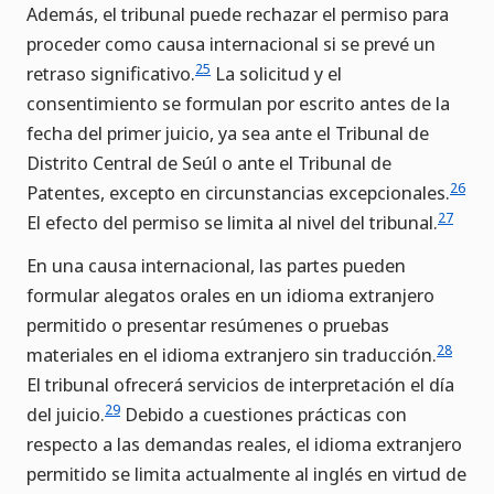
Además, el tribunal puede rechazar el permiso para
proceder como causa internacional si se prevé un
25
retraso significativo.
La solicitud y el
consentimiento se formulan por escrito antes de la
fecha del primer juicio, ya sea ante el Tribunal de
Distrito Central de Seúl o ante el Tribunal de
26
Patentes, excepto en circunstancias excepcionales.
27
El efecto del permiso se limita al nivel del tribunal.
En una causa internacional, las partes pueden
formular alegatos orales en un idioma extranjero
permitido o presentar resúmenes o pruebas
28
materiales en el idioma extranjero sin traducción.
El tribunal ofrecerá servicios de interpretación el día
29
del juicio.
Debido a cuestiones prácticas con
respecto a las demandas reales, el idioma extranjero
permitido se limita actualmente al inglés en virtud de