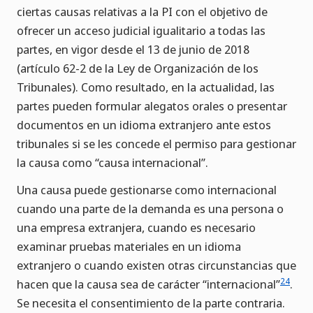
ciertas causas relativas a la PI con el objetivo de
ofrecer un acceso judicial igualitario a todas las
partes, en vigor desde el 13 de junio de 2018
(artículo 62-2 de la Ley de Organización de los
Tribunales). Como resultado, en la actualidad, las
partes pueden formular alegatos orales o presentar
documentos en un idioma extranjero ante estos
tribunales si se les concede el permiso para gestionar
la causa como “causa internacional”.
Una causa puede gestionarse como internacional
cuando una parte de la demanda es una persona o
una empresa extranjera, cuando es necesario
examinar pruebas materiales en un idioma
extranjero o cuando existen otras circunstancias que
24
hacen que la causa sea de carácter “internacional”
.
Se necesita el consentimiento de la parte contraria.