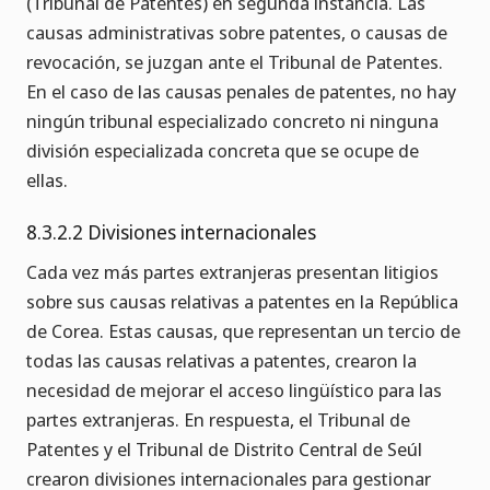
(Tribunal de Patentes) en segunda instancia. Las
causas administrativas sobre patentes, o causas de
revocación, se juzgan ante el Tribunal de Patentes.
En el caso de las causas penales de patentes, no hay
ningún tribunal especializado concreto ni ninguna
división especializada concreta que se ocupe de
ellas.
8.3.2.2 Divisiones internacionales
Cada vez más partes extranjeras presentan litigios
sobre sus causas relativas a patentes en la República
de Corea. Estas causas, que representan un tercio de
todas las causas relativas a patentes, crearon la
necesidad de mejorar el acceso lingüístico para las
partes extranjeras. En respuesta, el Tribunal de
Patentes y el Tribunal de Distrito Central de Seúl
crearon divisiones internacionales para gestionar