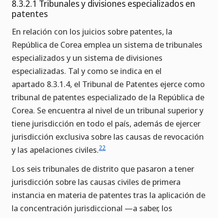
8.3.2.1 Tribunales y divisiones especializados en
patentes
En relación con los juicios sobre patentes, la
República de Corea emplea un sistema de tribunales
especializados y un sistema de divisiones
especializadas. Tal y como se indica en el
apartado 8.3.1.4, el Tribunal de Patentes ejerce como
tribunal de patentes especializado de la República de
Corea. Se encuentra al nivel de un tribunal superior y
tiene jurisdicción en todo el país, además de ejercer
jurisdicción exclusiva sobre las causas de revocación
22
y las apelaciones civiles.
Los seis tribunales de distrito que pasaron a tener
jurisdicción sobre las causas civiles de primera
instancia en materia de patentes tras la aplicación de
la concentración jurisdiccional —a saber, los