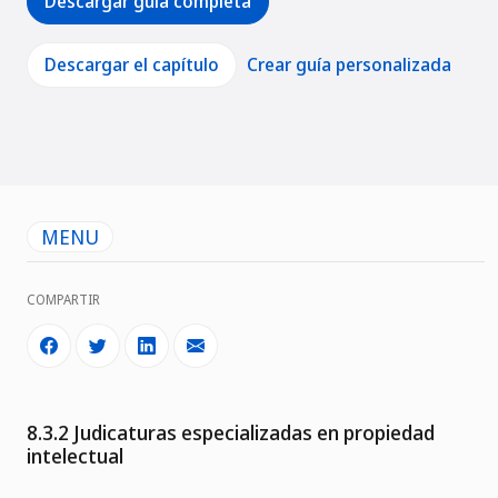
Descargar guía completa
Descargar el capítulo
Crear guía personalizada
MENU
COMPARTIR
8.3.2 Judicaturas especializadas en propiedad
intelectual