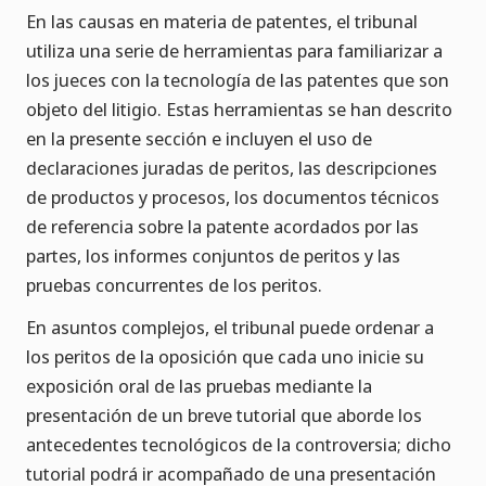
En las causas en materia de patentes, el tribunal
utiliza una serie de herramientas para familiarizar a
los jueces con la tecnología de las patentes que son
objeto del litigio. Estas herramientas se han descrito
en la presente sección e incluyen el uso de
declaraciones juradas de peritos, las descripciones
de productos y procesos, los documentos técnicos
de referencia sobre la patente acordados por las
partes, los informes conjuntos de peritos y las
pruebas concurrentes de los peritos.
En asuntos complejos, el tribunal puede ordenar a
los peritos de la oposición que cada uno inicie su
exposición oral de las pruebas mediante la
presentación de un breve tutorial que aborde los
antecedentes tecnológicos de la controversia; dicho
tutorial podrá ir acompañado de una presentación