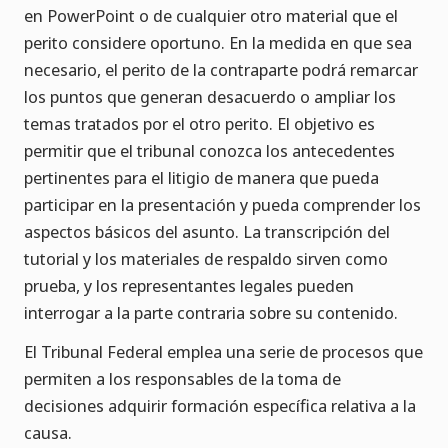
en PowerPoint o de cualquier otro material que el
perito considere oportuno. En la medida en que sea
necesario, el perito de la contraparte podrá remarcar
los puntos que generan desacuerdo o ampliar los
temas tratados por el otro perito. El objetivo es
permitir que el tribunal conozca los antecedentes
pertinentes para el litigio de manera que pueda
participar en la presentación y pueda comprender los
aspectos básicos del asunto. La transcripción del
tutorial y los materiales de respaldo sirven como
prueba, y los representantes legales pueden
interrogar a la parte contraria sobre su contenido.
El Tribunal Federal emplea una serie de procesos que
permiten a los responsables de la toma de
decisiones adquirir formación específica relativa a la
causa.