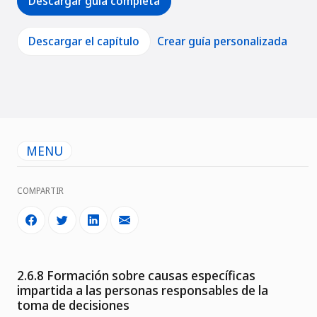
Descargar guía completa
Descargar el capítulo
Crear guía personalizada
MENU
COMPARTIR
2.6.8 Formación sobre causas específicas
impartida a las personas responsables de la
toma de decisiones