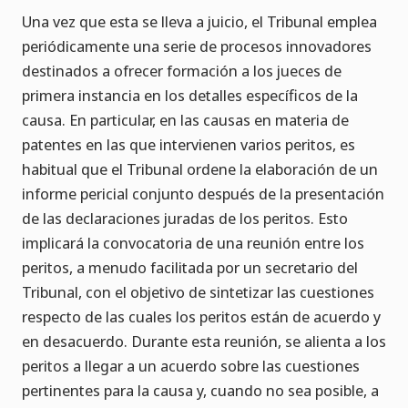
Una vez que esta se lleva a juicio, el Tribunal emplea
periódicamente una serie de procesos innovadores
destinados a ofrecer formación a los jueces de
primera instancia en los detalles específicos de la
causa. En particular, en las causas en materia de
patentes en las que intervienen varios peritos, es
habitual que el Tribunal ordene la elaboración de un
informe pericial conjunto después de la presentación
de las declaraciones juradas de los peritos. Esto
implicará la convocatoria de una reunión entre los
peritos, a menudo facilitada por un secretario del
Tribunal, con el objetivo de sintetizar las cuestiones
respecto de las cuales los peritos están de acuerdo y
en desacuerdo. Durante esta reunión, se alienta a los
peritos a llegar a un acuerdo sobre las cuestiones
pertinentes para la causa y, cuando no sea posible, a