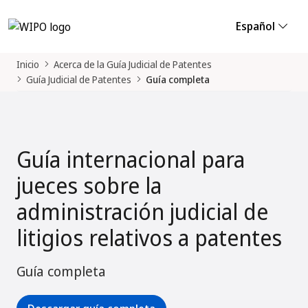
Español
Inicio
Acerca de la Guía Judicial de Patentes
Guía Judicial de Patentes
Guía completa
Guía internacional para
jueces sobre la
administración judicial de
litigios relativos a patentes
Guía completa