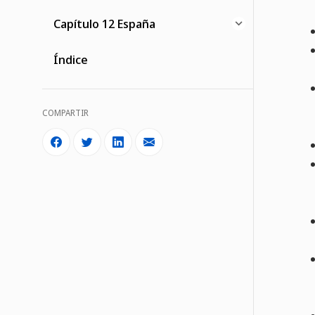
Capítulo 12 España
Índice
COMPARTIR