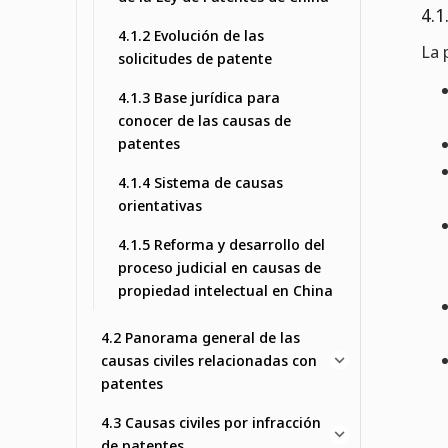
4.1
4.1.2 Evolución de las
La 
solicitudes de patente
4.1.3 Base jurídica para
conocer de las causas de
patentes
4.1.4 Sistema de causas
orientativas
4.1.5 Reforma y desarrollo del
proceso judicial en causas de
propiedad intelectual en China
4.2 Panorama general de las
causas civiles relacionadas con
patentes
4.3 Causas civiles por infracción
de patentes