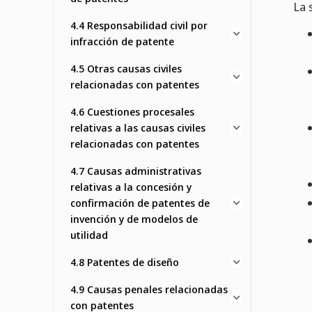
La 
4.4 Responsabilidad civil por
infracción de patente
4.5 Otras causas civiles
relacionadas con patentes
4.6 Cuestiones procesales
relativas a las causas civiles
relacionadas con patentes
4.7 Causas administrativas
relativas a la concesión y
confirmación de patentes de
invención y de modelos de
utilidad
4.8 Patentes de diseño
4.9 Causas penales relacionadas
con patentes