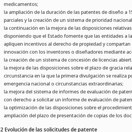
medicamentos;
la ampliación de la duración de las patentes de diseño a 1
parciales y la creación de un sistema de prioridad nacional
la continuación en la mejora de las disposiciones relativas
disponiendo que el Estado fomente que las entidades a l
apliquen incentivos al derecho de propiedad y compartan 
innovación con los inventores o diseñadores mediante acc
la creación de un sistema de concesión de licencias abiert
la mejora de las disposiciones sobre el plazo de gracia rel
circunstancia en la que la primera divulgación se realiza 
emergencia nacional o circunstancias extraordinarias;
la mejora del sistema de informes de evaluación de paten
con derecho a solicitar un informe de evaluación de paten
la optimización de las disposiciones sobre el procedimiento
ampliación del plazo de presentación de copias de los do
.2 Evolución de las solicitudes de patente