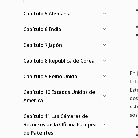
Capítulo 5 Alemania
Capítulo 6 India
Capítulo 7 Japón
Capítulo 8 República de Corea
En 
Capítulo 9 Reino Unido
Int
Est
Capítulo 10 Estados Unidos de
des
América
est
sos
Capítulo 11 Las Cámaras de
Recursos de la Oficina Europea
de Patentes