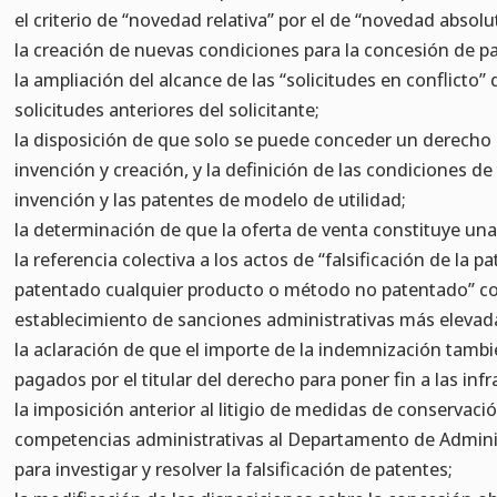
el criterio de “novedad relativa” por el de “novedad absolu
la creación de nuevas condiciones para la concesión de p
la ampliación del alcance de las “solicitudes en conflicto
solicitudes anteriores del solicitante;
la disposición de que solo se puede conceder un derecho
invención y creación, y la definición de las condiciones de
invención y las patentes de modelo de utilidad;
la determinación de que la oferta de venta constituye una
la referencia colectiva a los actos de “falsificación de la 
patentado cualquier producto o método no patentado” com
establecimiento de sanciones administrativas más elevad
la aclaración de que el importe de la indemnización tam
pagados por el titular del derecho para poner fin a las infr
la imposición anterior al litigio de medidas de conservaci
competencias administrativas al Departamento de Admini
para investigar y resolver la falsificación de patentes;