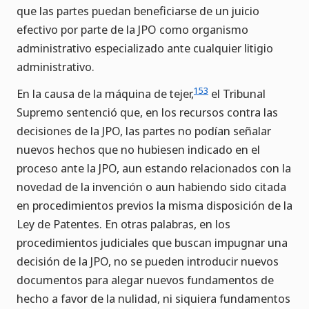
que las partes puedan beneficiarse de un juicio
efectivo por parte de la JPO como organismo
administrativo especializado ante cualquier litigio
administrativo.
153
En la causa de la máquina de tejer,
el Tribunal
Supremo sentenció que, en los recursos contra las
decisiones de la JPO, las partes no podían señalar
nuevos hechos que no hubiesen indicado en el
proceso ante la JPO, aun estando relacionados con la
novedad de la invención o aun habiendo sido citada
en procedimientos previos la misma disposición de la
Ley de Patentes. En otras palabras, en los
procedimientos judiciales que buscan impugnar una
decisión de la JPO, no se pueden introducir nuevos
documentos para alegar nuevos fundamentos de
hecho a favor de la nulidad, ni siquiera fundamentos