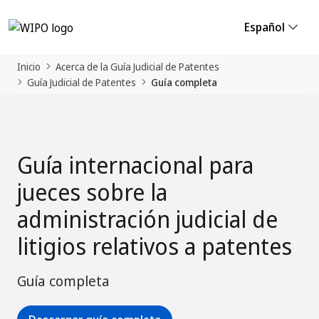
Español
Inicio
Acerca de la Guía Judicial de Patentes
Guía Judicial de Patentes
Guía completa
Guía internacional para
jueces sobre la
administración judicial de
litigios relativos a patentes
Guía completa