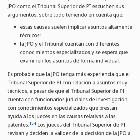
JPO como el Tribunal Superior de PI escuchen sus
argumentos, sobre todo teniendo en cuenta que:
estas causas suelen implicar asuntos altamente
técnicos;
la JPO y el Tribunal cuentan con diferentes
conocimientos especializados y se espera que
examinen los asuntos de forma individual.
Es probable que la JPO tenga más experiencia que el
Tribunal Superior de PI con relación a asuntos muy
técnicos, a pesar de que el Tribunal Superior de PI
cuenta con funcionarios judiciales de investigación
con conocimientos especializados que prestan
ayuda a los jueces en las causas relativas a las
154
patentes.
Los jueces del Tribunal Superior de PI
revisan y deciden la validez de la decisión de la JPO a