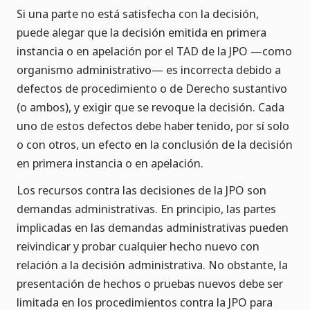
Si una parte no está satisfecha con la decisión,
puede alegar que la decisión emitida en primera
instancia o en apelación por el TAD de la JPO —como
organismo administrativo— es incorrecta debido a
defectos de procedimiento o de Derecho sustantivo
(o ambos), y exigir que se revoque la decisión. Cada
uno de estos defectos debe haber tenido, por sí solo
o con otros, un efecto en la conclusión de la decisión
en primera instancia o en apelación.
Los recursos contra las decisiones de la JPO son
demandas administrativas. En principio, las partes
implicadas en las demandas administrativas pueden
reivindicar y probar cualquier hecho nuevo con
relación a la decisión administrativa. No obstante, la
presentación de hechos o pruebas nuevos debe ser
limitada en los procedimientos contra la JPO para