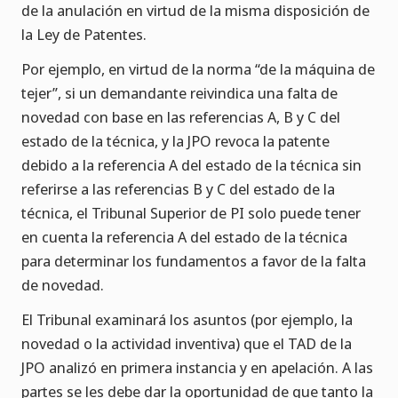
de la anulación en virtud de la misma disposición de
la Ley de Patentes.
Por ejemplo, en virtud de la norma “de la máquina de
tejer”, si un demandante reivindica una falta de
novedad con base en las referencias A, B y C del
estado de la técnica, y la JPO revoca la patente
debido a la referencia A del estado de la técnica sin
referirse a las referencias B y C del estado de la
técnica, el Tribunal Superior de PI solo puede tener
en cuenta la referencia A del estado de la técnica
para determinar los fundamentos a favor de la falta
de novedad.
El Tribunal examinará los asuntos (por ejemplo, la
novedad o la actividad inventiva) que el TAD de la
JPO analizó en primera instancia y en apelación. A las
partes se les debe dar la oportunidad de que tanto la