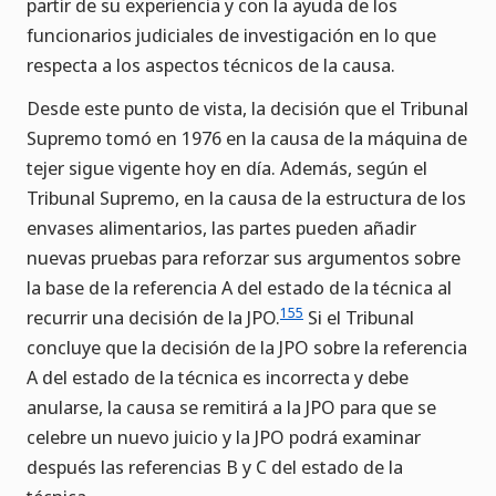
partir de su experiencia y con la ayuda de los
funcionarios judiciales de investigación en lo que
respecta a los aspectos técnicos de la causa.
Desde este punto de vista, la decisión que el Tribunal
Supremo tomó en 1976 en la causa de la máquina de
tejer sigue vigente hoy en día. Además, según el
Tribunal Supremo, en la causa de la estructura de los
envases alimentarios, las partes pueden añadir
nuevas pruebas para reforzar sus argumentos sobre
la base de la referencia A del estado de la técnica al
155
recurrir una decisión de la JPO.
Si el Tribunal
concluye que la decisión de la JPO sobre la referencia
A del estado de la técnica es incorrecta y debe
anularse, la causa se remitirá a la JPO para que se
celebre un nuevo juicio y la JPO podrá examinar
después las referencias B y C del estado de la