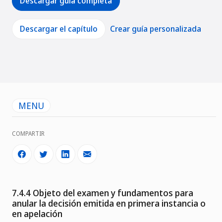
Descargar guía completa
Descargar el capítulo
Crear guía personalizada
MENU
COMPARTIR
7.4.4 Objeto del examen y fundamentos para
anular la decisión emitida en primera instancia o
en apelación