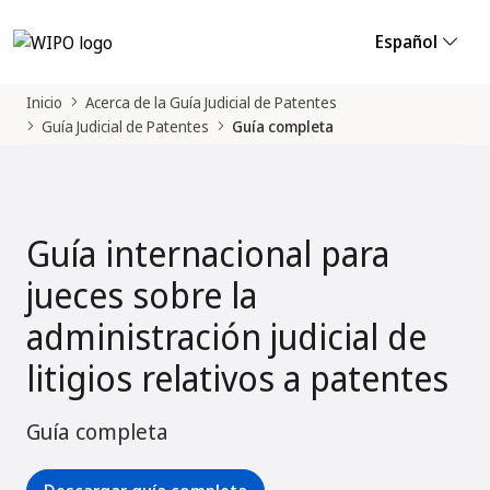
Español
Inicio
Acerca de la Guía Judicial de Patentes
Guía Judicial de Patentes
Guía completa
Guía internacional para
jueces sobre la
administración judicial de
litigios relativos a patentes
Guía completa