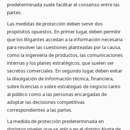
predeterminada suele facilitar el consenso entre las
partes.
Las medidas de protección deben servir dos
propósitos opuestos. En primer lugar, deben permitir
que los litigantes accedan a la información necesaria
para resolver las cuestiones planteadas por la causa,
como la ingeniería de productos, las comunicaciones
internas y los planes estratégicos, que suelen ser
secretos comerciales. En segundo lugar, deben evitar
la divulgación de información técnica, financiera,
sobre licencias o sobre estrategias de negocio tanto
al público como a las personas encargadas de
adoptar las decisiones competitivas
correspondientes a las partes.
La medida de protección predeterminada en
distintos niveles que se aplica en el distrito Norte de