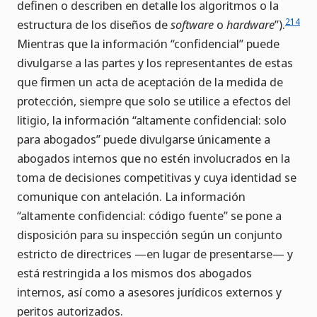
definen o describen en detalle los algoritmos o la
214
estructura de los diseños de
software
o
hardware
”).
Mientras que la información “confidencial” puede
divulgarse a las partes y los representantes de estas
que firmen un acta de aceptación de la medida de
protección, siempre que solo se utilice a efectos del
litigio, la información “altamente confidencial: solo
para abogados” puede divulgarse únicamente a
abogados internos que no estén involucrados en la
toma de decisiones competitivas y cuya identidad se
comunique con antelación. La información
“altamente confidencial: código fuente” se pone a
disposición para su inspección según un conjunto
estricto de directrices —en lugar de presentarse— y
está restringida a los mismos dos abogados
internos, así como a asesores jurídicos externos y
peritos autorizados.