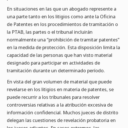
En situaciones en las que un abogado represente a
una parte tanto en los litigios como ante la Oficina
de Patentes en los procedimientos de tramitación o
la PTAB, las partes o el tribunal incluirán
normalmente una “prohibición de tramitar patentes”
en la medida de protección. Esta disposición limita la
capacidad de las personas que han visto material
designado para participar en actividades de
tramitación durante un determinado período.
En vista del gran volumen de material que puede
revelarse en los litigios en materia de patentes, se
puede recurrir a los tribunales para resolver
controversias relativas a la atribución excesiva de
información confidencial. Muchos jueces de distrito
delegan las cuestiones de revelación probatoria en
los jueces adjuntos. En casos extremos, las