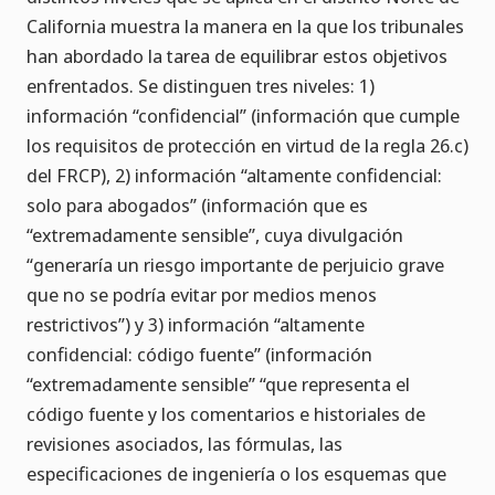
California muestra la manera en la que los tribunales
han abordado la tarea de equilibrar estos objetivos
enfrentados. Se distinguen tres niveles: 1)
información “confidencial” (información que cumple
los requisitos de protección en virtud de la regla 26.c)
del FRCP), 2) información “altamente confidencial:
solo para abogados” (información que es
“extremadamente sensible”, cuya divulgación
“generaría un riesgo importante de perjuicio grave
que no se podría evitar por medios menos
restrictivos”) y 3) información “altamente
confidencial: código fuente” (información
“extremadamente sensible” “que representa el
código fuente y los comentarios e historiales de
revisiones asociados, las fórmulas, las
especificaciones de ingeniería o los esquemas que