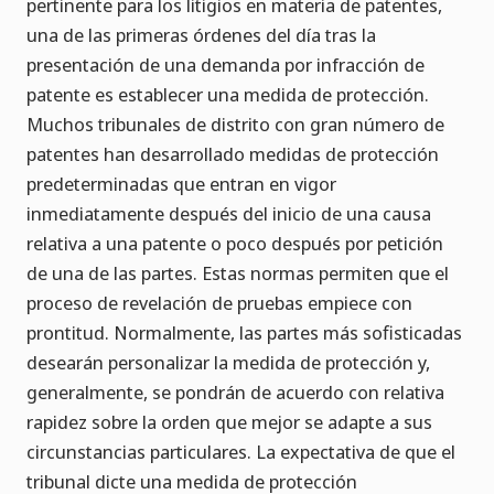
pertinente para los litigios en materia de patentes,
una de las primeras órdenes del día tras la
presentación de una demanda por infracción de
patente es establecer una medida de protección.
Muchos tribunales de distrito con gran número de
patentes han desarrollado medidas de protección
predeterminadas que entran en vigor
inmediatamente después del inicio de una causa
relativa a una patente o poco después por petición
de una de las partes. Estas normas permiten que el
proceso de revelación de pruebas empiece con
prontitud. Normalmente, las partes más sofisticadas
desearán personalizar la medida de protección y,
generalmente, se pondrán de acuerdo con relativa
rapidez sobre la orden que mejor se adapte a sus
circunstancias particulares. La expectativa de que el
tribunal dicte una medida de protección