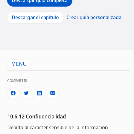
Descargar guía completa
Descargar el capítulo
Crear guía personalizada
MENU
COMPARTIR
10.6.12 Confidencialidad
Debido al carácter sensible de la información