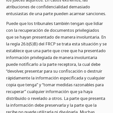
atribuciones de confidencialidad demasiado
entusiastas de una parte pueden acarrear sanciones.
Puede que los tribunales también tengan que lidiar
con la recuperación de documentos privilegiados
que se hayan presentado de manera involuntaria. En
la regla 26.b)5)B) del FRCP se trata esta situación y se
establece que una parte que cree que ha presentado
información privilegiada de manera involuntaria
puede notificarlo a la parte receptora, la cual debe
“devolver, presentar para su confiscación o destruir
rápidamente la información especificada y cualquier
copia que tenga” y “tomar medidas razonables para
recuperar” cualquier información que ya haya
distribuido o revelado a otros. La parte que presenta
la información debe preservarla y la parte que la
recibe no puede utilizarla ni divulgarla. Muchas