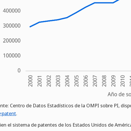
nte: Centro de Datos Estadísticos de la OMPI sobre PI, dis
=patent
.
bien el sistema de patentes de los Estados Unidos de Améric