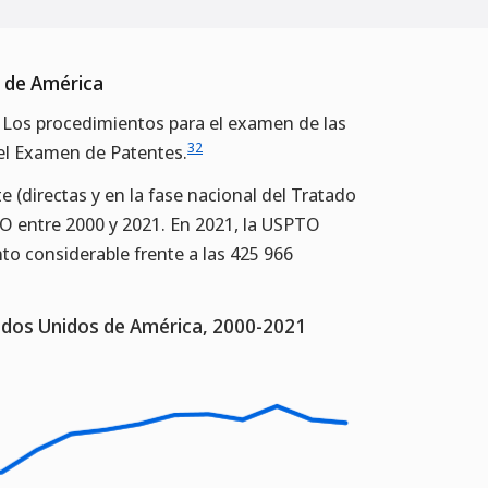
s de América
 Los procedimientos para el examen de las
32
el Examen de Patentes.
 (directas y en la fase nacional del Tratado
O entre 2000 y 2021. En 2021, la USPTO
to considerable frente a las 425 966
tados Unidos de América, 2000-2021