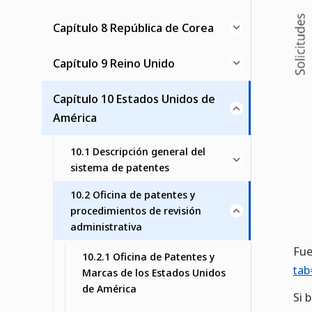
Capítulo 8 República de Corea
Capítulo 9 Reino Unido
Capítulo 10 Estados Unidos de
América
10.1 Descripción general del
sistema de patentes
10.2 Oficina de patentes y
procedimientos de revisión
administrativa
Fue
10.2.1 Oficina de Patentes y
tab
Marcas de los Estados Unidos
de América
Si 