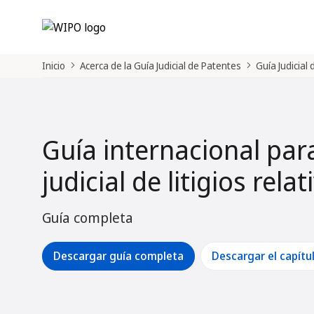
Inicio
Acerca de la Guía Judicial de Patentes
Guía Judicial
Guía internacional par
judicial de litigios rela
Guía completa
Descargar guía completa
Descargar el capítu