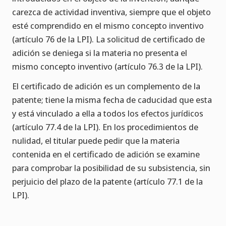
carezca de actividad inventiva, siempre que el objeto
esté comprendido en el mismo concepto inventivo
(artículo 76 de la LPI). La solicitud de certificado de
adición se deniega si la materia no presenta el
mismo concepto inventivo (artículo 76.3 de la LPI).
El certificado de adición es un complemento de la
patente; tiene la misma fecha de caducidad que esta
y está vinculado a ella a todos los efectos jurídicos
(artículo 77.4 de la LPI). En los procedimientos de
nulidad, el titular puede pedir que la materia
contenida en el certificado de adición se examine
para comprobar la posibilidad de su subsistencia, sin
perjuicio del plazo de la patente (artículo 77.1 de la
LPI).