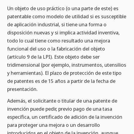
Un objeto de uso práctico (o una parte de este) es
patentable como modelo de utilidad si es susceptible
de aplicación industrial, si tiene una forma o
disposición nuevas y si implica actividad inventiva,
todo lo cual tiene como resultado una mejora
funcional del uso o la fabricación del objeto
(artículo 9 de la LPI). Este objeto debe ser
tridimensional (por ejemplo, instrumentos, utensilios
y herramientas). El plazo de protección de este tipo
de patentes es de 15 años a partir de la fecha de
presentación.
Además, el solicitante o titular de una patente de
invención puede pedir, previo pago de una tasa
específica, un certificado de adición de la invención
para proteger una mejora o un desarrollo
introducidos en el objeto de la invención, aunque