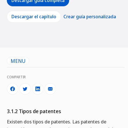
Descargar guía completa
Descargar el capítulo
Crear guía personalizada
MENU
COMPARTIR
3.1.2 Tipos de patentes
Existen dos tipos de patentes. Las patentes de