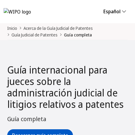
Español
Inicio
Acerca de la Guía Judicial de Patentes
Guía Judicial de Patentes
Guía completa
Guía internacional para
jueces sobre la
administración judicial de
litigios relativos a patentes
Guía completa