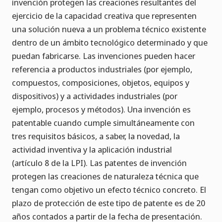
invención protegen las creaciones resultantes del
ejercicio de la capacidad creativa que representen
una solución nueva a un problema técnico existente
dentro de un ámbito tecnológico determinado y que
puedan fabricarse. Las invenciones pueden hacer
referencia a productos industriales (por ejemplo,
compuestos, composiciones, objetos, equipos y
dispositivos) y a actividades industriales (por
ejemplo, procesos y métodos). Una invención es
patentable cuando cumple simultáneamente con
tres requisitos básicos, a saber, la novedad, la
actividad inventiva y la aplicación industrial
(artículo 8 de la LPI). Las patentes de invención
protegen las creaciones de naturaleza técnica que
tengan como objetivo un efecto técnico concreto. El
plazo de protección de este tipo de patente es de 20
años contados a partir de la fecha de presentación.