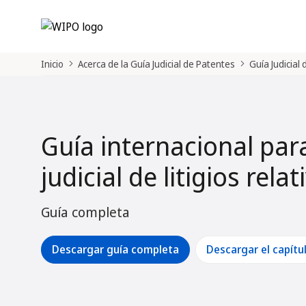
Inicio
Acerca de la Guía Judicial de Patentes
Guía Judicial
Guía internacional par
judicial de litigios rela
Guía completa
Descargar guía completa
Descargar el capítu