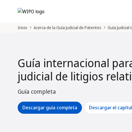
Inicio
Acerca de la Guía Judicial de Patentes
Guía Judicial
Guía internacional par
judicial de litigios rela
Guía completa
Descargar guía completa
Descargar el capítu