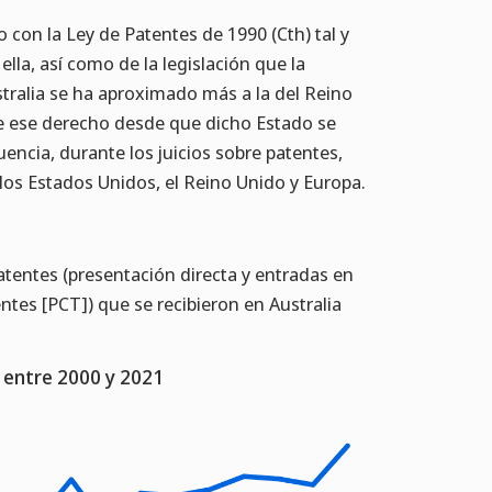
 con la Ley de Patentes de 1990 (Cth) tal y
lla, así como de la legislación que la
tralia se ha aproximado más a la del Reino
de ese derecho desde que dicho Estado se
encia, durante los juicios sobre patentes,
 los Estados Unidos, el Reino Unido y Europa.
atentes (presentación directa y entradas en
ntes [PCT]) que se recibieron en Australia
a entre 2000 y 2021