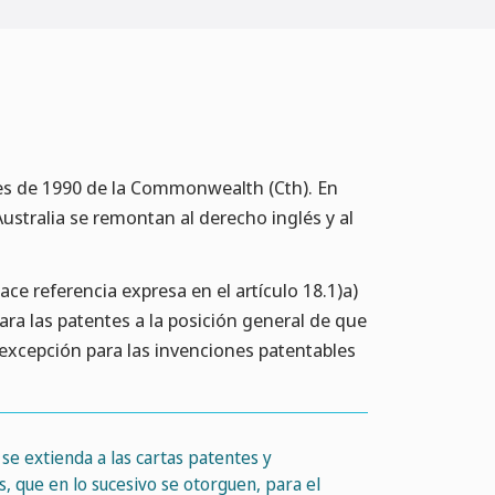
ntes de 1990 de la Commonwealth (Cth). En
Australia se remontan al derecho inglés y al
ace referencia expresa en el artículo 18.1)a)
ara las patentes a la posición general de que
 excepción para las invenciones patentables
e extienda a las cartas patentes y
, que en lo sucesivo se otorguen, para el