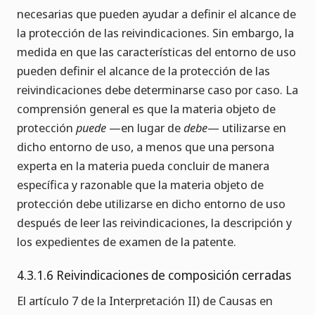
necesarias que pueden ayudar a definir el alcance de
la protección de las reivindicaciones. Sin embargo, la
medida en que las características del entorno de uso
pueden definir el alcance de la protección de las
reivindicaciones debe determinarse caso por caso. La
comprensión general es que la materia objeto de
protección
puede
—en lugar de
debe
— utilizarse en
dicho entorno de uso, a menos que una persona
experta en la materia pueda concluir de manera
específica y razonable que la materia objeto de
protección debe utilizarse en dicho entorno de uso
después de leer las reivindicaciones, la descripción y
los expedientes de examen de la patente.
4.3.1.6 Reivindicaciones de composición cerradas
El artículo 7 de la Interpretación II) de Causas en