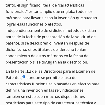
tanto, el significado literal de “características
funcionales” es tan amplio que engloba todos los
métodos para llevar a cabo la invención que puedan
lograr esas funciones o efectos,
independientemente de si dichos métodos existían
antes de la fecha de presentación de la solicitud de
patente, si se descubren o inventan después de
dicha fecha, si los titulares del derecho tenían
conocimiento de estos métodos en la fecha de
presentación o si se divulgan en la descripción.
En la Parte II.2 de las Directrices para el Examen de
63
Patentes,
aunque se permite el uso de
características funcionales o basadas en efectos para
definir una invención en las reivindicaciones,
también se establecen muchas disposiciones
restrictivas para este tipo de característica técnica y