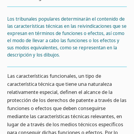
Los tribunales populares determinarán el contenido de
las características técnicas en las reivindicaciones que se
expresan en términos de funciones o efectos, así como
el modo de llevar a cabo las funciones o los efectos y
sus modos equivalentes, como se representan en la
descripción y los dibujos.
Las características funcionales, un tipo de
característica técnica que tiene una naturaleza
relativamente especial, definen el alcance de la
protección de los derechos de patente a través de las
funciones o efectos que deben conseguirse
mediante las características técnicas relevantes, en
lugar de a través de los medios técnicos específicos
para conseguir dichas funciones o efectos. Por lo