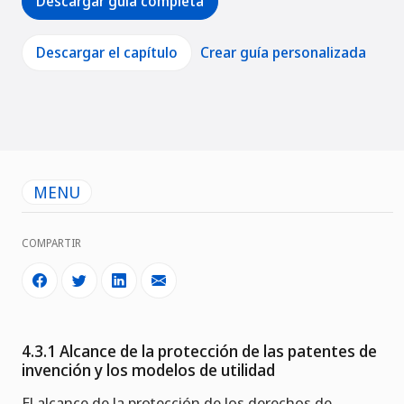
Descargar guía completa
Descargar el capítulo
Crear guía personalizada
MENU
COMPARTIR
4.3.1 Alcance de la protección de las patentes de
invención y los modelos de utilidad
El alcance de la protección de los derechos de