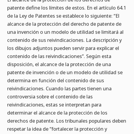
patente define los límites de estos. En el artículo 64.1
de la Ley de Patentes se establece lo siguiente: “El
alcance de la protección del derecho de patente de
una invención o un modelo de utilidad se limitará al
contenido de sus reivindicaciones. La descripción y
los dibujos adjuntos pueden servir para explicar el
contenido de las reivindicaciones”. Según esta
disposición, el alcance de la protección de una
patente de invención o de un modelo de utilidad se
determina en función del contenido de sus
reivindicaciones. Cuando las partes tienen una
controversia sobre el contenido de las
reivindicaciones, estas se interpretan para
determinar el alcance de la protección de los
derechos de patente. Los tribunales populares deben
respetar la idea de “fortalecer la protección y