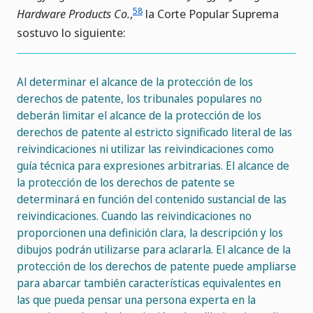
58
Hardware Products Co.
,
la Corte Popular Suprema
sostuvo lo siguiente:
Al determinar el alcance de la protección de los
derechos de patente, los tribunales populares no
deberán limitar el alcance de la protección de los
derechos de patente al estricto significado literal de las
reivindicaciones ni utilizar las reivindicaciones como
guía técnica para expresiones arbitrarias. El alcance de
la protección de los derechos de patente se
determinará en función del contenido sustancial de las
reivindicaciones. Cuando las reivindicaciones no
proporcionen una definición clara, la descripción y los
dibujos podrán utilizarse para aclararla. El alcance de la
protección de los derechos de patente puede ampliarse
para abarcar también características equivalentes en
las que pueda pensar una persona experta en la