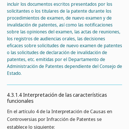
incluir los documentos escritos presentados por los
solicitantes o los titulares de la patente durante los
procedimientos de examen, de nuevo examen y de
invalidación de patentes, así como las notificaciones
sobre las opiniones del examen, las actas de reuniones,
los registros de audiencias orales, las decisiones
eficaces sobre solicitudes de nuevo examen de patentes
o las solicitudes de declaración de invalidación de
patentes, etc. emitidas por el Departamento de
Administración de Patentes dependiente del Consejo de
Estado.
4.3.1.4 Interpretación de las características
funcionales
En el artículo 4 de la Interpretación de Causas en
Controversias por Infracción de Patentes se
establece lo siguiente: