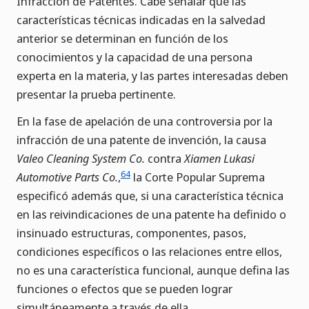
Infracción de Patentes. Cabe señalar que las
características técnicas indicadas en la salvedad
anterior se determinan en función de los
conocimientos y la capacidad de una persona
experta en la materia, y las partes interesadas deben
presentar la prueba pertinente.
En la fase de apelación de una controversia por la
infracción de una patente de invención, la causa
Valeo Cleaning System Co.
contra
Xiamen Lukasi
64
Automotive Parts Co.
,
la Corte Popular Suprema
especificó además que, si una característica técnica
en las reivindicaciones de una patente ha definido o
insinuado estructuras, componentes, pasos,
condiciones específicos o las relaciones entre ellos,
no es una característica funcional, aunque defina las
funciones o efectos que se pueden lograr
simultáneamente a través de ella.