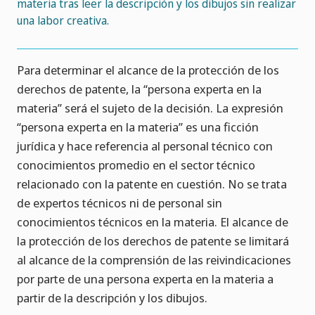
materia tras leer la descripción y los dibujos sin realizar
una labor creativa.
Para determinar el alcance de la protección de los
derechos de patente, la “persona experta en la
materia” será el sujeto de la decisión. La expresión
“persona experta en la materia” es una ficción
jurídica y hace referencia al personal técnico con
conocimientos promedio en el sector técnico
relacionado con la patente en cuestión. No se trata
de expertos técnicos ni de personal sin
conocimientos técnicos en la materia. El alcance de
la protección de los derechos de patente se limitará
al alcance de la comprensión de las reivindicaciones
por parte de una persona experta en la materia a
partir de la descripción y los dibujos.