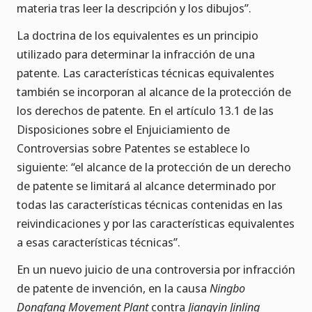
materia tras leer la descripción y los dibujos”.
La doctrina de los equivalentes es un principio
utilizado para determinar la infracción de una
patente. Las características técnicas equivalentes
también se incorporan al alcance de la protección de
los derechos de patente. En el artículo 13.1 de las
Disposiciones sobre el Enjuiciamiento de
Controversias sobre Patentes se establece lo
siguiente: “el alcance de la protección de un derecho
de patente se limitará al alcance determinado por
todas las características técnicas contenidas en las
reivindicaciones y por las características equivalentes
a esas características técnicas”.
En un nuevo juicio de una controversia por infracción
de patente de invención, en la causa
Ningbo
Dongfang Movement Plant
contra
Jiangyin Jinling