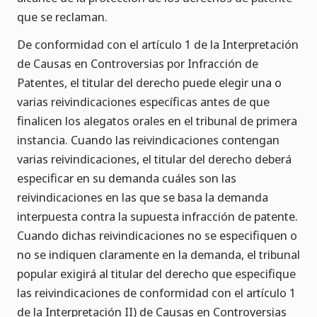
que se reclaman.
De conformidad con el artículo 1 de la Interpretación
de Causas en Controversias por Infracción de
Patentes, el titular del derecho puede elegir una o
varias reivindicaciones específicas antes de que
finalicen los alegatos orales en el tribunal de primera
instancia. Cuando las reivindicaciones contengan
varias reivindicaciones, el titular del derecho deberá
especificar en su demanda cuáles son las
reivindicaciones en las que se basa la demanda
interpuesta contra la supuesta infracción de patente.
Cuando dichas reivindicaciones no se especifiquen o
no se indiquen claramente en la demanda, el tribunal
popular exigirá al titular del derecho que especifique
las reivindicaciones de conformidad con el artículo 1
de la Interpretación II) de Causas en Controversias