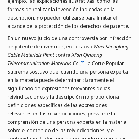
ejemplo, las explicaciones ilustrativas, como las
formas de realizar la invención indicadas en la
descripción, no pueden utilizarse para limitar el
alcance de la protección de los derechos de patente.
En un nuevo juicio de una controversia por infracción
de patente de invención, en la causa
Wuxi Shenglong
Cable Materials Plant
contra
Xi’an Qinbang
59
Telecommunication Materials Co.
,
la Corte Popular
Suprema sostuvo que, cuando una persona experta
en la materia puede determinar claramente el
significado de expresiones relevantes de las
reivindicaciones y la descripción no proporciona
definiciones específicas de las expresiones
relevantes en las reivindicaciones, prevalece la
comprensión de una persona experta en la materia
sobre el contenido de las reivindicaciones, y el
contenido de la descripción no puede utilizarse para