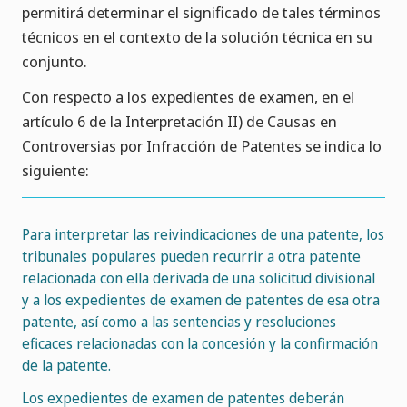
permitirá determinar el significado de tales términos
técnicos en el contexto de la solución técnica en su
conjunto.
Con respecto a los expedientes de examen, en el
artículo 6 de la Interpretación II) de Causas en
Controversias por Infracción de Patentes se indica lo
siguiente:
Para interpretar las reivindicaciones de una patente, los
tribunales populares pueden recurrir a otra patente
relacionada con ella derivada de una solicitud divisional
y a los expedientes de examen de patentes de esa otra
patente, así como a las sentencias y resoluciones
eficaces relacionadas con la concesión y la confirmación
de la patente.
Los expedientes de examen de patentes deberán