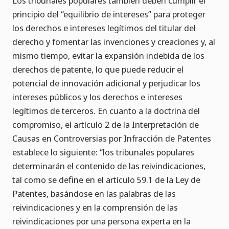
Los tribunales populares también deben cumplir el
principio del “equilibrio de intereses” para proteger
los derechos e intereses legítimos del titular del
derecho y fomentar las invenciones y creaciones y, al
mismo tiempo, evitar la expansión indebida de los
derechos de patente, lo que puede reducir el
potencial de innovación adicional y perjudicar los
intereses públicos y los derechos e intereses
legítimos de terceros. En cuanto a la doctrina del
compromiso, el artículo 2 de la Interpretación de
Causas en Controversias por Infracción de Patentes
establece lo siguiente: “los tribunales populares
determinarán el contenido de las reivindicaciones,
tal como se define en el artículo 59.1 de la Ley de
Patentes, basándose en las palabras de las
reivindicaciones y en la comprensión de las
reivindicaciones por una persona experta en la