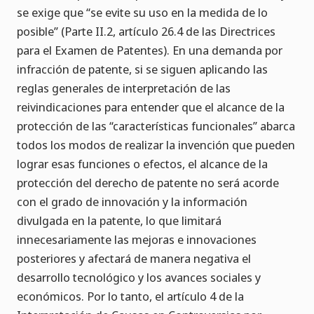
se exige que “se evite su uso en la medida de lo
posible” (Parte II.2, artículo 26.4 de las Directrices
para el Examen de Patentes). En una demanda por
infracción de patente, si se siguen aplicando las
reglas generales de interpretación de las
reivindicaciones para entender que el alcance de la
protección de las “características funcionales” abarca
todos los modos de realizar la invención que pueden
lograr esas funciones o efectos, el alcance de la
protección del derecho de patente no será acorde
con el grado de innovación y la información
divulgada en la patente, lo que limitará
innecesariamente las mejoras e innovaciones
posteriores y afectará de manera negativa el
desarrollo tecnológico y los avances sociales y
económicos. Por lo tanto, el artículo 4 de la