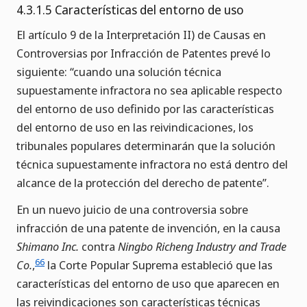
4.3.1.5 Características del entorno de uso
El artículo 9 de la Interpretación II) de Causas en
Controversias por Infracción de Patentes prevé lo
siguiente: “cuando una solución técnica
supuestamente infractora no sea aplicable respecto
del entorno de uso definido por las características
del entorno de uso en las reivindicaciones, los
tribunales populares determinarán que la solución
técnica supuestamente infractora no está dentro del
alcance de la protección del derecho de patente”.
En un nuevo juicio de una controversia sobre
infracción de una patente de invención, en la causa
Shimano Inc.
contra
Ningbo Richeng Industry and Trade
66
Co.
,
la Corte Popular Suprema estableció que las
características del entorno de uso que aparecen en
las reivindicaciones son características técnicas