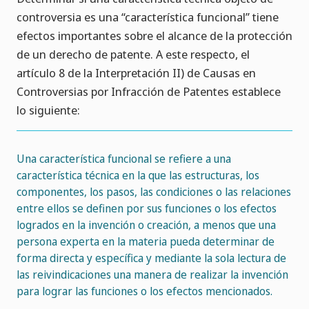
controversia es una “característica funcional” tiene
efectos importantes sobre el alcance de la protección
de un derecho de patente. A este respecto, el
artículo 8 de la Interpretación II) de Causas en
Controversias por Infracción de Patentes establece
lo siguiente:
Una característica funcional se refiere a una
característica técnica en la que las estructuras, los
componentes, los pasos, las condiciones o las relaciones
entre ellos se definen por sus funciones o los efectos
logrados en la invención o creación, a menos que una
persona experta en la materia pueda determinar de
forma directa y específica y mediante la sola lectura de
las reivindicaciones una manera de realizar la invención
para lograr las funciones o los efectos mencionados.