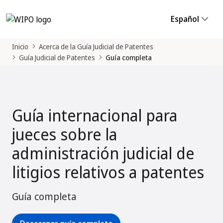
Español
Inicio
Acerca de la Guía Judicial de Patentes
Guía Judicial de Patentes
Guía completa
Guía internacional para
jueces sobre la
administración judicial de
litigios relativos a patentes
Guía completa