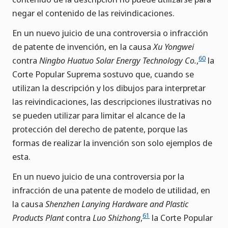
negar el contenido de las reivindicaciones.
En un nuevo juicio de una controversia o infracción
de patente de invención, en la causa
Xu Yongwei
60
contra
Ningbo Huatuo Solar Energy Technology Co.
,
la
Corte Popular Suprema sostuvo que, cuando se
utilizan la descripción y los dibujos para interpretar
las reivindicaciones, las descripciones ilustrativas no
se pueden utilizar para limitar el alcance de la
protección del derecho de patente, porque las
formas de realizar la invención son solo ejemplos de
esta.
En un nuevo juicio de una controversia por la
infracción de una patente de modelo de utilidad, en
la causa
Shenzhen Lanying Hardware and Plastic
61
Products Plant
contra
Luo Shizhong
,
la Corte Popular