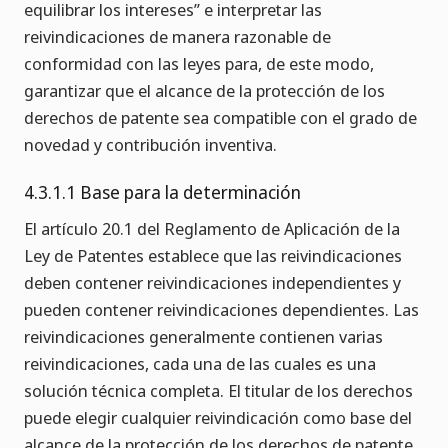
equilibrar los intereses” e interpretar las
reivindicaciones de manera razonable de
conformidad con las leyes para, de este modo,
garantizar que el alcance de la protección de los
derechos de patente sea compatible con el grado de
novedad y contribución inventiva.
4.3.1.1 Base para la determinación
El artículo 20.1 del Reglamento de Aplicación de la
Ley de Patentes establece que las reivindicaciones
deben contener reivindicaciones independientes y
pueden contener reivindicaciones dependientes. Las
reivindicaciones generalmente contienen varias
reivindicaciones, cada una de las cuales es una
solución técnica completa. El titular de los derechos
puede elegir cualquier reivindicación como base del
alcance de la protección de los derechos de patente