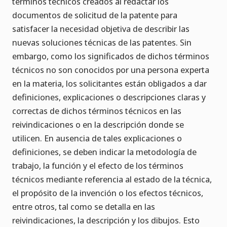
términos técnicos creados al redactar los
documentos de solicitud de la patente para
satisfacer la necesidad objetiva de describir las
nuevas soluciones técnicas de las patentes. Sin
embargo, como los significados de dichos términos
técnicos no son conocidos por una persona experta
en la materia, los solicitantes están obligados a dar
definiciones, explicaciones o descripciones claras y
correctas de dichos términos técnicos en las
reivindicaciones o en la descripción donde se
utilicen. En ausencia de tales explicaciones o
definiciones, se deben indicar la metodología de
trabajo, la función y el efecto de los términos
técnicos mediante referencia al estado de la técnica,
el propósito de la invención o los efectos técnicos,
entre otros, tal como se detalla en las
reivindicaciones, la descripción y los dibujos. Esto