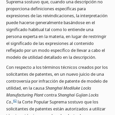
Suprema sostuvo que, cuando una descripción no
proporciona definiciones específicas para
expresiones de las reivindicaciones, la interpretación
puede hacerse generalmente basándose en el
significado habitual tal como lo entiende una
persona experta en la materia, en lugar de restringir
el significado de las expresiones al contenido
reflejado por un modo específico de llevar a cabo el
modelo de utilidad detallado en la descripción.
Con respecto a los términos técnicos creados por los
solicitantes de patentes, en un nuevo juicio de una
controversia por infracción de patente de modelo de
utilidad, en la causa
Shanghai Modiluke Locks
Manufacturing Plant
contra
Shanghai Gujian Locks
62
Co.
,
la Corte Popular Suprema sostuvo que los
solicitantes de patentes están autorizados a utilizar