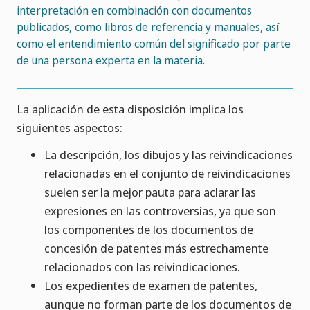
interpretación en combinación con documentos
publicados, como libros de referencia y manuales, así
como el entendimiento común del significado por parte
de una persona experta en la materia.
La aplicación de esta disposición implica los
siguientes aspectos:
La descripción, los dibujos y las reivindicaciones
relacionadas en el conjunto de reivindicaciones
suelen ser la mejor pauta para aclarar las
expresiones en las controversias, ya que son
los componentes de los documentos de
concesión de patentes más estrechamente
relacionados con las reivindicaciones.
Los expedientes de examen de patentes,
aunque no forman parte de los documentos de