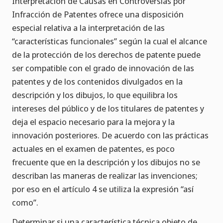
Interpretación de Causas en Controversias por
Infracción de Patentes ofrece una disposición
especial relativa a la interpretación de las
“características funcionales” según la cual el alcance
de la protección de los derechos de patente puede
ser compatible con el grado de innovación de las
patentes y de los contenidos divulgados en la
descripción y los dibujos, lo que equilibra los
intereses del público y de los titulares de patentes y
deja el espacio necesario para la mejora y la
innovación posteriores. De acuerdo con las prácticas
actuales en el examen de patentes, es poco
frecuente que en la descripción y los dibujos no se
describan las maneras de realizar las invenciones;
por eso en el artículo 4 se utiliza la expresión “así
como”.
Determinar si una característica técnica objeto de