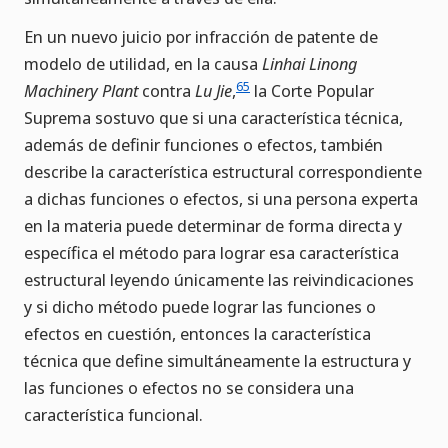
En un nuevo juicio por infracción de patente de
modelo de utilidad, en la causa
Linhai Linong
65
Machinery Plant
contra
Lu Jie
,
la Corte Popular
Suprema sostuvo que si una característica técnica,
además de definir funciones o efectos, también
describe la característica estructural correspondiente
a dichas funciones o efectos, si una persona experta
en la materia puede determinar de forma directa y
específica el método para lograr esa característica
estructural leyendo únicamente las reivindicaciones
y si dicho método puede lograr las funciones o
efectos en cuestión, entonces la característica
técnica que define simultáneamente la estructura y
las funciones o efectos no se considera una
característica funcional.