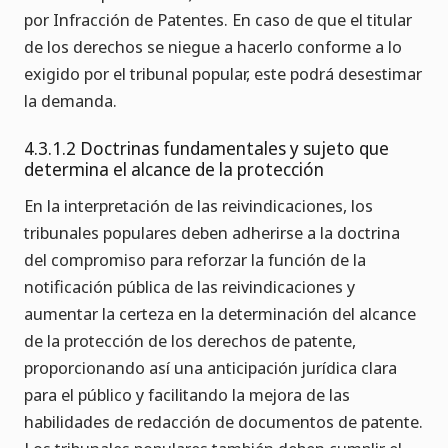
por Infracción de Patentes. En caso de que el titular
de los derechos se niegue a hacerlo conforme a lo
exigido por el tribunal popular, este podrá desestimar
la demanda.
4.3.1.2 Doctrinas fundamentales y sujeto que
determina el alcance de la protección
En la interpretación de las reivindicaciones, los
tribunales populares deben adherirse a la doctrina
del compromiso para reforzar la función de la
notificación pública de las reivindicaciones y
aumentar la certeza en la determinación del alcance
de la protección de los derechos de patente,
proporcionando así una anticipación jurídica clara
para el público y facilitando la mejora de las
habilidades de redacción de documentos de patente.