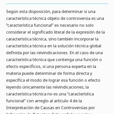
Según esta disposición, para determinar si una
característica técnica objeto de controversia es una
“característica funcional” es necesario no solo
considerar el significado literal de la expresión de la
característica técnica, sino también incorporar la
característica técnica en la solución técnica global
definida por las reivindicaciones. En el caso de una
característica técnica que contenga una función o
efecto específicos, si una persona experta en la
materia puede determinar de forma directa y
específica el modo de lograr esa función o efecto
leyendo únicamente las reivindicaciones, la
característica técnica no es una “característica
funcional” con arreglo al artículo 4 de la
Interpretación de Causas en Controversias por