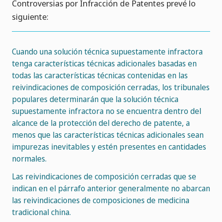
Controversias por Infracción de Patentes prevé lo
siguiente:
Cuando una solución técnica supuestamente infractora
tenga características técnicas adicionales basadas en
todas las características técnicas contenidas en las
reivindicaciones de composición cerradas, los tribunales
populares determinarán que la solución técnica
supuestamente infractora no se encuentra dentro del
alcance de la protección del derecho de patente, a
menos que las características técnicas adicionales sean
impurezas inevitables y estén presentes en cantidades
normales.
Las reivindicaciones de composición cerradas que se
indican en el párrafo anterior generalmente no abarcan
las reivindicaciones de composiciones de medicina
tradicional china.