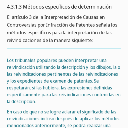
4.3.1.3 Métodos específicos de determinación
El artículo 3 de la Interpretación de Causas en
Controversias por Infracción de Patentes señala los
métodos específicos para la interpretación de las
reivindicaciones de la manera siguiente:
Los tribunales populares pueden interpretar una
reivindicación utilizando la descripción y los dibujos, la o
las reivindicaciones pertinentes de las reivindicaciones
y los expedientes de examen de patentes. Se
respetarán, si las hubiera, las expresiones definidas
específicamente para las reivindicaciones contenidas en
la descripción.
En caso de que no se logre aclarar el significado de las
reivindicaciones incluso después de aplicar los métodos
mencionados anteriormente, se podrá realizar una