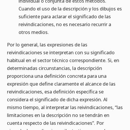
individual o conjunta de estos métodos.
Cuando el uso de la descripción y los dibujos es
suficiente para aclarar el significado de las
reivindicaciones, no es necesario recurrir a
otros medios.
Por lo general, las expresiones de las
reivindicaciones se interpretan con su significado
habitual en el sector técnico correspondiente. Si, en
determinadas circunstancias, la descripción
proporciona una definición concreta para una
expresión que define claramente el alcance de las
reivindicaciones, esa definición específica se
considera el significado de dicha expresión. Al
mismo tiempo, al interpretar las reivindicaciones, “las
limitaciones en la descripción no se tendrán en
cuenta respecto de las reivindicaciones”. Por