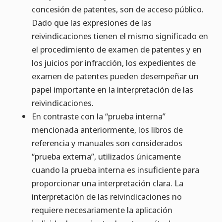
concesión de patentes, son de acceso público.
Dado que las expresiones de las
reivindicaciones tienen el mismo significado en
el procedimiento de examen de patentes y en
los juicios por infracción, los expedientes de
examen de patentes pueden desempeñar un
papel importante en la interpretación de las
reivindicaciones.
En contraste con la “prueba interna”
mencionada anteriormente, los libros de
referencia y manuales son considerados
“prueba externa”, utilizados únicamente
cuando la prueba interna es insuficiente para
proporcionar una interpretación clara. La
interpretación de las reivindicaciones no
requiere necesariamente la aplicación