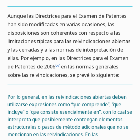
Aunque las Directrices para el Examen de Patentes
han sido modificadas en varias ocasiones, las
disposiciones son coherentes con respecto a las
limitaciones típicas para las reivindicaciones abiertas
y las cerradas y a las normas de interpretación de
ellas. Por ejemplo, en las Directrices para el Examen
67
de Patentes de 2006
en las normas generales
sobre las reivindicaciones, se prevé lo siguiente:
Por lo general, en las reivindicaciones abiertas deben
utilizarse expresiones como “que comprende”, “que
incluye” o “que consiste esencialmente en”, con lo cual se
interpreta que posiblemente contengan elementos
estructurales o pasos de método adicionales que no se
mencionan en las reivindicaciones. En las