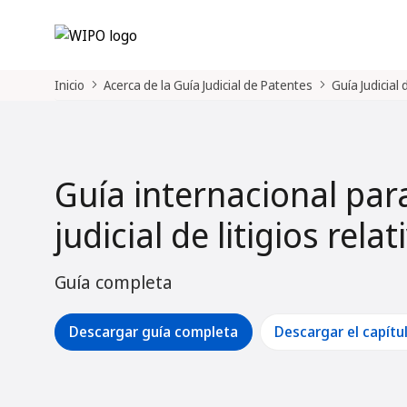
Inicio
Acerca de la Guía Judicial de Patentes
Guía Judicial
Guía internacional par
judicial de litigios rela
Guía completa
Descargar guía completa
Descargar el capítu