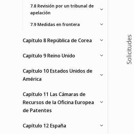
7.8 Revisión por un tribunal de
apelación
7.9 Medidas en frontera
Capítulo 8 República de Corea
Capítulo 9 Reino Unido
Capítulo 10 Estados Unidos de
América
Capítulo 11 Las Cámaras de
Recursos de la Oficina Europea
de Patentes
Capítulo 12 España