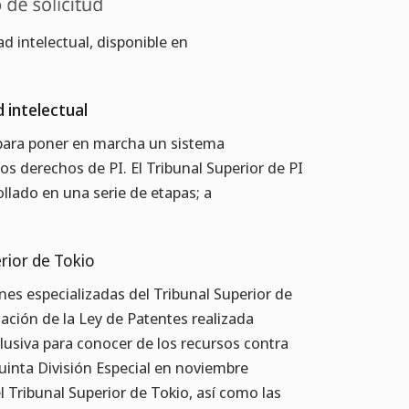
d intelectual, disponible en
d intelectual
para poner en marcha un sistema
los derechos de PI. El Tribunal Superior de PI
rollado en una serie de etapas; a
erior de Tokio
ones especializadas del Tribunal Superior de
ación de la Ley de Patentes realizada
lusiva para conocer de los recursos contra
Quinta División Especial en noviembre
 Tribunal Superior de Tokio, así como las