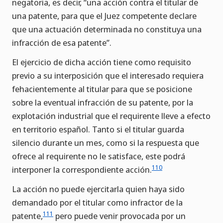
negatoria, es decir, “una acción contra el titular de
una patente, para que el Juez competente declare
que una actuación determinada no constituya una
infracción de esa patente”.
El ejercicio de dicha acción tiene como requisito
previo a su interposición que el interesado requiera
fehacientemente al titular para que se posicione
sobre la eventual infracción de su patente, por la
explotación industrial que el requirente lleve a efecto
en territorio español. Tanto si el titular guarda
silencio durante un mes, como si la respuesta que
ofrece al requirente no le satisface, este podrá
110
interponer la correspondiente acción.
La acción no puede ejercitarla quien haya sido
demandado por el titular como infractor de la
111
patente,
pero puede venir provocada por un