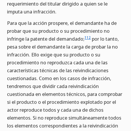
requerimiento del titular dirigido a quien se le
imputa una infracción.
Para que la acción prospere, el demandante ha de
probar que su producto o su procedimiento no
112
infringe la patente del demandado;
por lo tanto,
pesa sobre el demandante la carga de probar la no
infracción. Ello exige que su producto o su
procedimiento no reproduzca cada una de las
características técnicas de las reivindicaciones
cuestionadas. Como en los casos de infracción,
tendremos que dividir cada reivindicación
cuestionada en elementos técnicos, para comprobar
si el producto o el procedimiento explotado por el
actor reproduce todos y cada una de dichos
elementos. Si no reproduce simultáneamente todos
los elementos correspondientes a la reivindicación