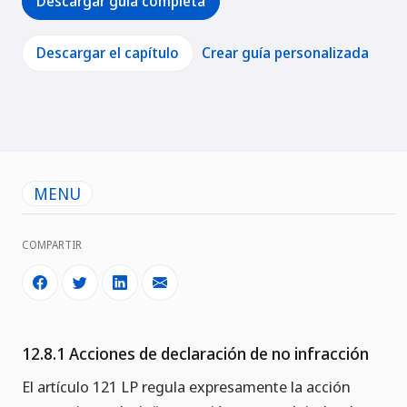
Descargar guía completa
Descargar el capítulo
Crear guía personalizada
MENU
COMPARTIR
12.8.1 Acciones de declaración de no infracción
El artículo 121 LP regula expresamente la acción