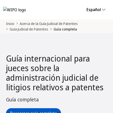
Español
Inicio
Acerca de la Guía Judicial de Patentes
Guía Judicial de Patentes
Guía completa
Guía internacional para
jueces sobre la
administración judicial de
litigios relativos a patentes
Guía completa