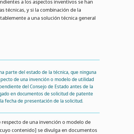
ondientes a los aspectos inventivos se han
as técnicas, y si la combinación de la
itablemente a una solución técnica general
ma parte del estado de la técnica, que ninguna
especto de una invención o modelo de utilidad
endiente del Consejo de Estado antes de la
ulgado en documentos de solicitud de patente
 fecha de presentación de la solicitud.
nte respecto de una invención o modelo de
 y [cuyo contenido] se divulga en documentos