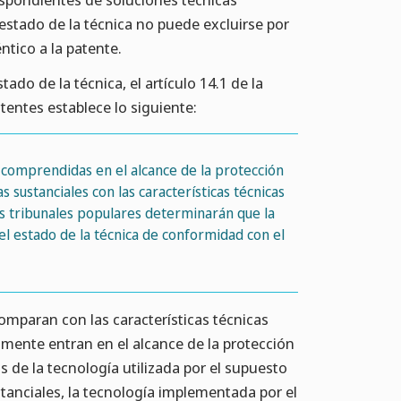
 estado de la técnica no puede excluirse por
ntico a la patente.
ado de la técnica, el artículo 14.1 de la
tentes establece lo siguiente:
 comprendidas en el alcance de la protección
sustanciales con las características técnicas
los tribunales populares determinarán que la
el estado de la técnica de conformidad con el
comparan con las características técnicas
mente entran en el alcance de la protección
s de la tecnología utilizada por el supuesto
stanciales, la tecnología implementada por el