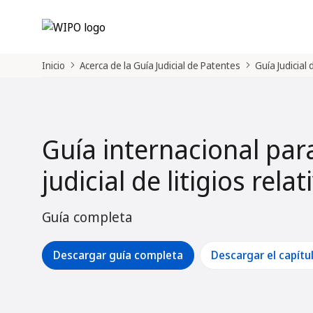
Inicio
Acerca de la Guía Judicial de Patentes
Guía Judicial
Guía internacional par
judicial de litigios rela
Guía completa
Descargar guía completa
Descargar el capítu