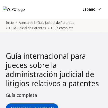
Español
Inicio
Acerca de la Guía Judicial de Patentes
Guía Judicial de Patentes
Guía completa
Guía internacional para
jueces sobre la
administración judicial de
litigios relativos a patentes
Guía completa