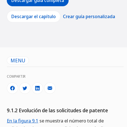
Descargar guía completa
Descargar el capítulo
Crear guía personalizada
MENU
COMPARTIR
9.1.2 Evolución de las solicitudes de patente
En la figura 9.1
se muestra el número total de