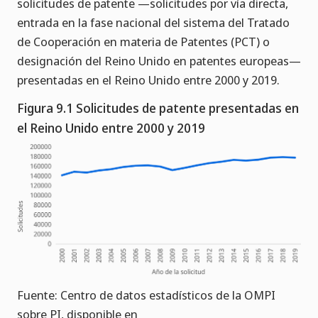
solicitudes de patente —solicitudes por vía directa,
entrada en la fase nacional del sistema del Tratado
de Cooperación en materia de Patentes (PCT) o
designación del Reino Unido en patentes europeas—
presentadas en el Reino Unido entre 2000 y 2019.
Figura 9.1 Solicitudes de patente presentadas en
el Reino Unido entre 2000 y 2019
Fuente: Centro de datos estadísticos de la OMPI
sobre PI, disponible en