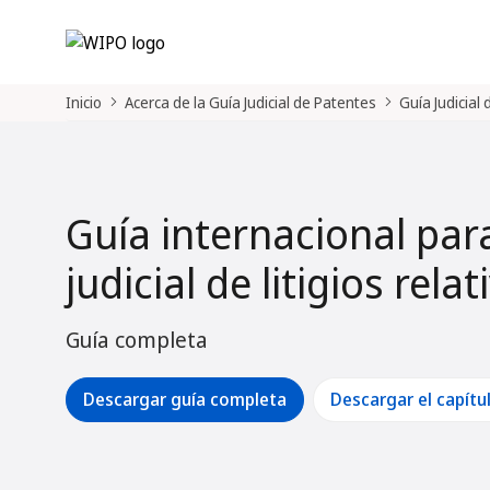
Inicio
Acerca de la Guía Judicial de Patentes
Guía Judicial
Guía internacional par
judicial de litigios rela
Guía completa
Descargar guía completa
Descargar el capítu