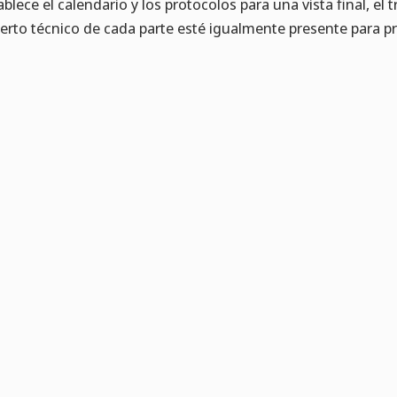
ablece el calendario y los protocolos para una vista final, e
erto técnico de cada parte esté igualmente presente para pre