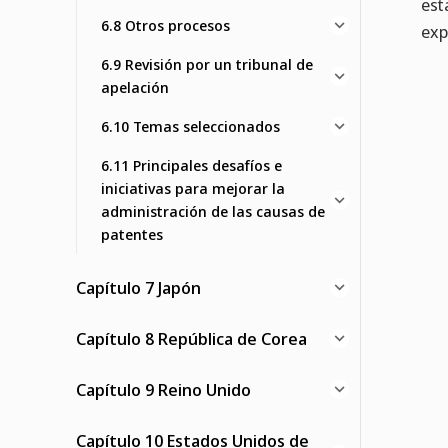
est
6.8 Otros procesos
exp
6.9 Revisión por un tribunal de
apelación
6.10 Temas seleccionados
6.11 Principales desafíos e
iniciativas para mejorar la
administración de las causas de
patentes
Capítulo 7 Japón
Capítulo 8 República de Corea
Capítulo 9 Reino Unido
Capítulo 10 Estados Unidos de