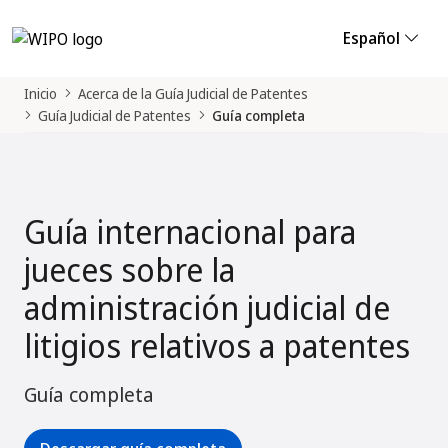
Español
Inicio
Acerca de la Guía Judicial de Patentes
Guía Judicial de Patentes
Guía completa
Guía internacional para
jueces sobre la
administración judicial de
litigios relativos a patentes
Guía completa