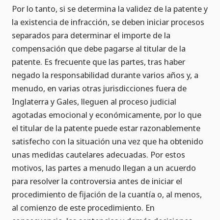
Por lo tanto, si se determina la validez de la patente y
la existencia de infracción, se deben iniciar procesos
separados para determinar el importe de la
compensación que debe pagarse al titular de la
patente. Es frecuente que las partes, tras haber
negado la responsabilidad durante varios años y, a
menudo, en varias otras jurisdicciones fuera de
Inglaterra y Gales, lleguen al proceso judicial
agotadas emocional y económicamente, por lo que
el titular de la patente puede estar razonablemente
satisfecho con la situación una vez que ha obtenido
unas medidas cautelares adecuadas. Por estos
motivos, las partes a menudo llegan a un acuerdo
para resolver la controversia antes de iniciar el
procedimiento de fijación de la cuantía o, al menos,
al comienzo de este procedimiento. En