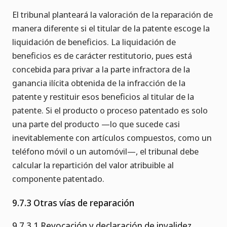
El tribunal planteará la valoración de la reparación de
manera diferente si el titular de la patente escoge la
liquidación de beneficios. La liquidación de
beneficios es de carácter restitutorio, pues está
concebida para privar a la parte infractora de la
ganancia ilícita obtenida de la infracción de la
patente y restituir esos beneficios al titular de la
patente. Si el producto o proceso patentado es solo
una parte del producto —lo que sucede casi
inevitablemente con artículos compuestos, como un
teléfono móvil o un automóvil—, el tribunal debe
calcular la repartición del valor atribuible al
componente patentado.
9.7.3 Otras vías de reparación
9.7.3.1 Revocación y declaración de invalidez