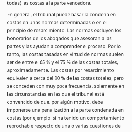
todas) las costas a la parte vencedora.
En general, el tribunal puede basar la condena en
costas en unas normas determinadas o en el
principio de resarcimiento. Las normas excluyen los
honorarios de los abogados que asesoran a las
partes y las ayudan a comprender el proceso. Por lo
tanto, las costas tasadas en virtud de normas suelen
ser de entre el 65 % y el 75 % de las costas totales,
aproximadamente. Las costas por resarcimiento
equivalen a cerca del 90 % de las costas totales, pero
se conceden con muy poca frecuencia, solamente en
las circunstancias en las que el tribunal está
convencido de que, por algún motivo, debe
imponerse una penalización a la parte condenada en
costas (por ejemplo, si ha tenido un comportamiento
reprochable respecto de una o varias cuestiones de