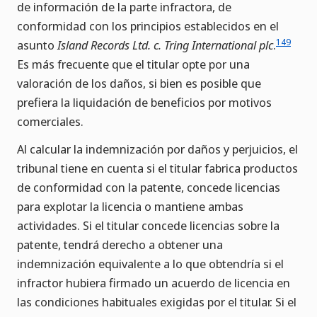
de información de la parte infractora, de
conformidad con los principios establecidos en el
149
asunto
Island Records Ltd. c. Tring International plc
.
Es más frecuente que el titular opte por una
valoración de los daños, si bien es posible que
prefiera la liquidación de beneficios por motivos
comerciales.
Al calcular la indemnización por daños y perjuicios, el
tribunal tiene en cuenta si el titular fabrica productos
de conformidad con la patente, concede licencias
para explotar la licencia o mantiene ambas
actividades. Si el titular concede licencias sobre la
patente, tendrá derecho a obtener una
indemnización equivalente a lo que obtendría si el
infractor hubiera firmado un acuerdo de licencia en
las condiciones habituales exigidas por el titular. Si el