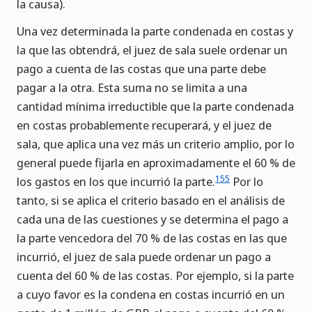
la causa).
Una vez determinada la parte condenada en costas y
la que las obtendrá, el juez de sala suele ordenar un
pago a cuenta de las costas que una parte debe
pagar a la otra. Esta suma no se limita a una
cantidad mínima irreductible que la parte condenada
en costas probablemente recuperará, y el juez de
sala, que aplica una vez más un criterio amplio, por lo
general puede fijarla en aproximadamente el 60 % de
155
los gastos en los que incurrió la parte.
Por lo
tanto, si se aplica el criterio basado en el análisis de
cada una de las cuestiones y se determina el pago a
la parte vencedora del 70 % de las costas en las que
incurrió, el juez de sala puede ordenar un pago a
cuenta del 60 % de las costas. Por ejemplo, si la parte
a cuyo favor es la condena en costas incurrió en un