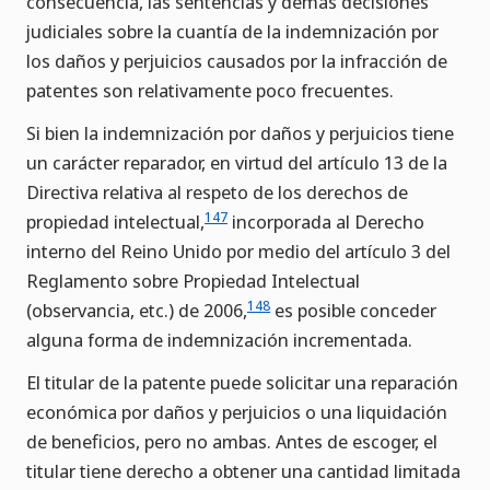
consecuencia, las sentencias y demás decisiones
judiciales sobre la cuantía de la indemnización por
los daños y perjuicios causados por la infracción de
patentes son relativamente poco frecuentes.
Si bien la indemnización por daños y perjuicios tiene
un carácter reparador, en virtud del artículo 13 de la
Directiva relativa al respeto de los derechos de
147
propiedad intelectual,
incorporada al Derecho
interno del Reino Unido por medio del artículo 3 del
Reglamento sobre Propiedad Intelectual
148
(observancia, etc.) de 2006,
es posible conceder
alguna forma de indemnización incrementada.
El titular de la patente puede solicitar una reparación
económica por daños y perjuicios o una liquidación
de beneficios, pero no ambas. Antes de escoger, el
titular tiene derecho a obtener una cantidad limitada