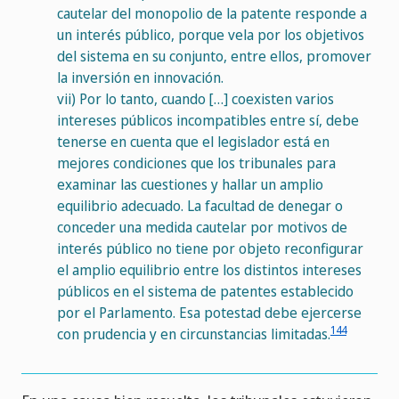
cautelar del monopolio de la patente responde a
un interés público, porque vela por los objetivos
del sistema en su conjunto, entre ellos, promover
la inversión en innovación.
vii)
Por lo tanto, cuando […] coexisten varios
intereses públicos incompatibles entre sí, debe
tenerse en cuenta que el legislador está en
mejores condiciones que los tribunales para
examinar las cuestiones y hallar un amplio
equilibrio adecuado. La facultad de denegar o
conceder una medida cautelar por motivos de
interés público no tiene por objeto reconfigurar
el amplio equilibrio entre los distintos intereses
públicos en el sistema de patentes establecido
por el Parlamento. Esa potestad debe ejercerse
144
con prudencia y en circunstancias limitadas.