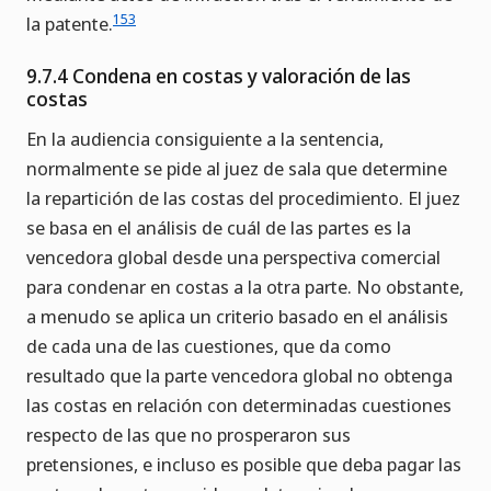
153
la patente.
9.7.4 Condena en costas y valoración de las
costas
En la audiencia consiguiente a la sentencia,
normalmente se pide al juez de sala que determine
la repartición de las costas del procedimiento. El juez
se basa en el análisis de cuál de las partes es la
vencedora global desde una perspectiva comercial
para condenar en costas a la otra parte. No obstante,
a menudo se aplica un criterio basado en el análisis
de cada una de las cuestiones, que da como
resultado que la parte vencedora global no obtenga
las costas en relación con determinadas cuestiones
respecto de las que no prosperaron sus
pretensiones, e incluso es posible que deba pagar las