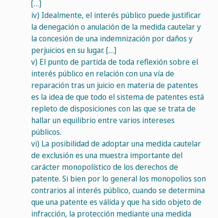
[…]
iv)
Idealmente, el interés público puede justificar
la denegación o anulación de la medida cautelar y
la concesión de una indemnización por daños y
perjuicios en su lugar. […]
v)
El punto de partida de toda reflexión sobre el
interés público en relación con una vía de
reparación tras un juicio en materia de patentes
es la idea de que todo el sistema de patentes está
repleto de disposiciones con las que se trata de
hallar un equilibrio entre varios intereses
públicos.
vi)
La posibilidad de adoptar una medida cautelar
de exclusión es una muestra importante del
carácter monopolístico de los derechos de
patente. Si bien por lo general los monopolios son
contrarios al interés público, cuando se determina
que una patente es válida y que ha sido objeto de
infracción, la protección mediante una medida