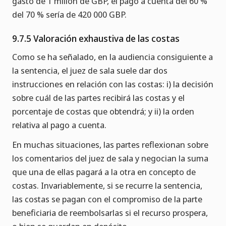
gasto de 1 millón de GBP, el pago a cuenta del 60 %
del 70 % sería de 420 000 GBP.
9.7.5 Valoración exhaustiva de las costas
Como se ha señalado, en la audiencia consiguiente a
la sentencia, el juez de sala suele dar dos
instrucciones en relación con las costas: i) la decisión
sobre cuál de las partes recibirá las costas y el
porcentaje de costas que obtendrá; y ii) la orden
relativa al pago a cuenta.
En muchas situaciones, las partes reflexionan sobre
los comentarios del juez de sala y negocian la suma
que una de ellas pagará a la otra en concepto de
costas. Invariablemente, si se recurre la sentencia,
las costas se pagan con el compromiso de la parte
beneficiaria de reembolsarlas si el recurso prospera,