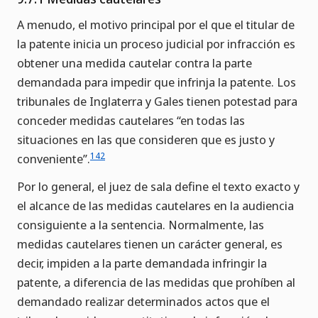
A menudo, el motivo principal por el que el titular de
la patente inicia un proceso judicial por infracción es
obtener una medida cautelar contra la parte
demandada para impedir que infrinja la patente. Los
tribunales de Inglaterra y Gales tienen potestad para
conceder medidas cautelares “en todas las
situaciones en las que consideren que es justo y
142
conveniente”.
Por lo general, el juez de sala define el texto exacto y
el alcance de las medidas cautelares en la audiencia
consiguiente a la sentencia. Normalmente, las
medidas cautelares tienen un carácter general, es
decir, impiden a la parte demandada infringir la
patente, a diferencia de las medidas que prohíben al
demandado realizar determinados actos que el