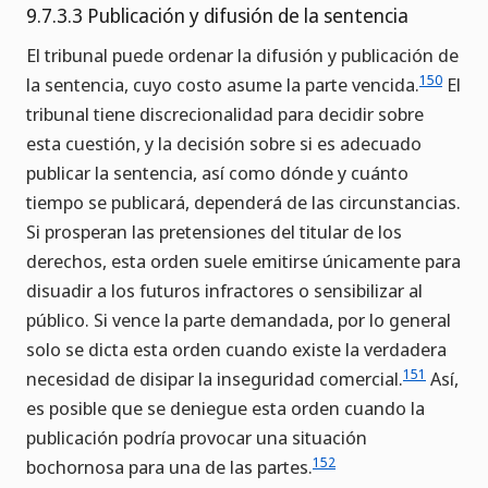
9.7.3.3 Publicación y difusión de la sentencia
El tribunal puede ordenar la difusión y publicación de
150
la sentencia, cuyo costo asume la parte vencida.
El
tribunal tiene discrecionalidad para decidir sobre
esta cuestión, y la decisión sobre si es adecuado
publicar la sentencia, así como dónde y cuánto
tiempo se publicará, dependerá de las circunstancias.
Si prosperan las pretensiones del titular de los
derechos, esta orden suele emitirse únicamente para
disuadir a los futuros infractores o sensibilizar al
público. Si vence la parte demandada, por lo general
solo se dicta esta orden cuando existe la verdadera
151
necesidad de disipar la inseguridad comercial.
Así,
es posible que se deniegue esta orden cuando la
publicación podría provocar una situación
152
bochornosa para una de las partes.