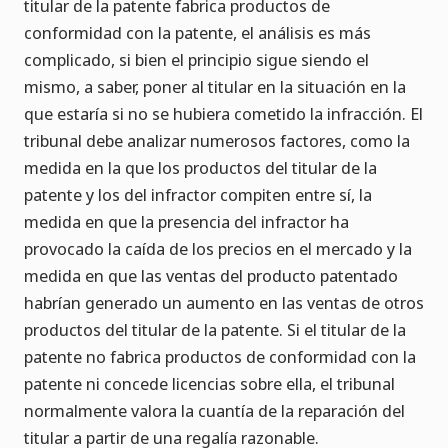
titular de la patente fabrica productos de
conformidad con la patente, el análisis es más
complicado, si bien el principio sigue siendo el
mismo, a saber, poner al titular en la situación en la
que estaría si no se hubiera cometido la infracción. El
tribunal debe analizar numerosos factores, como la
medida en la que los productos del titular de la
patente y los del infractor compiten entre sí, la
medida en que la presencia del infractor ha
provocado la caída de los precios en el mercado y la
medida en que las ventas del producto patentado
habrían generado un aumento en las ventas de otros
productos del titular de la patente. Si el titular de la
patente no fabrica productos de conformidad con la
patente ni concede licencias sobre ella, el tribunal
normalmente valora la cuantía de la reparación del
titular a partir de una regalía razonable.