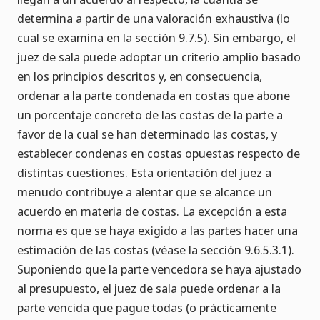
determina a partir de una valoración exhaustiva (lo
cual se examina en la sección 9.7.5). Sin embargo, el
juez de sala puede adoptar un criterio amplio basado
en los principios descritos y, en consecuencia,
ordenar a la parte condenada en costas que abone
un porcentaje concreto de las costas de la parte a
favor de la cual se han determinado las costas, y
establecer condenas en costas opuestas respecto de
distintas cuestiones. Esta orientación del juez a
menudo contribuye a alentar que se alcance un
acuerdo en materia de costas. La excepción a esta
norma es que se haya exigido a las partes hacer una
estimación de las costas (véase la sección 9.6.5.3.1).
Suponiendo que la parte vencedora se haya ajustado
al presupuesto, el juez de sala puede ordenar a la
parte vencida que pague todas (o prácticamente