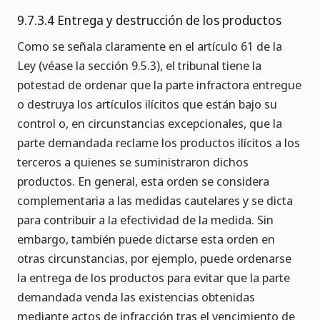
9.7.3.4 Entrega y destrucción de los productos
Como se señala claramente en el artículo 61 de la
Ley (véase la sección 9.5.3), el tribunal tiene la
potestad de ordenar que la parte infractora entregue
o destruya los artículos ilícitos que están bajo su
control o, en circunstancias excepcionales, que la
parte demandada reclame los productos ilícitos a los
terceros a quienes se suministraron dichos
productos. En general, esta orden se considera
complementaria a las medidas cautelares y se dicta
para contribuir a la efectividad de la medida. Sin
embargo, también puede dictarse esta orden en
otras circunstancias, por ejemplo, puede ordenarse
la entrega de los productos para evitar que la parte
demandada venda las existencias obtenidas
mediante actos de infracción tras el vencimiento de