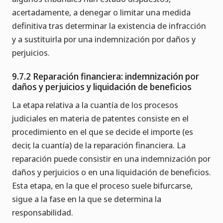
acertadamente, a denegar o limitar una medida
definitiva tras determinar la existencia de infracción
y a sustituirla por una indemnización por daños y
perjuicios.
9.7.2 Reparación financiera: indemnización por
daños y perjuicios y liquidación de beneficios
La etapa relativa a la cuantía de los procesos
judiciales en materia de patentes consiste en el
procedimiento en el que se decide el importe (es
decir, la cuantía) de la reparación financiera. La
reparación puede consistir en una indemnización por
daños y perjuicios o en una liquidación de beneficios.
Esta etapa, en la que el proceso suele bifurcarse,
sigue a la fase en la que se determina la
responsabilidad.