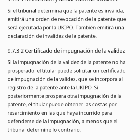
Si el tribunal determina que la patente es inválida,
emitirá una orden de revocación de la patente que
será ejecutada por la UKIPO. También emitirá una
declaración de invalidez de la patente.
9.7.3.2 Certificado de impugnación de la validez
Si la impugnación de la validez de la patente no ha
prosperado, el titular puede solicitar un certificado
de impugnación de la validez, que se incorpora al
registro de la patente ante la UKIPO. Si
posteriormente prospera otra impugnación de la
patente, el titular puede obtener las costas por
resarcimiento en las que haya incurrido para
defenderse de la impugnación, a menos que el
tribunal determine lo contrario.