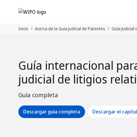
Inicio
Acerca de la Guía Judicial de Patentes
Guía Judicial
Guía internacional par
judicial de litigios rela
Guía completa
Descargar guía completa
Descargar el capítu