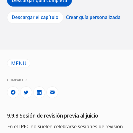
Descargar guía completa
Descargar el capítulo
Crear guía personalizada
MENU
COMPARTIR
9.9.8 Sesión de revisión previa al juicio
En el IPEC no suelen celebrarse sesiones de revisión