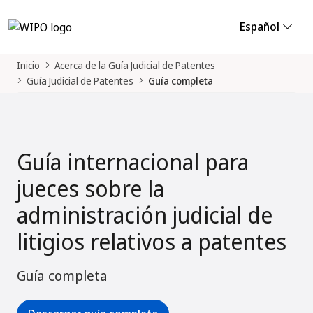
Español
Inicio
Acerca de la Guía Judicial de Patentes
Guía Judicial de Patentes
Guía completa
Guía internacional para
jueces sobre la
administración judicial de
litigios relativos a patentes
Guía completa