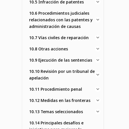
10.5 Infracción de patentes
10.6 Procedimientos judiciales
relacionados con las patentes y
administración de causas
10.7 Vías civiles de reparación
10.8 Otras acciones
10.9 Ejecución de las sentencias
10.10 Revisión por un tribunal de
apelación
10.11 Procedimiento penal
10.12 Medidas en las fronteras
10.13 Temas seleccionados
10.14 Principales desafíos e