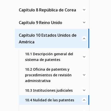
Capítulo 8 República de Corea
Capítulo 9 Reino Unido
Capítulo 10 Estados Unidos de
América
10.1 Descripción general del
sistema de patentes
10.2 Oficina de patentes y
procedimientos de revisión
administrativa
10.3 Instituciones judiciales
10.4 Nulidad de las patentes