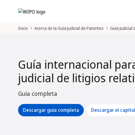
Inicio
Acerca de la Guía Judicial de Patentes
Guía Judicial
Guía internacional par
judicial de litigios rela
Guía completa
Descargar guía completa
Descargar el capítu