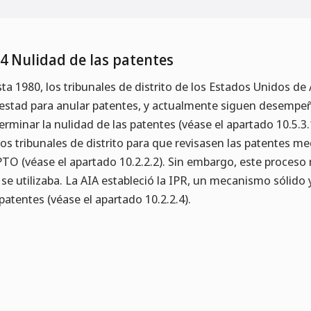
.4 Nulidad de las patentes
ta 1980, los tribunales de distrito de los Estados Unidos de
estad para anular patentes, y actualmente siguen desempe
erminar la nulidad de las patentes (véase el apartado 10.5.3
los tribunales de distrito para que revisasen las patentes 
TO (véase el apartado 10.2.2.2). Sin embargo, este proceso r
 se utilizaba. La AIA estableció la IPR, un mecanismo sólido
 patentes (véase el apartado 10.2.2.4).