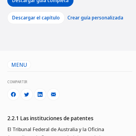
Descargar guía completa
Descargar el capítulo
Crear guía personalizada
MENU
COMPARTIR
2.2.1 Las instituciones de patentes
El Tribunal Federal de Australia y la Oficina