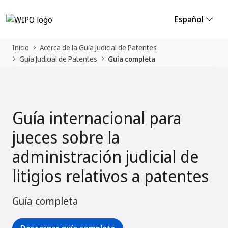
Español
Inicio
Acerca de la Guía Judicial de Patentes
Guía Judicial de Patentes
Guía completa
Guía internacional para
jueces sobre la
administración judicial de
litigios relativos a patentes
Guía completa