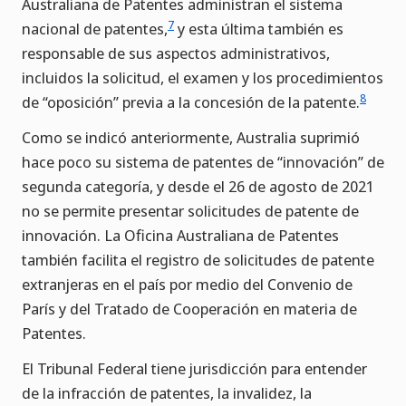
Australiana de Patentes administran el sistema
7
nacional de patentes,
y esta última también es
responsable de sus aspectos administrativos,
incluidos la solicitud, el examen y los procedimientos
8
de “oposición” previa a la concesión de la patente.
Como se indicó anteriormente, Australia suprimió
hace poco su sistema de patentes de “innovación” de
segunda categoría, y desde el 26 de agosto de 2021
no se permite presentar solicitudes de patente de
innovación. La Oficina Australiana de Patentes
también facilita el registro de solicitudes de patente
extranjeras en el país por medio del Convenio de
París y del Tratado de Cooperación en materia de
Patentes.
El Tribunal Federal tiene jurisdicción para entender
de la infracción de patentes, la invalidez, la