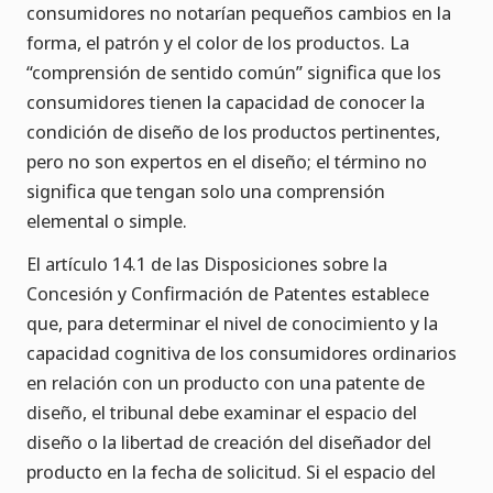
consumidores no notarían pequeños cambios en la
forma, el patrón y el color de los productos. La
“comprensión de sentido común” significa que los
consumidores tienen la capacidad de conocer la
condición de diseño de los productos pertinentes,
pero no son expertos en el diseño; el término no
significa que tengan solo una comprensión
elemental o simple.
El artículo 14.1 de las Disposiciones sobre la
Concesión y Confirmación de Patentes establece
que, para determinar el nivel de conocimiento y la
capacidad cognitiva de los consumidores ordinarios
en relación con un producto con una patente de
diseño, el tribunal debe examinar el espacio del
diseño o la libertad de creación del diseñador del
producto en la fecha de solicitud. Si el espacio del