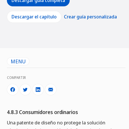
Descargar guía completa
Descargar el capítulo
Crear guía personalizada
MENU
COMPARTIR
4.8.3 Consumidores ordinarios
Una patente de diseño no protege la solución