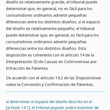
diseño es relativamente grande, el tribunal puede
determinar que, en general, no es fácil para los
consumidores ordinarios advertir pequeñas
diferencias entre los distintos diseños; si el espacio
del diseño es relativamente pequeño, el tribunal
puede determinar que, en general, es fácil para los
consumidores ordinarios advertir pequeñas
diferencias entre los distintos diseños. Esta
disposición es coherente con el artículo 14 de la
Interpretación II) de Causas en Controversias por
Infracción de Patentes.
De acuerdo con el artículo 14.2 de las Disposiciones
sobre la Concesión y Confirmación de Patentes,
al determinar el espacio del diseño descrito en el
[artículo 14.1], el tribunal popular podrá examinar de