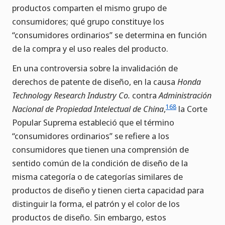
productos comparten el mismo grupo de
consumidores; qué grupo constituye los
“consumidores ordinarios” se determina en función
de la compra y el uso reales del producto.
En una controversia sobre la invalidación de
derechos de patente de diseño, en la causa
Honda
Technology Research Industry Co.
contra
Administración
168
Nacional de Propiedad Intelectual de China
,
la Corte
Popular Suprema estableció que el término
“consumidores ordinarios” se refiere a los
consumidores que tienen una comprensión de
sentido común de la condición de diseño de la
misma categoría o de categorías similares de
productos de diseño y tienen cierta capacidad para
distinguir la forma, el patrón y el color de los
productos de diseño. Sin embargo, estos