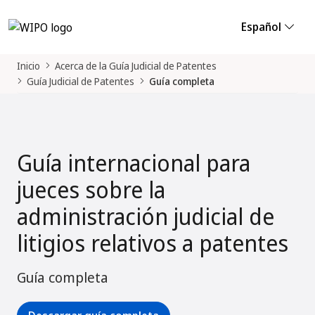
Español
Inicio
Acerca de la Guía Judicial de Patentes
Guía Judicial de Patentes
Guía completa
Guía internacional para
jueces sobre la
administración judicial de
litigios relativos a patentes
Guía completa