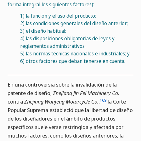
forma integral los siguientes factores):
1)
la función y el uso del producto;
2)
las condiciones generales del diseño anterior;
3)
el diseño habitual;
4)
las disposiciones obligatorias de leyes y
reglamentos administrativos;
5)
las normas técnicas nacionales e industriales; y
6)
otros factores que deban tenerse en cuenta.
En una controversia sobre la invalidación de la
patente de diseño,
Zhejiang Jin Fei Machinery Co.
169
contra
Zhejiang Wanfeng Motorcycle Co.
,
la Corte
Popular Suprema estableció que la libertad de diseño
de los diseñadores en el ámbito de productos
específicos suele verse restringida y afectada por
muchos factores, como los diseños anteriores, la