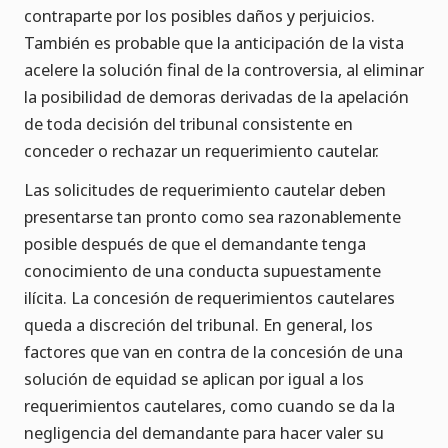
contraparte por los posibles daños y perjuicios.
También es probable que la anticipación de la vista
acelere la solución final de la controversia, al eliminar
la posibilidad de demoras derivadas de la apelación
de toda decisión del tribunal consistente en
conceder o rechazar un requerimiento cautelar.
Las solicitudes de requerimiento cautelar deben
presentarse tan pronto como sea razonablemente
posible después de que el demandante tenga
conocimiento de una conducta supuestamente
ilícita. La concesión de requerimientos cautelares
queda a discreción del tribunal. En general, los
factores que van en contra de la concesión de una
solución de equidad se aplican por igual a los
requerimientos cautelares, como cuando se da la
negligencia del demandante para hacer valer su