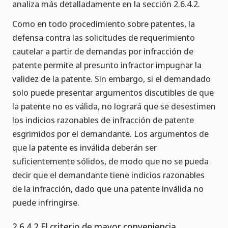
analiza más detalladamente en la sección 2.6.4.2.
Como en todo procedimiento sobre patentes, la
defensa contra las solicitudes de requerimiento
cautelar a partir de demandas por infracción de
patente permite al presunto infractor impugnar la
validez de la patente. Sin embargo, si el demandado
solo puede presentar argumentos discutibles de que
la patente no es válida, no logrará que se desestimen
los indicios razonables de infracción de patente
esgrimidos por el demandante. Los argumentos de
que la patente es inválida deberán ser
suficientemente sólidos, de modo que no se pueda
decir que el demandante tiene indicios razonables
de la infracción, dado que una patente inválida no
puede infringirse.
2.6.4.2 El criterio de mayor conveniencia