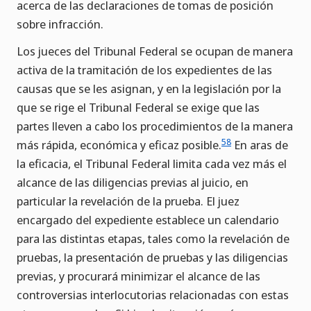
acerca de las declaraciones de tomas de posición
sobre infracción.
Los jueces del Tribunal Federal se ocupan de manera
activa de la tramitación de los expedientes de las
causas que se les asignan, y en la legislación por la
que se rige el Tribunal Federal se exige que las
partes lleven a cabo los procedimientos de la manera
58
más rápida, económica y eficaz posible.
En aras de
la eficacia, el Tribunal Federal limita cada vez más el
alcance de las diligencias previas al juicio, en
particular la revelación de la prueba. El juez
encargado del expediente establece un calendario
para las distintas etapas, tales como la revelación de
pruebas, la presentación de pruebas y las diligencias
previas, y procurará minimizar el alcance de las
controversias interlocutorias relacionadas con estas