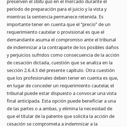
preserven el
statu quo
en el mercado durante el
período de preparación para el juicio y la vista y
mientras la sentencia permanece retenida. Es
importante tener en cuenta que el “precio” de un
requerimiento cautelar o provisional es que el
demandante asuma el compromiso ante el tribunal
de indemnizar a la contraparte de los posibles daños
y perjuicios sufridos como consecuencia de la acción
de cesación dictada, cuestión que se analiza en la
sección 2.6.4.3 del presente capítulo. Otra cuestión
que los profesionales deben tener en cuenta es que,
en lugar de conceder un requerimiento cautelar, el
tribunal puede estar dispuesto a convocar una vista
final anticipada. Esta opción puede beneficiar a una
de las partes o a ambas, y elimina la necesidad de
que el titular de la patente que solicita la acción de
cesación se comprometa a indemnizar a la