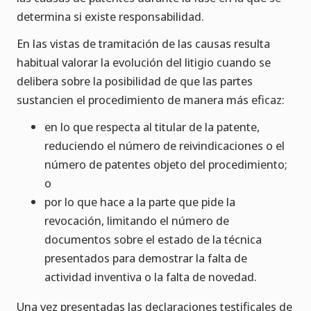
determina si existe responsabilidad.
En las vistas de tramitación de las causas resulta
habitual valorar la evolución del litigio cuando se
delibera sobre la posibilidad de que las partes
sustancien el procedimiento de manera más eficaz:
en lo que respecta al titular de la patente,
reduciendo el número de reivindicaciones o el
número de patentes objeto del procedimiento;
o
por lo que hace a la parte que pide la
revocación, limitando el número de
documentos sobre el estado de la técnica
presentados para demostrar la falta de
actividad inventiva o la falta de novedad.
Una vez presentadas las declaraciones testificales de