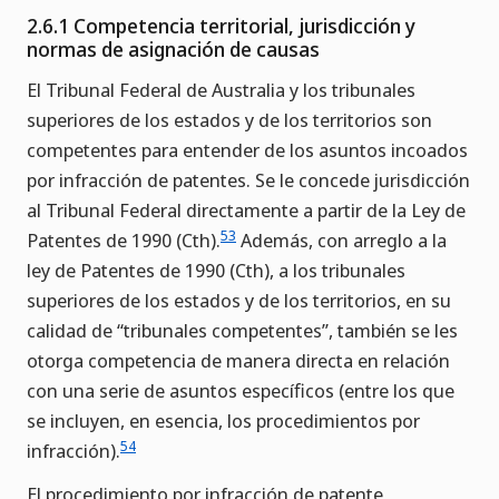
2.6.1 Competencia territorial, jurisdicción y
normas de asignación de causas
El Tribunal Federal de Australia y los tribunales
superiores de los estados y de los territorios son
competentes para entender de los asuntos incoados
por infracción de patentes. Se le concede jurisdicción
al Tribunal Federal directamente a partir de la Ley de
53
Patentes de 1990 (Cth).
Además, con arreglo a la
ley de Patentes de 1990 (Cth), a los tribunales
superiores de los estados y de los territorios, en su
calidad de “tribunales competentes”, también se les
otorga competencia de manera directa en relación
con una serie de asuntos específicos (entre los que
se incluyen, en esencia, los procedimientos por
54
infracción).
El procedimiento por infracción de patente