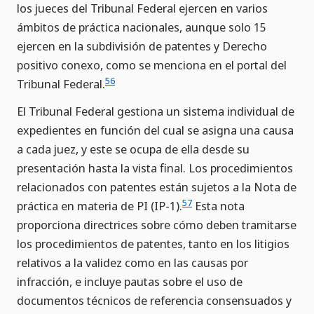
los jueces del Tribunal Federal ejercen en varios
ámbitos de práctica nacionales, aunque solo 15
ejercen en la subdivisión de patentes y Derecho
positivo conexo, como se menciona en el portal del
56
Tribunal Federal.
El Tribunal Federal gestiona un sistema individual de
expedientes en función del cual se asigna una causa
a cada juez, y este se ocupa de ella desde su
presentación hasta la vista final. Los procedimientos
relacionados con patentes están sujetos a la Nota de
57
práctica en materia de PI (IP-1).
Esta nota
proporciona directrices sobre cómo deben tramitarse
los procedimientos de patentes, tanto en los litigios
relativos a la validez como en las causas por
infracción, e incluye pautas sobre el uso de
documentos técnicos de referencia consensuados y