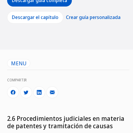
Descargar guía completa
Descargar el capítulo
Crear guía personalizada
MENU
COMPARTIR
2.6 Procedimientos judiciales en materia
de patentes y tramitación de causas