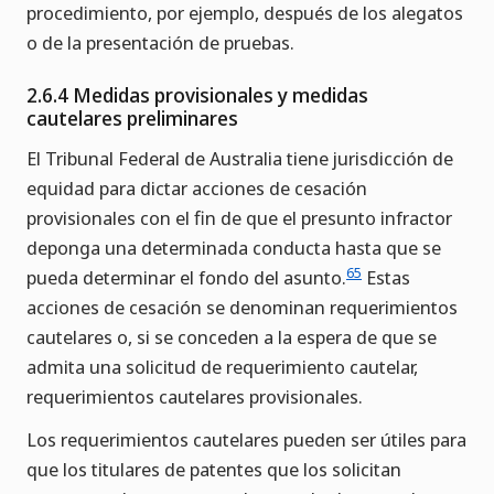
procedimiento, por ejemplo, después de los alegatos
o de la presentación de pruebas.
2.6.4 Medidas provisionales y medidas
cautelares preliminares
El Tribunal Federal de Australia tiene jurisdicción de
equidad para dictar acciones de cesación
provisionales con el fin de que el presunto infractor
deponga una determinada conducta hasta que se
65
pueda determinar el fondo del asunto.
Estas
acciones de cesación se denominan requerimientos
cautelares o, si se conceden a la espera de que se
admita una solicitud de requerimiento cautelar,
requerimientos cautelares provisionales.
Los requerimientos cautelares pueden ser útiles para
que los titulares de patentes que los solicitan