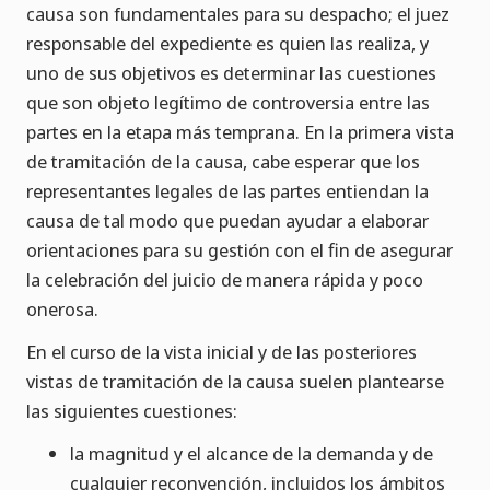
causa son fundamentales para su despacho; el juez
responsable del expediente es quien las realiza, y
uno de sus objetivos es determinar las cuestiones
que son objeto legítimo de controversia entre las
partes en la etapa más temprana. En la primera vista
de tramitación de la causa, cabe esperar que los
representantes legales de las partes entiendan la
causa de tal modo que puedan ayudar a elaborar
orientaciones para su gestión con el fin de asegurar
la celebración del juicio de manera rápida y poco
onerosa.
En el curso de la vista inicial y de las posteriores
vistas de tramitación de la causa suelen plantearse
las siguientes cuestiones:
la magnitud y el alcance de la demanda y de
cualquier reconvención, incluidos los ámbitos