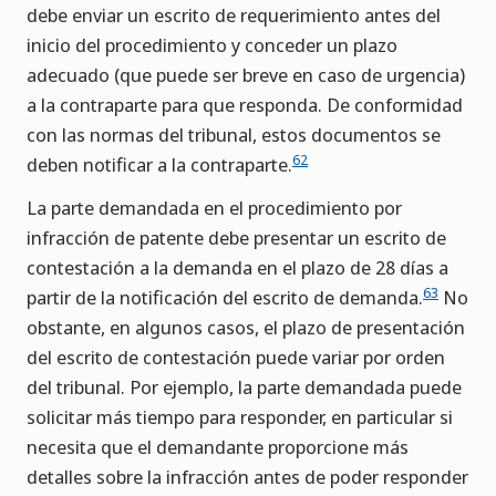
debe enviar un escrito de requerimiento antes del
inicio del procedimiento y conceder un plazo
adecuado (que puede ser breve en caso de urgencia)
a la contraparte para que responda. De conformidad
con las normas del tribunal, estos documentos se
62
deben notificar a la contraparte.
La parte demandada en el procedimiento por
infracción de patente debe presentar un escrito de
contestación a la demanda en el plazo de 28 días a
63
partir de la notificación del escrito de demanda.
No
obstante, en algunos casos, el plazo de presentación
del escrito de contestación puede variar por orden
del tribunal. Por ejemplo, la parte demandada puede
solicitar más tiempo para responder, en particular si
necesita que el demandante proporcione más
detalles sobre la infracción antes de poder responder