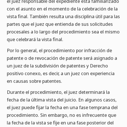
el juez responsable del expediente está familiarizado
con el asunto en el momento de la celebración de la
vista final. También resulta una disciplina útil para las
partes que el juez que entienda de sus solicitudes
procesales a lo largo del procedimiento sea el mismo
que celebrará la vista final.
Por lo general, el procedimiento por infracción de
patente o de revocación de patente será asignado a
un juez de la subdivisión de patentes y Derecho
positivo conexo, es decir, a un juez con experiencia
en causas sobre patentes.
Durante el procedimiento, el juez determinará la
fecha de la última vista del juicio. En algunos casos,
el juez puede fijar la fecha en una fase temprana del
procedimiento. Sin embargo, no es infrecuente que
la fecha de la vista se fije en una fase posterior del