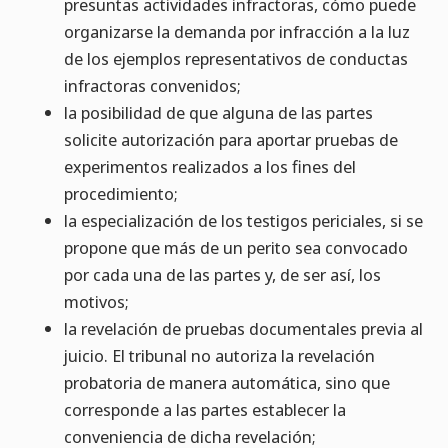
presuntas actividades infractoras, cómo puede
organizarse la demanda por infracción a la luz
de los ejemplos representativos de conductas
infractoras convenidos;
la posibilidad de que alguna de las partes
solicite autorización para aportar pruebas de
experimentos realizados a los fines del
procedimiento;
la especialización de los testigos periciales, si se
propone que más de un perito sea convocado
por cada una de las partes y, de ser así, los
motivos;
la revelación de pruebas documentales previa al
juicio. El tribunal no autoriza la revelación
probatoria de manera automática, sino que
corresponde a las partes establecer la
conveniencia de dicha revelación;