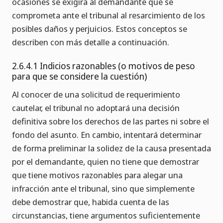
ocasiones se exigirá al demandante que se
comprometa ante el tribunal al resarcimiento de los
posibles daños y perjuicios. Estos conceptos se
describen con más detalle a continuación.
2.6.4.1 Indicios razonables (o motivos de peso
para que se considere la cuestión)
Al conocer de una solicitud de requerimiento
cautelar, el tribunal no adoptará una decisión
definitiva sobre los derechos de las partes ni sobre el
fondo del asunto. En cambio, intentará determinar
de forma preliminar la solidez de la causa presentada
por el demandante, quien no tiene que demostrar
que tiene motivos razonables para alegar una
infracción ante el tribunal, sino que simplemente
debe demostrar que, habida cuenta de las
circunstancias, tiene argumentos suficientemente