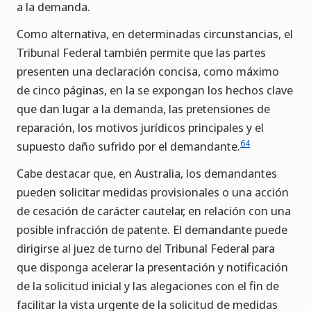
a la demanda.
Como alternativa, en determinadas circunstancias, el
Tribunal Federal también permite que las partes
presenten una declaración concisa, como máximo
de cinco páginas, en la se expongan los hechos clave
que dan lugar a la demanda, las pretensiones de
reparación, los motivos jurídicos principales y el
64
supuesto daño sufrido por el demandante.
Cabe destacar que, en Australia, los demandantes
pueden solicitar medidas provisionales o una acción
de cesación de carácter cautelar, en relación con una
posible infracción de patente. El demandante puede
dirigirse al juez de turno del Tribunal Federal para
que disponga acelerar la presentación y notificación
de la solicitud inicial y las alegaciones con el fin de
facilitar la vista urgente de la solicitud de medidas