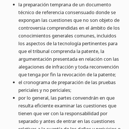
la preparación temprana de un documento
técnico de referencia consensuado donde se
expongan las cuestiones que no son objeto de
controversia comprendidas en el ámbito de los
conocimientos generales comunes, incluidos
los aspectos de la tecnología pertinentes para
que el tribunal comprenda la patente, la
argumentación presentada en relación con las
alegaciones de infracción y toda reconvención
que tenga por fin la revocación de la patente;
el cronograma de preparación de las pruebas
periciales y no periciales;
por lo general, las partes convendrán en que
resulta eficiente examinar las cuestiones que
tienen que ver con la responsabilidad por
separado y antes de entrar en las cuestiones
relativas a la cuantía de los daños y perjuicios o