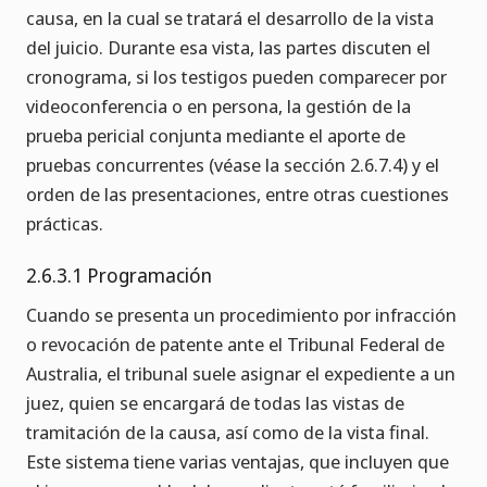
causa, en la cual se tratará el desarrollo de la vista
del juicio. Durante esa vista, las partes discuten el
cronograma, si los testigos pueden comparecer por
videoconferencia o en persona, la gestión de la
prueba pericial conjunta mediante el aporte de
pruebas concurrentes (véase la sección 2.6.7.4) y el
orden de las presentaciones, entre otras cuestiones
prácticas.
2.6.3.1 Programación
Cuando se presenta un procedimiento por infracción
o revocación de patente ante el Tribunal Federal de
Australia, el tribunal suele asignar el expediente a un
juez, quien se encargará de todas las vistas de
tramitación de la causa, así como de la vista final.
Este sistema tiene varias ventajas, que incluyen que