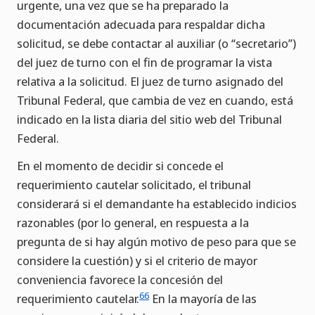
urgente, una vez que se ha preparado la
documentación adecuada para respaldar dicha
solicitud, se debe contactar al auxiliar (o “secretario”)
del juez de turno con el fin de programar la vista
relativa a la solicitud. El juez de turno asignado del
Tribunal Federal, que cambia de vez en cuando, está
indicado en la lista diaria del sitio web del Tribunal
Federal.
En el momento de decidir si concede el
requerimiento cautelar solicitado, el tribunal
considerará si el demandante ha establecido indicios
razonables (por lo general, en respuesta a la
pregunta de si hay algún motivo de peso para que se
considere la cuestión) y si el criterio de mayor
conveniencia favorece la concesión del
66
requerimiento cautelar.
En la mayoría de las