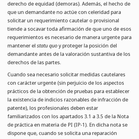
derecho de equidad (demoras). Además, el hecho de
que un demandante no actúe con celeridad para
solicitar un requerimiento cautelar o provisional
tiende a socavar toda afirmación de que uno de esos
requerimientos es necesario de manera urgente para
mantener el
statu quo
y proteger la posición del
demandante antes de la valoración sustantiva de los
derechos de las partes.
Cuando sea necesario solicitar medidas cautelares
con carácter urgente (sin perjuicio de los aspectos
prácticos de la obtención de pruebas para establecer
la existencia de indicios razonables de infracción de
patente), los profesionales deben estar
familiarizados con los apartados 3.1 a 3.5 de la Nota
de práctica en materia de PI (IP-1). En dicha nota se
dispone que, cuando se solicita una reparación