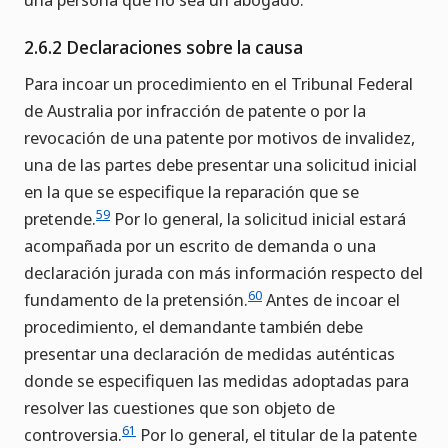
2.6.2 Declaraciones sobre la causa
Para incoar un procedimiento en el Tribunal Federal
de Australia por infracción de patente o por la
revocación de una patente por motivos de invalidez,
una de las partes debe presentar una solicitud inicial
en la que se especifique la reparación que se
59
pretende.
Por lo general, la solicitud inicial estará
acompañada por un escrito de demanda o una
declaración jurada con más información respecto del
60
fundamento de la pretensión.
Antes de incoar el
procedimiento, el demandante también debe
presentar una declaración de medidas auténticas
donde se especifiquen las medidas adoptadas para
resolver las cuestiones que son objeto de
61
controversia.
Por lo general, el titular de la patente