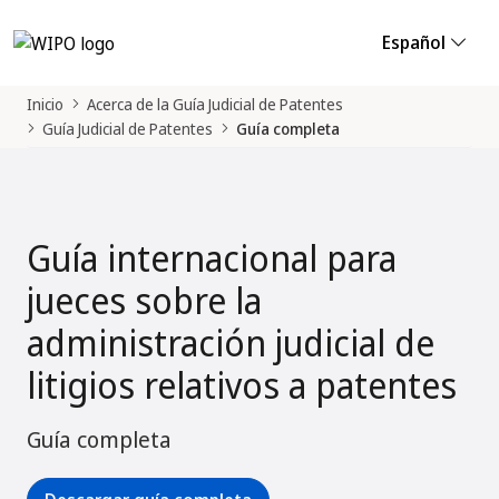
Español
Inicio
Acerca de la Guía Judicial de Patentes
Guía Judicial de Patentes
Guía completa
Guía internacional para
jueces sobre la
administración judicial de
litigios relativos a patentes
Guía completa