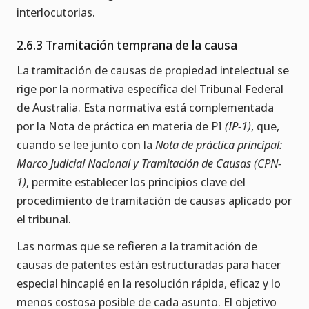
interlocutorias.
2.6.3 Tramitación temprana de la causa
La tramitación de causas de propiedad intelectual se
rige por la normativa específica del Tribunal Federal
de Australia. Esta normativa está complementada
por la Nota de práctica en materia de PI
(IP-1)
, que,
cuando se lee junto con la
Nota de práctica principal:
Marco Judicial Nacional y Tramitación de Causas (CPN-
1)
, permite establecer los principios clave del
procedimiento de tramitación de causas aplicado por
el tribunal.
Las normas que se refieren a la tramitación de
causas de patentes están estructuradas para hacer
especial hincapié en la resolución rápida, eficaz y lo
menos costosa posible de cada asunto. El objetivo