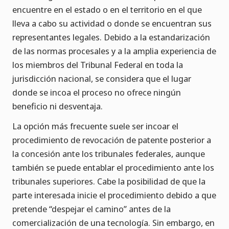
encuentre en el estado o en el territorio en el que
lleva a cabo su actividad o donde se encuentran sus
representantes legales. Debido a la estandarización
de las normas procesales y a la amplia experiencia de
los miembros del Tribunal Federal en toda la
jurisdicción nacional, se considera que el lugar
donde se incoa el proceso no ofrece ningún
beneficio ni desventaja.
La opción más frecuente suele ser incoar el
procedimiento de revocación de patente posterior a
la concesión ante los tribunales federales, aunque
también se puede entablar el procedimiento ante los
tribunales superiores. Cabe la posibilidad de que la
parte interesada inicie el procedimiento debido a que
pretende “despejar el camino” antes de la
comercialización de una tecnología. Sin embargo, en