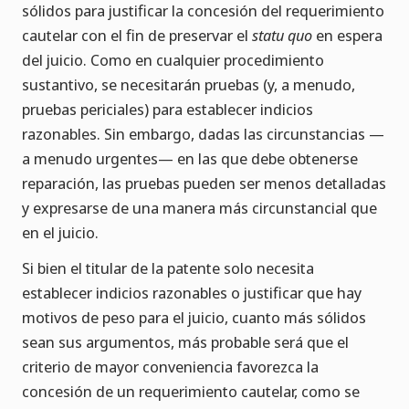
sólidos para justificar la concesión del requerimiento
cautelar con el fin de preservar el
statu quo
en espera
del juicio. Como en cualquier procedimiento
sustantivo, se necesitarán pruebas (y, a menudo,
pruebas periciales) para establecer indicios
razonables. Sin embargo, dadas las circunstancias —
a menudo urgentes— en las que debe obtenerse
reparación, las pruebas pueden ser menos detalladas
y expresarse de una manera más circunstancial que
en el juicio.
Si bien el titular de la patente solo necesita
establecer indicios razonables o justificar que hay
motivos de peso para el juicio, cuanto más sólidos
sean sus argumentos, más probable será que el
criterio de mayor conveniencia favorezca la
concesión de un requerimiento cautelar, como se