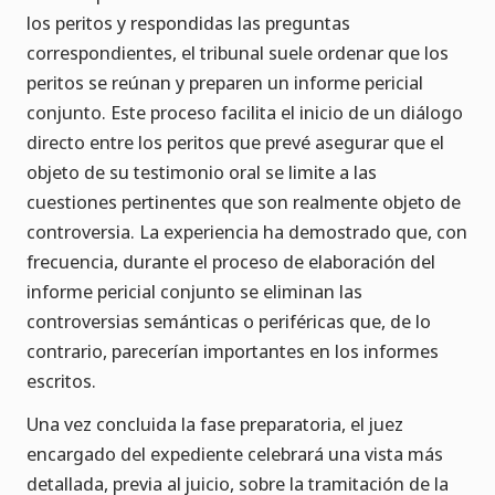
los peritos y respondidas las preguntas
correspondientes, el tribunal suele ordenar que los
peritos se reúnan y preparen un informe pericial
conjunto. Este proceso facilita el inicio de un diálogo
directo entre los peritos que prevé asegurar que el
objeto de su testimonio oral se limite a las
cuestiones pertinentes que son realmente objeto de
controversia. La experiencia ha demostrado que, con
frecuencia, durante el proceso de elaboración del
informe pericial conjunto se eliminan las
controversias semánticas o periféricas que, de lo
contrario, parecerían importantes en los informes
escritos.
Una vez concluida la fase preparatoria, el juez
encargado del expediente celebrará una vista más
detallada, previa al juicio, sobre la tramitación de la