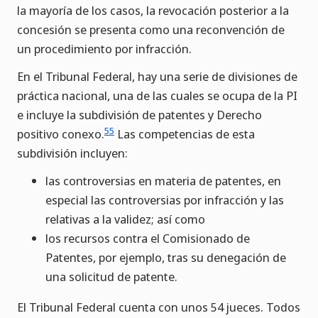
la mayoría de los casos, la revocación posterior a la
concesión se presenta como una reconvención de
un procedimiento por infracción.
En el Tribunal Federal, hay una serie de divisiones de
práctica nacional, una de las cuales se ocupa de la PI
e incluye la subdivisión de patentes y Derecho
55
positivo conexo.
Las competencias de esta
subdivisión incluyen:
las controversias en materia de patentes, en
especial las controversias por infracción y las
relativas a la validez; así como
los recursos contra el Comisionado de
Patentes, por ejemplo, tras su denegación de
una solicitud de patente.
El Tribunal Federal cuenta con unos 54 jueces. Todos