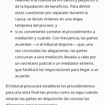
de la liquidación de beneficios. Para dirimir
estas cuestiones por separado durante la
causa, se dictan órdenes en una etapa
temprana del proceso; y
si es conveniente someter el procedimiento a
mediación y cuándo. Con frecuencia, las partes
acuerdan —o el tribunal dispone— que, una
vez concluidas las alegaciones, las partes
concurran a una mediación llevada a cabo por
un secretario judicial o un mediador externo,
que facilitará las negociaciones para llegar a un
acuerdo.
El tribunal procurará establecer los procedimientos
para una vista final tan pronto como se sepa cuándo
estarán las partes en disposición de concluir las
diligencias previas necesarias.