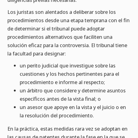
Los juristas son alentados a deliberar sobre los
procedimientos desde una etapa temprana con el fin
de determinar si el tribunal puede adoptar
procedimientos alternativos que faciliten una
solución eficaz para la controversia. El tribunal tiene
la facultad para designar:
un perito judicial que investigue sobre las
cuestiones y los hechos pertinentes para el
procedimiento e informe al respecto;
un árbitro que considere y determine asuntos
específicos antes de la vista final; o
un asesor que apoye en la vista y el juicio o en
la resolución del procedimiento.
En la práctica, estas medidas rara vez se adoptan en
las causas de patentes durante la fase en la que se