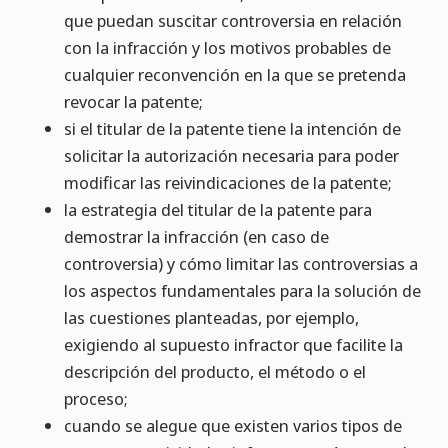
que puedan suscitar controversia en relación
con la infracción y los motivos probables de
cualquier reconvención en la que se pretenda
revocar la patente;
si el titular de la patente tiene la intención de
solicitar la autorización necesaria para poder
modificar las reivindicaciones de la patente;
la estrategia del titular de la patente para
demostrar la infracción (en caso de
controversia) y cómo limitar las controversias a
los aspectos fundamentales para la solución de
las cuestiones planteadas, por ejemplo,
exigiendo al supuesto infractor que facilite la
descripción del producto, el método o el
proceso;
cuando se alegue que existen varios tipos de