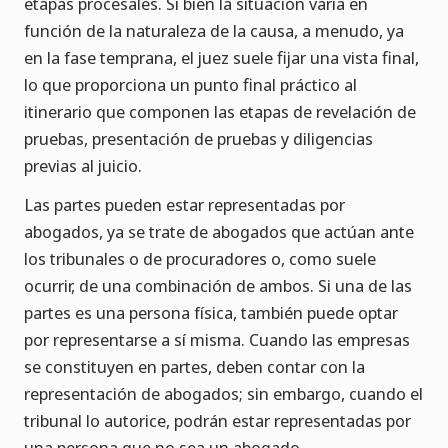
etapas procesales. Si bien la situación varía en
función de la naturaleza de la causa, a menudo, ya
en la fase temprana, el juez suele fijar una vista final,
lo que proporciona un punto final práctico al
itinerario que componen las etapas de revelación de
pruebas, presentación de pruebas y diligencias
previas al juicio.
Las partes pueden estar representadas por
abogados, ya se trate de abogados que actúan ante
los tribunales o de procuradores o, como suele
ocurrir, de una combinación de ambos. Si una de las
partes es una persona física, también puede optar
por representarse a sí misma. Cuando las empresas
se constituyen en partes, deben contar con la
representación de abogados; sin embargo, cuando el
tribunal lo autorice, podrán estar representadas por
una persona que no sea un abogado.