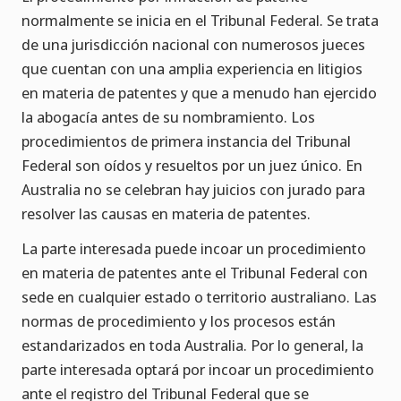
normalmente se inicia en el Tribunal Federal. Se trata
de una jurisdicción nacional con numerosos jueces
que cuentan con una amplia experiencia en litigios
en materia de patentes y que a menudo han ejercido
la abogacía antes de su nombramiento. Los
procedimientos de primera instancia del Tribunal
Federal son oídos y resueltos por un juez único. En
Australia no se celebran hay juicios con jurado para
resolver las causas en materia de patentes.
La parte interesada puede incoar un procedimiento
en materia de patentes ante el Tribunal Federal con
sede en cualquier estado o territorio australiano. Las
normas de procedimiento y los procesos están
estandarizados en toda Australia. Por lo general, la
parte interesada optará por incoar un procedimiento
ante el registro del Tribunal Federal que se