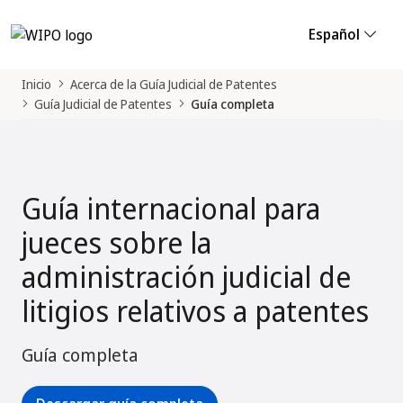
Español
Inicio
Acerca de la Guía Judicial de Patentes
Guía Judicial de Patentes
Guía completa
Guía internacional para
jueces sobre la
administración judicial de
litigios relativos a patentes
Guía completa