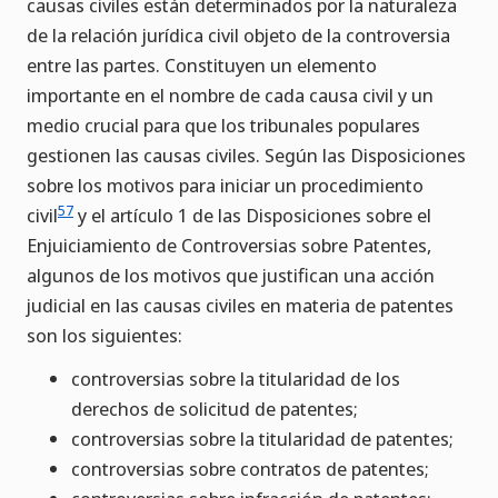
causas civiles están determinados por la naturaleza
de la relación jurídica civil objeto de la controversia
entre las partes. Constituyen un elemento
importante en el nombre de cada causa civil y un
medio crucial para que los tribunales populares
gestionen las causas civiles. Según las Disposiciones
sobre los motivos para iniciar un procedimiento
57
civil
y el artículo 1 de las Disposiciones sobre el
Enjuiciamiento de Controversias sobre Patentes,
algunos de los motivos que justifican una acción
judicial en las causas civiles en materia de patentes
son los siguientes:
controversias sobre la titularidad de los
derechos de solicitud de patentes;
controversias sobre la titularidad de patentes;
controversias sobre contratos de patentes;