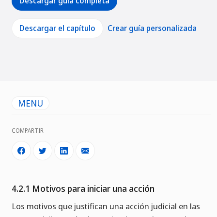
Descargar guía completa
Descargar el capítulo
Crear guía personalizada
MENU
COMPARTIR
4.2.1 Motivos para iniciar una acción
Los motivos que justifican una acción judicial en las