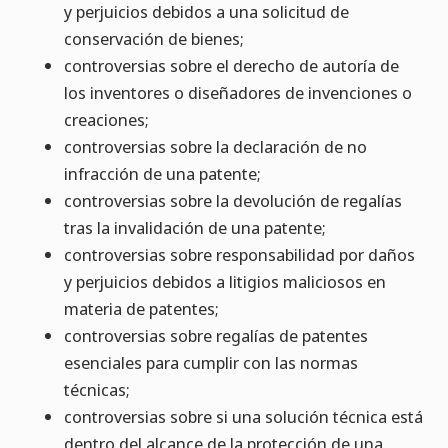
y perjuicios debidos a una solicitud de
conservación de bienes;
controversias sobre el derecho de autoría de
los inventores o diseñadores de invenciones o
creaciones;
controversias sobre la declaración de no
infracción de una patente;
controversias sobre la devolución de regalías
tras la invalidación de una patente;
controversias sobre responsabilidad por daños
y perjuicios debidos a litigios maliciosos en
materia de patentes;
controversias sobre regalías de patentes
esenciales para cumplir con las normas
técnicas;
controversias sobre si una solución técnica está
dentro del alcance de la protección de una