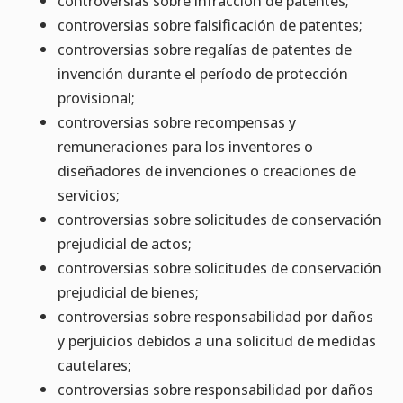
controversias sobre infracción de patentes;
controversias sobre falsificación de patentes;
controversias sobre regalías de patentes de
invención durante el período de protección
provisional;
controversias sobre recompensas y
remuneraciones para los inventores o
diseñadores de invenciones o creaciones de
servicios;
controversias sobre solicitudes de conservación
prejudicial de actos;
controversias sobre solicitudes de conservación
prejudicial de bienes;
controversias sobre responsabilidad por daños
y perjuicios debidos a una solicitud de medidas
cautelares;
controversias sobre responsabilidad por daños