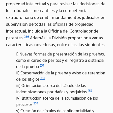
propiedad intelectual y para revisar las decisiones de
los tribunales mercantiles y la competencia
extraordinaria de emitir mandamientos judiciales en
supervisión de todas las oficinas de propiedad
intelectual, incluida la Oficina del Controlador de
256
patentes.
Además, la División proporciona varias
características novedosas, entre ellas, las siguientes:
i)
Nuevas formas de presentación de las pruebas,
como el careo de peritos y el registro a distancia
257
de la prueba.
ii)
Conservación de la prueba y aviso de retención
258
de los litigios.
iii)
Orientación acerca del cálculo de las
259
indemnizaciones por daños y perjuicios.
iv)
Instrucción acerca de la acumulación de los
260
procesos.
v)
Creación de círculos de confidencialidad y