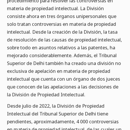
procedimiento para resolver las controversias en
materia de propiedad intelectual. La División
consiste ahora en tres órganos unipersonales que
solo tratan controversias en materia de propiedad
intelectual. Desde la creación de la División, la tasa
de resolución de las causas de propiedad intelectual,
sobre todo en asuntos relativos a las patentes, ha
mejorado considerablemente. Además, el Tribunal
Superior de Delhi también ha creado una división no
exclusiva de apelación en materia de propiedad
intelectual que cuenta con un órgano de dos jueces
que conocen de las apelaciones a las decisiones de
la División de Propiedad Intelectual.
Desde julio de 2022, la División de Propiedad
Intelectual del Tribunal Superior de Delhi tiene
pendientes, aproximadamente, 4 000 controversias
en materia de propiedad intelectual, de las cuales un