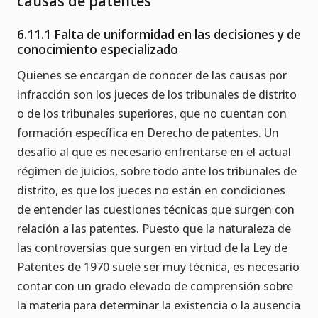
causas de patentes
6.11.1 Falta de uniformidad en las decisiones y de
conocimiento especializado
Quienes se encargan de conocer de las causas por
infracción son los jueces de los tribunales de distrito
o de los tribunales superiores, que no cuentan con
formación específica en Derecho de patentes. Un
desafío al que es necesario enfrentarse en el actual
régimen de juicios, sobre todo ante los tribunales de
distrito, es que los jueces no están en condiciones
de entender las cuestiones técnicas que surgen con
relación a las patentes. Puesto que la naturaleza de
las controversias que surgen en virtud de la Ley de
Patentes de 1970 suele ser muy técnica, es necesario
contar con un grado elevado de comprensión sobre
la materia para determinar la existencia o la ausencia