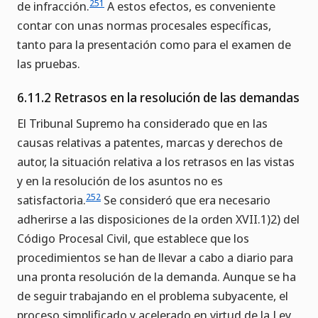
251
de infracción.
A estos efectos, es conveniente
contar con unas normas procesales específicas,
tanto para la presentación como para el examen de
las pruebas.
6.11.2 Retrasos en la resolución de las demandas
El Tribunal Supremo ha considerado que en las
causas relativas a patentes, marcas y derechos de
autor, la situación relativa a los retrasos en las vistas
y en la resolución de los asuntos no es
252
satisfactoria.
Se consideró que era necesario
adherirse a las disposiciones de la orden XVII.1)2) del
Código Procesal Civil, que establece que los
procedimientos se han de llevar a cabo a diario para
una pronta resolución de la demanda. Aunque se ha
de seguir trabajando en el problema subyacente, el
proceso simplificado y acelerado en virtud de la Ley