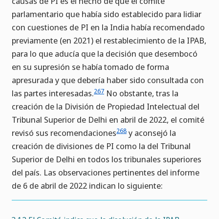
causas de PI es el hecho de que el comité
parlamentario que había sido establecido para lidiar
con cuestiones de PI en la India había recomendado
previamente (en 2021) el restablecimiento de la IPAB,
para lo que aducía que la decisión que desembocó
en su supresión se había tomado de forma
apresurada y que debería haber sido consultada con
267
las partes interesadas.
No obstante, tras la
creación de la División de Propiedad Intelectual del
Tribunal Superior de Delhi en abril de 2022, el comité
268
revisó sus recomendaciones
y aconsejó la
creación de divisiones de PI como la del Tribunal
Superior de Delhi en todos los tribunales superiores
del país. Las observaciones pertinentes del informe
de 6 de abril de 2022 indican lo siguiente: