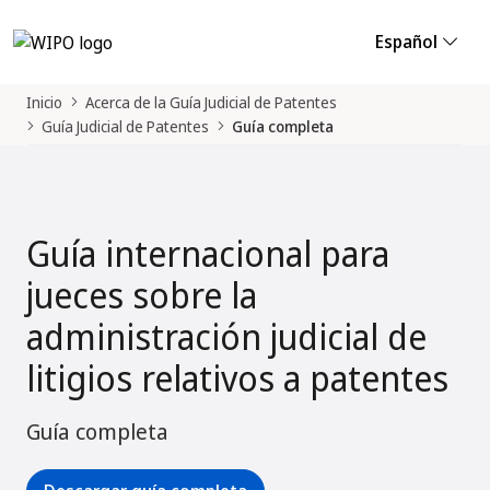
Español
Inicio
Acerca de la Guía Judicial de Patentes
Guía Judicial de Patentes
Guía completa
Guía internacional para
jueces sobre la
administración judicial de
litigios relativos a patentes
Guía completa