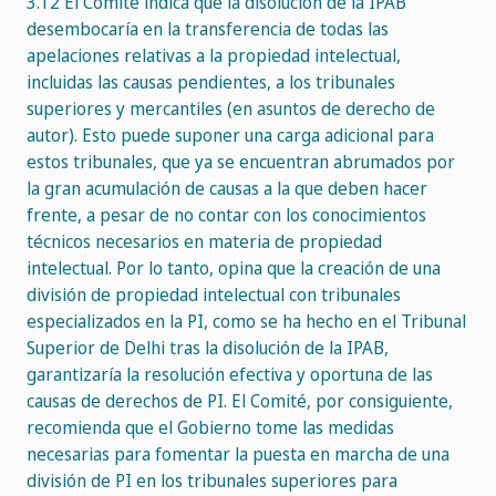
3.12 El Comité indica que la disolución de la IPAB
desembocaría en la transferencia de todas las
apelaciones relativas a la propiedad intelectual,
incluidas las causas pendientes, a los tribunales
superiores y mercantiles (en asuntos de derecho de
autor). Esto puede suponer una carga adicional para
estos tribunales, que ya se encuentran abrumados por
la gran acumulación de causas a la que deben hacer
frente, a pesar de no contar con los conocimientos
técnicos necesarios en materia de propiedad
intelectual. Por lo tanto, opina que la creación de una
división de propiedad intelectual con tribunales
especializados en la PI, como se ha hecho en el Tribunal
Superior de Delhi tras la disolución de la IPAB,
garantizaría la resolución efectiva y oportuna de las
causas de derechos de PI. El Comité, por consiguiente,
recomienda que el Gobierno tome las medidas
necesarias para fomentar la puesta en marcha de una
división de PI en los tribunales superiores para