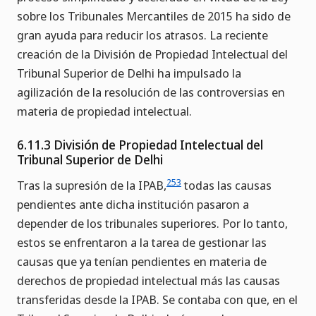
sobre los Tribunales Mercantiles de 2015 ha sido de
gran ayuda para reducir los atrasos. La reciente
creación de la División de Propiedad Intelectual del
Tribunal Superior de Delhi ha impulsado la
agilización de la resolución de las controversias en
materia de propiedad intelectual.
6.11.3 División de Propiedad Intelectual del
Tribunal Superior de Delhi
253
Tras la supresión de la IPAB,
todas las causas
pendientes ante dicha institución pasaron a
depender de los tribunales superiores. Por lo tanto,
estos se enfrentaron a la tarea de gestionar las
causas que ya tenían pendientes en materia de
derechos de propiedad intelectual más las causas
transferidas desde la IPAB. Se contaba con que, en el