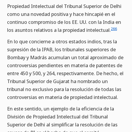
Propiedad Intelectual del Tribunal Superior de Delhi
como una novedad positiva y hace hincapié en el
continuo compromiso de los EE. UU. con la India en
266
los asuntos relativos a la propiedad intelectual.
En lo que concierne a otros estados indios, tras la
supresión de la IPAB, los tribunales superiores de
Bombay y Madrás acumulan un total aproximado de
controversias pendientes en materia de patentes de
entre 450 y 500, y 264, respectivamente. De hecho, el
Tribunal Superior de Gujarat ha nombrado un
tribunal no exclusivo para la resolución de todas las
controversias en materia de propiedad intelectual.
En este sentido, un ejemplo de la eficiencia de la
División de Propiedad Intelectual del Tribunal
Superior de Delhi al simplificar la resolución de las