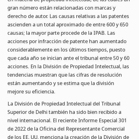
gran número están relacionadas con marcas y
derecho de autor. Las causas relativas a las patentes
ascienden a un total aproximado de entre 600 y 650
causas; la mayor parte procede de la IPAB. Las
acciones por infracción de patente han aumentado
considerablemente en los últimos tiempos, puesto
que cada año se inician ante el tribunal entre 50 y 60
acciones. En la División de Propiedad Intelectual, las
tendencias muestran que las cifras de resolución
están aumentando y se estima que la división
mejore su eficiencia.
La División de Propiedad Intelectual del Tribunal
Superior de Delhi también ha sido bien recibido a
nivel internacional. El reciente Informe Especial 301
de 2022 de la Oficina del Representante Comercial
de los EE. UU. menciona la creación de la División de