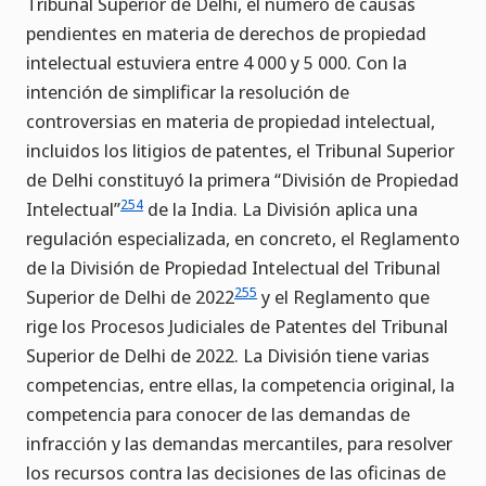
Tribunal Superior de Delhi, el número de causas
pendientes en materia de derechos de propiedad
intelectual estuviera entre 4 000 y 5 000. Con la
intención de simplificar la resolución de
controversias en materia de propiedad intelectual,
incluidos los litigios de patentes, el Tribunal Superior
de Delhi constituyó la primera “División de Propiedad
254
Intelectual”
de la India. La División aplica una
regulación especializada, en concreto, el Reglamento
de la División de Propiedad Intelectual del Tribunal
255
Superior de Delhi de 2022
y el Reglamento que
rige los Procesos Judiciales de Patentes del Tribunal
Superior de Delhi de 2022. La División tiene varias
competencias, entre ellas, la competencia original, la
competencia para conocer de las demandas de
infracción y las demandas mercantiles, para resolver
los recursos contra las decisiones de las oficinas de