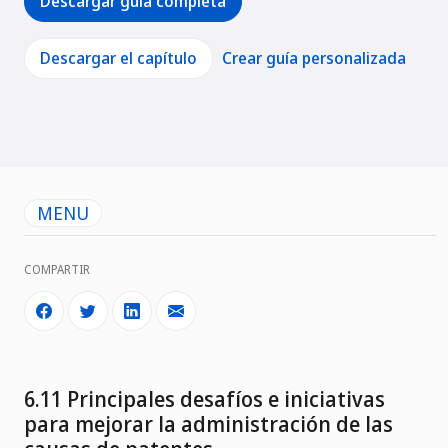
Descargar guía completa
Descargar el capítulo
Crear guía personalizada
MENU
COMPARTIR
6.11 Principales desafíos e iniciativas
para mejorar la administración de las