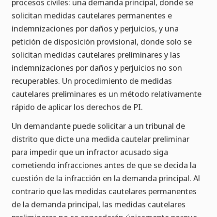
procesos civiles: una demanda principal, donde se
solicitan medidas cautelares permanentes e
indemnizaciones por daños y perjuicios, y una
petición de disposición provisional, donde solo se
solicitan medidas cautelares preliminares y las
indemnizaciones por daños y perjuicios no son
recuperables. Un procedimiento de medidas
cautelares preliminares es un método relativamente
rápido de aplicar los derechos de PI.
Un demandante puede solicitar a un tribunal de
distrito que dicte una medida cautelar preliminar
para impedir que un infractor acusado siga
cometiendo infracciones antes de que se decida la
cuestión de la infracción en la demanda principal. Al
contrario que las medidas cautelares permanentes
de la demanda principal, las medidas cautelares