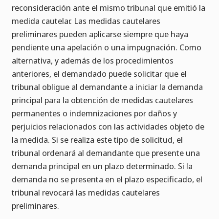
reconsideración ante el mismo tribunal que emitió la
medida cautelar. Las medidas cautelares
preliminares pueden aplicarse siempre que haya
pendiente una apelación o una impugnación. Como
alternativa, y además de los procedimientos
anteriores, el demandado puede solicitar que el
tribunal obligue al demandante a iniciar la demanda
principal para la obtención de medidas cautelares
permanentes o indemnizaciones por daños y
perjuicios relacionados con las actividades objeto de
la medida. Si se realiza este tipo de solicitud, el
tribunal ordenará al demandante que presente una
demanda principal en un plazo determinado. Si la
demanda no se presenta en el plazo especificado, el
tribunal revocará las medidas cautelares
preliminares.