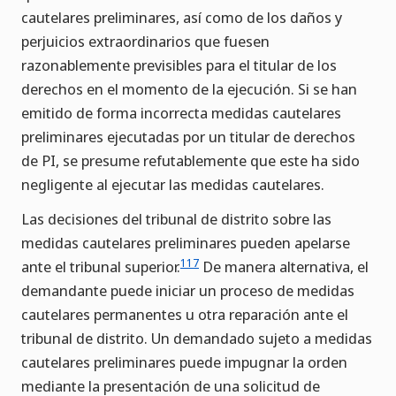
cautelares preliminares, así como de los daños y
perjuicios extraordinarios que fuesen
razonablemente previsibles para el titular de los
derechos en el momento de la ejecución. Si se han
emitido de forma incorrecta medidas cautelares
preliminares ejecutadas por un titular de derechos
de PI, se presume refutablemente que este ha sido
negligente al ejecutar las medidas cautelares.
Las decisiones del tribunal de distrito sobre las
medidas cautelares preliminares pueden apelarse
117
ante el tribunal superior.
De manera alternativa, el
demandante puede iniciar un proceso de medidas
cautelares permanentes u otra reparación ante el
tribunal de distrito. Un demandado sujeto a medidas
cautelares preliminares puede impugnar la orden
mediante la presentación de una solicitud de