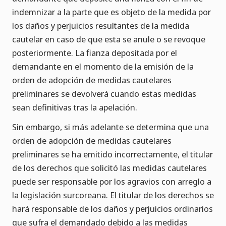
indemnizar a la parte que es objeto de la medida por
los daños y perjuicios resultantes de la medida
cautelar en caso de que esta se anule o se revoque
posteriormente. La fianza depositada por el
demandante en el momento de la emisión de la
orden de adopción de medidas cautelares
preliminares se devolverá cuando estas medidas
sean definitivas tras la apelación.
Sin embargo, si más adelante se determina que una
orden de adopción de medidas cautelares
preliminares se ha emitido incorrectamente, el titular
de los derechos que solicitó las medidas cautelares
puede ser responsable por los agravios con arreglo a
la legislación surcoreana. El titular de los derechos se
hará responsable de los daños y perjuicios ordinarios
que sufra el demandado debido a las medidas