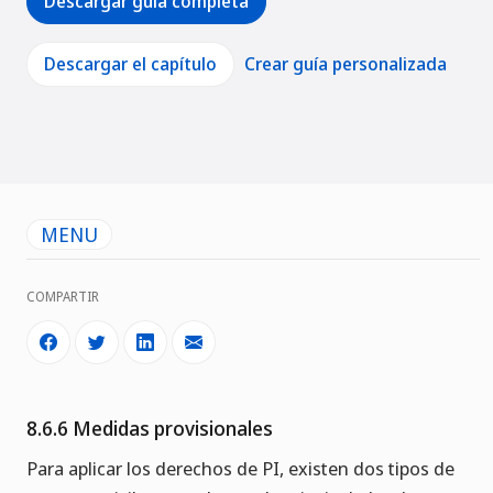
Descargar guía completa
Descargar el capítulo
Crear guía personalizada
MENU
COMPARTIR
8.6.6 Medidas provisionales
Para aplicar los derechos de PI, existen dos tipos de