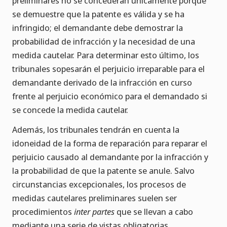
preliminares no se concederán únicamente porque
se demuestre que la patente es válida y se ha
infringido; el demandante debe demostrar la
probabilidad de infracción y la necesidad de una
medida cautelar. Para determinar esto último, los
tribunales sopesarán el perjuicio irreparable para el
demandante derivado de la infracción en curso
frente al perjuicio económico para el demandado si
se concede la medida cautelar.
Además, los tribunales tendrán en cuenta la
idoneidad de la forma de reparación para reparar el
perjuicio causado al demandante por la infracción y
la probabilidad de que la patente se anule. Salvo
circunstancias excepcionales, los procesos de
medidas cautelares preliminares suelen ser
procedimientos
inter partes
que se llevan a cabo
mediante una serie de vistas obligatorias.