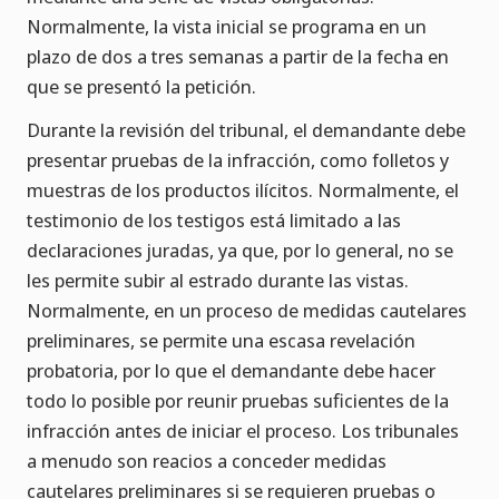
Normalmente, la vista inicial se programa en un
plazo de dos a tres semanas a partir de la fecha en
que se presentó la petición.
Durante la revisión del tribunal, el demandante debe
presentar pruebas de la infracción, como folletos y
muestras de los productos ilícitos. Normalmente, el
testimonio de los testigos está limitado a las
declaraciones juradas, ya que, por lo general, no se
les permite subir al estrado durante las vistas.
Normalmente, en un proceso de medidas cautelares
preliminares, se permite una escasa revelación
probatoria, por lo que el demandante debe hacer
todo lo posible por reunir pruebas suficientes de la
infracción antes de iniciar el proceso. Los tribunales
a menudo son reacios a conceder medidas
cautelares preliminares si se requieren pruebas o