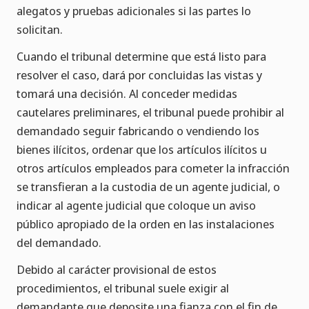
alegatos y pruebas adicionales si las partes lo
solicitan.
Cuando el tribunal determine que está listo para
resolver el caso, dará por concluidas las vistas y
tomará una decisión. Al conceder medidas
cautelares preliminares, el tribunal puede prohibir al
demandado seguir fabricando o vendiendo los
bienes ilícitos, ordenar que los artículos ilícitos u
otros artículos empleados para cometer la infracción
se transfieran a la custodia de un agente judicial, o
indicar al agente judicial que coloque un aviso
público apropiado de la orden en las instalaciones
del demandado.
Debido al carácter provisional de estos
procedimientos, el tribunal suele exigir al
demandante que deposite una fianza con el fin de