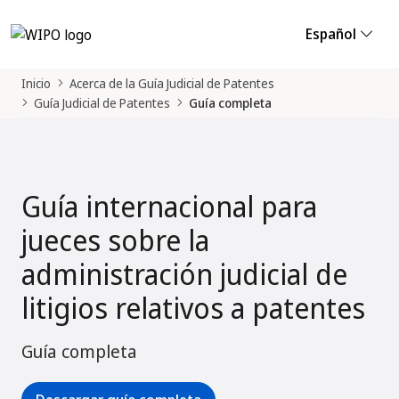
Español
Inicio
Acerca de la Guía Judicial de Patentes
Guía Judicial de Patentes
Guía completa
Guía internacional para
jueces sobre la
administración judicial de
litigios relativos a patentes
Guía completa