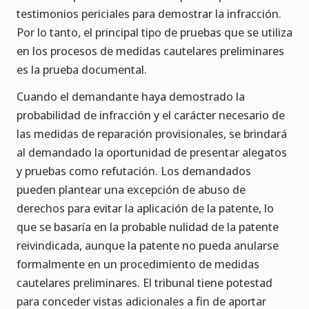
testimonios periciales para demostrar la infracción.
Por lo tanto, el principal tipo de pruebas que se utiliza
en los procesos de medidas cautelares preliminares
es la prueba documental.
Cuando el demandante haya demostrado la
probabilidad de infracción y el carácter necesario de
las medidas de reparación provisionales, se brindará
al demandado la oportunidad de presentar alegatos
y pruebas como refutación. Los demandados
pueden plantear una excepción de abuso de
derechos para evitar la aplicación de la patente, lo
que se basaría en la probable nulidad de la patente
reivindicada, aunque la patente no pueda anularse
formalmente en un procedimiento de medidas
cautelares preliminares. El tribunal tiene potestad
para conceder vistas adicionales a fin de aportar