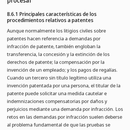
procesal
8.6.1 Principales características de los
procedimientos relativos a patentes
Aunque normalmente los litigios civiles sobre
patentes hacen referencia a demandas por
infracción de patente, también engloban la
transferencia, la concesión y la extinción de los
derechos de patente; la compensación por la
invención de un empleado; y los pagos de regalías.
Cuando un tercero sin título legítimo utiliza una
invención patentada por una persona, el titular de la
patente puede solicitar una medida cautelar e
indemnizaciones compensatorias por daños y
perjuicios mediante una demanda por infracción. Los
retos en las demandas por infracción suelen deberse
al problema fundamental de que las pruebas se