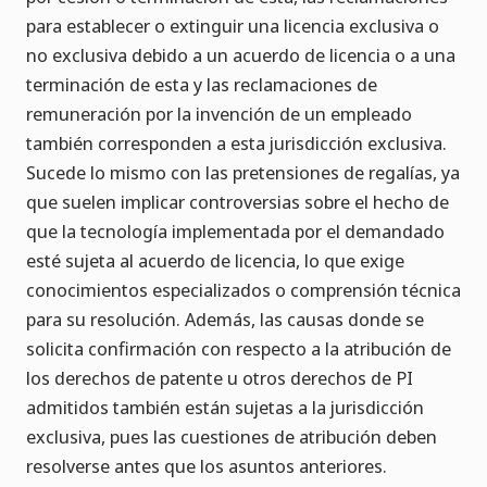
para establecer o extinguir una licencia exclusiva o
no exclusiva debido a un acuerdo de licencia o a una
terminación de esta y las reclamaciones de
remuneración por la invención de un empleado
también corresponden a esta jurisdicción exclusiva.
Sucede lo mismo con las pretensiones de regalías, ya
que suelen implicar controversias sobre el hecho de
que la tecnología implementada por el demandado
esté sujeta al acuerdo de licencia, lo que exige
conocimientos especializados o comprensión técnica
para su resolución. Además, las causas donde se
solicita confirmación con respecto a la atribución de
los derechos de patente u otros derechos de PI
admitidos también están sujetas a la jurisdicción
exclusiva, pues las cuestiones de atribución deben
resolverse antes que los asuntos anteriores.