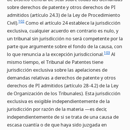
sobre derechos de patente y otros derechos de PI
admitidos (artículo 24.3) de la Ley de Procedimiento
102
Civil).
Como el artículo 24 establece la jurisdicción
exclusiva, cualquier acuerdo en contrario es nulo, y
un tribunal sin jurisdicción no será competente por la
parte que argumente sobre el fondo de la causa, con
103
lo que renuncia a la excepción jurisdiccional.
Al
mismo tiempo, el Tribunal de Patentes tiene
jurisdicción exclusiva sobre las apelaciones de
demandas relativas a derechos de patente y otros
derechos de PI admitidos (artículo 28-4.2) de la Ley
de Organización de los Tribunales). Esta jurisdicción
exclusiva es exigible independientemente de la
jurisdicción por razón de la materia —es decir,
independientemente de si se trata de una causa de
escasa cuantía o de que haya sido juzgada en