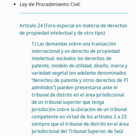
Ley de Procedimiento Civil:
Artículo 24 (Foro especial en materia de derechos
de propiedad intelectual y de otro tipo)
1)
Las demandas sobre una transacción
internacional y un derecho de propiedad
intelectual, excluidos los derechos de
patente, modelo de utilidad, diseño, marca y
variedad vegetal (en adelante denominados
“derechos de patente y otros derechos de PI
admitidos”) pueden presentarse ante el
tribunal de distrito en el área jurisdiccional
de un tribunal superior que tenga
jurisdicción sobre la ubicación de un tribunal
competente en virtud de los artículos 2 a 23:
siempre que el tribunal de distrito en el área
jurisdiccional del Tribunal Superior de Seúl