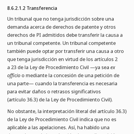
8.6.2.1.2 Transferencia
Un tribunal que no tenga jurisdicción sobre una
demanda acerca de derechos de patente y otros
derechos de PI admitidos debe transferir la causa a
un tribunal competente. Un tribunal competente
también puede optar por transferir una causa a otro
que tenga jurisdicción en virtud de los artículos 2
a 23 de la Ley de Procedimiento Civil —ya sea
ex
officio
o mediante la concesión de una petición de
una parte— cuando la transferencia es necesaria
para evitar daños o retrasos significativos
(artículo 36.3) de la Ley de Procedimiento Civil).
No obstante, la interpretación literal del artículo 36.3)
de la Ley de Procedimiento Civil indica que no es
aplicable a las apelaciones. Así, ha habido una