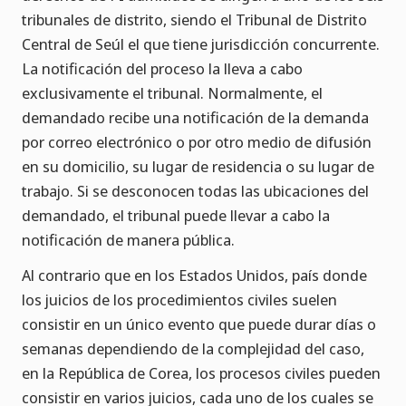
tribunales de distrito, siendo el Tribunal de Distrito
Central de Seúl el que tiene jurisdicción concurrente.
La notificación del proceso la lleva a cabo
exclusivamente el tribunal. Normalmente, el
demandado recibe una notificación de la demanda
por correo electrónico o por otro medio de difusión
en su domicilio, su lugar de residencia o su lugar de
trabajo. Si se desconocen todas las ubicaciones del
demandado, el tribunal puede llevar a cabo la
notificación de manera pública.
Al contrario que en los Estados Unidos, país donde
los juicios de los procedimientos civiles suelen
consistir en un único evento que puede durar días o
semanas dependiendo de la complejidad del caso,
en la República de Corea, los procesos civiles pueden
consistir en varios juicios, cada uno de los cuales se