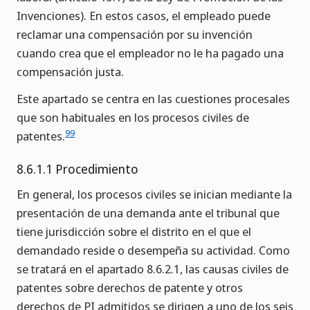
Invenciones). En estos casos, el empleado puede
reclamar una compensación por su invención
cuando crea que el empleador no le ha pagado una
compensación justa.
Este apartado se centra en las cuestiones procesales
que son habituales en los procesos civiles de
99
patentes.
8.6.1.1 Procedimiento
En general, los procesos civiles se inician mediante la
presentación de una demanda ante el tribunal que
tiene jurisdicción sobre el distrito en el que el
demandado reside o desempeña su actividad. Como
se tratará en el apartado 8.6.2.1, las causas civiles de
patentes sobre derechos de patente y otros
derechos de PI admitidos se dirigen a uno de los seis