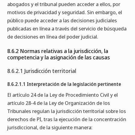
abogados y el tribunal pueden acceder a ellos, por
motivos de privacidad y seguridad. Sin embargo, el
público puede acceder a las decisiones judiciales
publicadas en línea a través del servicio de búsqueda
de decisiones en línea del poder judicial.
8.6.2 Normas relativas a la jurisdicción, la
competencia y la asignación de las causas
8.6.2.1 Jurisdicción territorial
8.6.2.1.1 Interpretación de la legislación pertinente
El artículo 24 de la Ley de Procedimiento Civil y el
artículo 28-4 de la Ley de Organización de los
Tribunales regulan la jurisdicción territorial sobre los
derechos de PI, tras la ejecución de la concentración
jurisdiccional, de la siguiente manera: