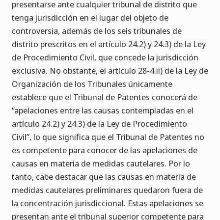
presentarse ante cualquier tribunal de distrito que
tenga jurisdicción en el lugar del objeto de
controversia, además de los seis tribunales de
distrito prescritos en el artículo 24.2) y 24.3) de la Ley
de Procedimiento Civil, que concede la jurisdicción
exclusiva. No obstante, el artículo 28-4.ii) de la Ley de
Organización de los Tribunales únicamente
establece que el Tribunal de Patentes conocerá de
“apelaciones entre las causas contempladas en el
artículo 24.2) y 24.3) de la Ley de Procedimiento
Civil”, lo que significa que el Tribunal de Patentes no
es competente para conocer de las apelaciones de
causas en materia de medidas cautelares. Por lo
tanto, cabe destacar que las causas en materia de
medidas cautelares preliminares quedaron fuera de
la concentración jurisdiccional. Estas apelaciones se
presentan ante el tribunal superior competente para