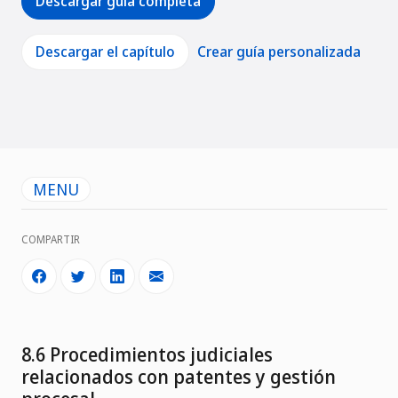
Descargar guía completa
Descargar el capítulo
Crear guía personalizada
MENU
COMPARTIR
8.6 Procedimientos judiciales
relacionados con patentes y gestión