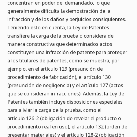
concentran en poder del demandado, lo que
generalmente dificulta la demostración de la
infracción y de los daños y perjuicios consiguientes.
Teniendo esto en cuenta, la Ley de Patentes
transfiere la carga de la prueba o considera de
manera constructiva que determinados actos
constituyen una infracción de patente para proteger
a los titulares de patentes, como se muestra, por
ejemplo, en el artículo 129 (presunción de
procedimiento de fabricación), el artículo 130
(presunción de negligencia) y el artículo 127 (actos
que se consideran infracciones). Además, la Ley de
Patentes también incluye disposiciones especiales
para aliviar la carga de la prueba, como el
artículo 126-2 (obligación de revelar el producto o
procedimiento real en uso), el artículo 132 (orden de
presentar materiales) y el artículo 128-2 (obligación