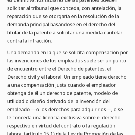
solicitar al tribunal que conceda, con antelación, la
reparación que se otorgaría en la resolución de la
demanda principal basándose en el derecho del
titular de la patente a solicitar una medida cautelar
contra la infracción.
Una demanda en la que se solicita compensación por
las invenciones de los empleados suele ser un punto
de encuentro entre el Derecho de patentes, el
Derecho civil y el laboral. Un empleado tiene derecho
a una compensación justa cuando el empleador
obtenga de él un derecho de patente, modelo de
utilidad o diseño derivado de la invención del
empleado —o los derechos para adquirirlos—, o se
le conceda una licencia exclusiva sobre el derecho
respectivo en virtud del contrato o la regulación
laboral (artículo 15.1) de la Ley de Promoción de las