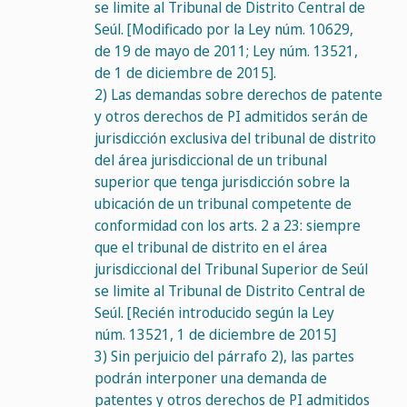
se limite al Tribunal de Distrito Central de
Seúl. [Modificado por la Ley núm. 10629,
de 19 de mayo de 2011; Ley núm. 13521,
de 1 de diciembre de 2015].
2)
Las demandas sobre derechos de patente
y otros derechos de PI admitidos serán de
jurisdicción exclusiva del tribunal de distrito
del área jurisdiccional de un tribunal
superior que tenga jurisdicción sobre la
ubicación de un tribunal competente de
conformidad con los arts. 2 a 23: siempre
que el tribunal de distrito en el área
jurisdiccional del Tribunal Superior de Seúl
se limite al Tribunal de Distrito Central de
Seúl. [Recién introducido según la Ley
núm. 13521, 1 de diciembre de 2015]
3)
Sin perjuicio del párrafo 2), las partes
podrán interponer una demanda de
patentes y otros derechos de PI admitidos