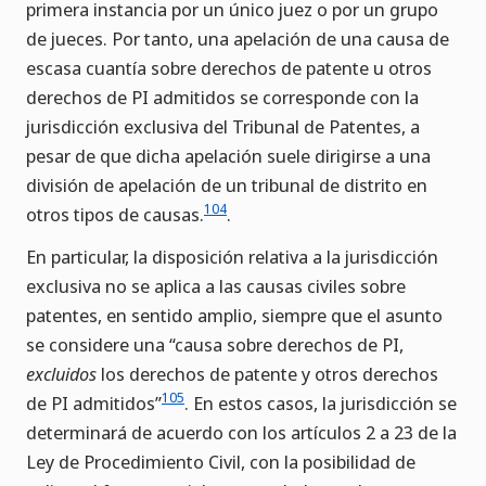
primera instancia por un único juez o por un grupo
de jueces. Por tanto, una apelación de una causa de
escasa cuantía sobre derechos de patente u otros
derechos de PI admitidos se corresponde con la
jurisdicción exclusiva del Tribunal de Patentes, a
pesar de que dicha apelación suele dirigirse a una
división de apelación de un tribunal de distrito en
104
otros tipos de causas.
.
En particular, la disposición relativa a la jurisdicción
exclusiva no se aplica a las causas civiles sobre
patentes, en sentido amplio, siempre que el asunto
se considere una “causa sobre derechos de PI,
excluidos
los derechos de patente y otros derechos
105
de PI admitidos”
. En estos casos, la jurisdicción se
determinará de acuerdo con los artículos 2 a 23 de la
Ley de Procedimiento Civil, con la posibilidad de