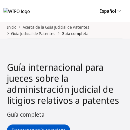
Español
Inicio
Acerca de la Guía Judicial de Patentes
Guía Judicial de Patentes
Guía completa
Guía internacional para
jueces sobre la
administración judicial de
litigios relativos a patentes
Guía completa