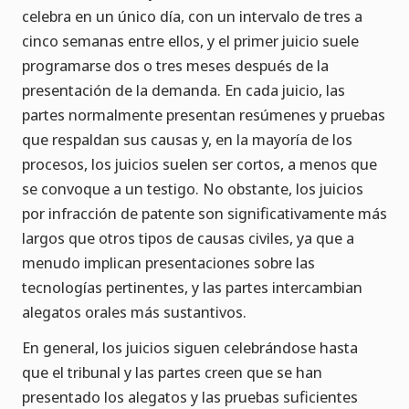
celebra en un único día, con un intervalo de tres a
cinco semanas entre ellos, y el primer juicio suele
programarse dos o tres meses después de la
presentación de la demanda. En cada juicio, las
partes normalmente presentan resúmenes y pruebas
que respaldan sus causas y, en la mayoría de los
procesos, los juicios suelen ser cortos, a menos que
se convoque a un testigo. No obstante, los juicios
por infracción de patente son significativamente más
largos que otros tipos de causas civiles, ya que a
menudo implican presentaciones sobre las
tecnologías pertinentes, y las partes intercambian
alegatos orales más sustantivos.
En general, los juicios siguen celebrándose hasta
que el tribunal y las partes creen que se han
presentado los alegatos y las pruebas suficientes