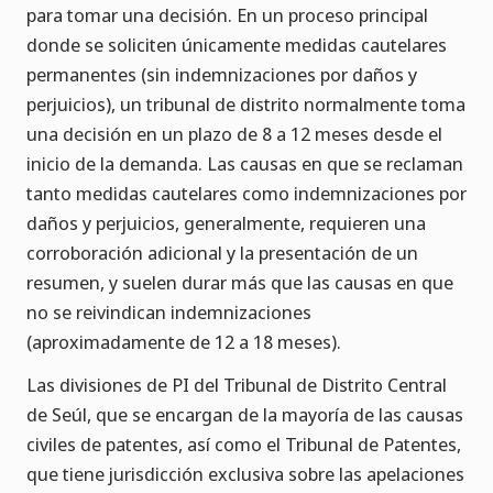
para tomar una decisión. En un proceso principal
donde se soliciten únicamente medidas cautelares
permanentes (sin indemnizaciones por daños y
perjuicios), un tribunal de distrito normalmente toma
una decisión en un plazo de 8 a 12 meses desde el
inicio de la demanda. Las causas en que se reclaman
tanto medidas cautelares como indemnizaciones por
daños y perjuicios, generalmente, requieren una
corroboración adicional y la presentación de un
resumen, y suelen durar más que las causas en que
no se reivindican indemnizaciones
(aproximadamente de 12 a 18 meses).
Las divisiones de PI del Tribunal de Distrito Central
de Seúl, que se encargan de la mayoría de las causas
civiles de patentes, así como el Tribunal de Patentes,
que tiene jurisdicción exclusiva sobre las apelaciones