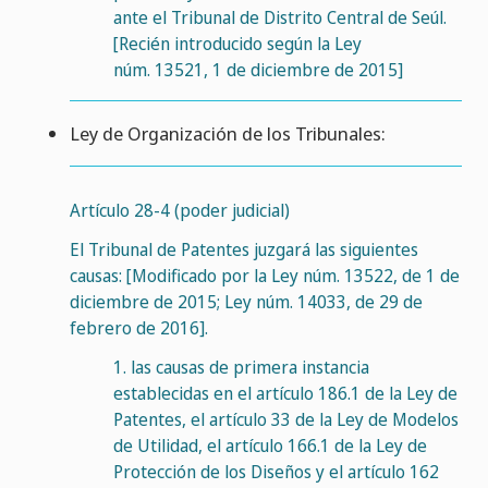
ante el Tribunal de Distrito Central de Seúl.
[Recién introducido según la Ley
núm. 13521, 1 de diciembre de 2015]
Ley de Organización de los Tribunales:
Artículo 28-4 (poder judicial)
El Tribunal de Patentes juzgará las siguientes
causas: [Modificado por la Ley núm. 13522, de 1 de
diciembre de 2015; Ley núm. 14033, de 29 de
febrero de 2016].
1.
las causas de primera instancia
establecidas en el artículo 186.1 de la Ley de
Patentes, el artículo 33 de la Ley de Modelos
de Utilidad, el artículo 166.1 de la Ley de
Protección de los Diseños y el artículo 162