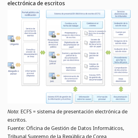
electrónica de escritos
Nota
: ECFS = sistema de presentación electrónica de
escritos.
Fuente: Oficina de Gestión de Datos Informáticos,
Tribunal Supremo de la República de Corea