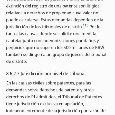
extinción del registro de una patente son litigios
relativos a derechos de propiedad cuyo valor no
puede calcularse. Estas demandas dependen de la
110
jurisdicción de los tribunales de distrito.
Por lo
tanto, las causas donde se solicite una medida
cautelar junto con indemnizaciones por daños y
perjuicios que no superen los 500 millones de KRW
también se dirigen a un grupo de jueces del tribunal
de distrito.
8.6.2.3 Jurisdicción por nivel de tribunal
En las causas civiles sobre patentes, para las
demandas sobre derechos de patente y otros
derechos de PI admitidos, el Tribunal de Patentes
tiene jurisdicción exclusiva en apelación,
independientemente de la jurisdicción por razón de