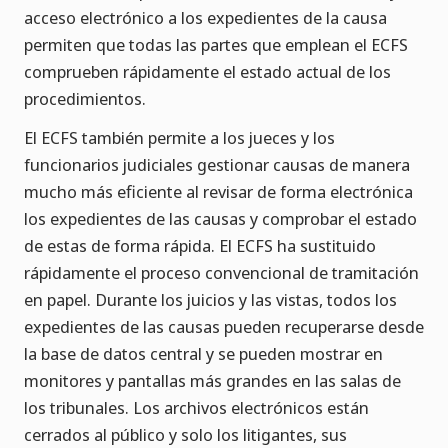
acceso electrónico a los expedientes de la causa
permiten que todas las partes que emplean el ECFS
comprueben rápidamente el estado actual de los
procedimientos.
El ECFS también permite a los jueces y los
funcionarios judiciales gestionar causas de manera
mucho más eficiente al revisar de forma electrónica
los expedientes de las causas y comprobar el estado
de estas de forma rápida. El ECFS ha sustituido
rápidamente el proceso convencional de tramitación
en papel. Durante los juicios y las vistas, todos los
expedientes de las causas pueden recuperarse desde
la base de datos central y se pueden mostrar en
monitores y pantallas más grandes en las salas de
los tribunales. Los archivos electrónicos están
cerrados al público y solo los litigantes, sus