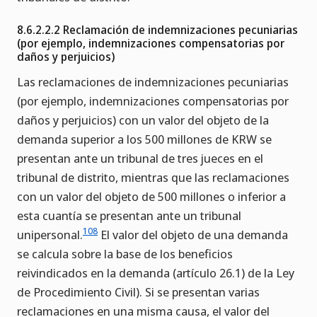
8.6.2.2.2 Reclamación de indemnizaciones pecuniarias
(por ejemplo, indemnizaciones compensatorias por
daños y perjuicios)
Las reclamaciones de indemnizaciones pecuniarias
(por ejemplo, indemnizaciones compensatorias por
daños y perjuicios) con un valor del objeto de la
demanda superior a los 500 millones de KRW se
presentan ante un tribunal de tres jueces en el
tribunal de distrito, mientras que las reclamaciones
con un valor del objeto de 500 millones o inferior a
esta cuantía se presentan ante un tribunal
108
unipersonal.
El valor del objeto de una demanda
se calcula sobre la base de los beneficios
reivindicados en la demanda (artículo 26.1) de la Ley
de Procedimiento Civil). Si se presentan varias
reclamaciones en una misma causa, el valor del