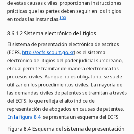
de estas causas civiles, proporcionan instrucciones
prácticas que las partes deben seguir en los litigios
100
en todas las instancias.
8.6.1.2 Sistema electrónico de litigios
El sistema de presentación electrónica de escritos
(ECFS,
http://ecfs.scourt.go.kr
) es el sistema
electrónico de litigios del poder judicial surcoreano,
el cual permite tramitar de manera electrónica los
procesos civiles. Aunque no es obligatorio, se suele
utilizar en los procedimientos civiles. La mayoría de
las demandas civiles de patentes se tramitan a través
del ECFS, lo que refleja el alto índice de
representación de abogados en causas de patentes.
En la figura 8.4
, se presenta un esquema del ECFS.
Figura 8.4 Esquema del sistema de presentación