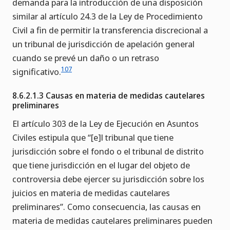
demanda para la introducción de una disposición
similar al artículo 24.3 de la Ley de Procedimiento
Civil a fin de permitir la transferencia discrecional a
un tribunal de jurisdicción de apelación general
cuando se prevé un daño o un retraso
107
significativo.
8.6.2.1.3 Causas en materia de medidas cautelares
preliminares
El artículo 303 de la Ley de Ejecución en Asuntos
Civiles estipula que “[e]l tribunal que tiene
jurisdicción sobre el fondo o el tribunal de distrito
que tiene jurisdicción en el lugar del objeto de
controversia debe ejercer su jurisdicción sobre los
juicios en materia de medidas cautelares
preliminares”. Como consecuencia, las causas en
materia de medidas cautelares preliminares pueden