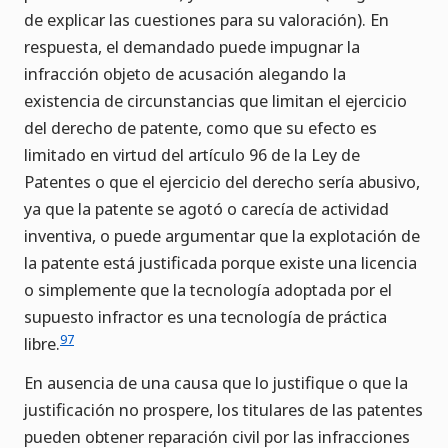
de explicar las cuestiones para su valoración). En
respuesta, el demandado puede impugnar la
infracción objeto de acusación alegando la
existencia de circunstancias que limitan el ejercicio
del derecho de patente, como que su efecto es
limitado en virtud del artículo 96 de la Ley de
Patentes o que el ejercicio del derecho sería abusivo,
ya que la patente se agotó o carecía de actividad
inventiva, o puede argumentar que la explotación de
la patente está justificada porque existe una licencia
o simplemente que la tecnología adoptada por el
supuesto infractor es una tecnología de práctica
97
libre.
En ausencia de una causa que lo justifique o que la
justificación no prospere, los titulares de las patentes
pueden obtener reparación civil por las infracciones