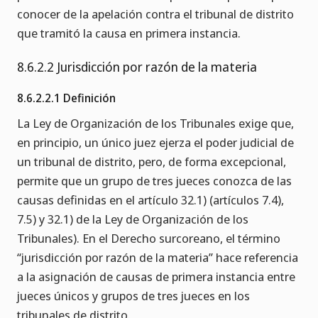
conocer de la apelación contra el tribunal de distrito
que tramitó la causa en primera instancia.
8.6.2.2 Jurisdicción por razón de la materia
8.6.2.2.1 Definición
La Ley de Organización de los Tribunales exige que,
en principio, un único juez ejerza el poder judicial de
un tribunal de distrito, pero, de forma excepcional,
permite que un grupo de tres jueces conozca de las
causas definidas en el artículo 32.1) (artículos 7.4),
7.5) y 32.1) de la Ley de Organización de los
Tribunales). En el Derecho surcoreano, el término
“jurisdicción por razón de la materia” hace referencia
a la asignación de causas de primera instancia entre
jueces únicos y grupos de tres jueces en los
tribunales de distrito.