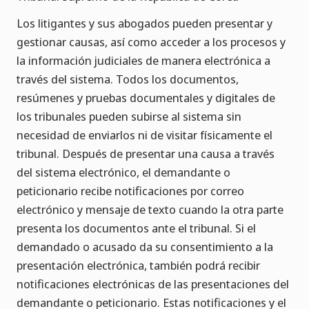
Los litigantes y sus abogados pueden presentar y
gestionar causas, así como acceder a los procesos y
la información judiciales de manera electrónica a
través del sistema. Todos los documentos,
resúmenes y pruebas documentales y digitales de
los tribunales pueden subirse al sistema sin
necesidad de enviarlos ni de visitar físicamente el
tribunal. Después de presentar una causa a través
del sistema electrónico, el demandante o
peticionario recibe notificaciones por correo
electrónico y mensaje de texto cuando la otra parte
presenta los documentos ante el tribunal. Si el
demandado o acusado da su consentimiento a la
presentación electrónica, también podrá recibir
notificaciones electrónicas de las presentaciones del
demandante o peticionario. Estas notificaciones y el