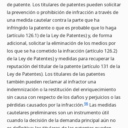
de patente. Los titulares de patentes pueden solicitar
la prevención o prohibición de infracción a través de
una medida cautelar contra la parte que ha
infringido la patente o que es probable que lo haga
(artículo 126.1) de la Ley de Patentes) y, de forma
adicional, solicitar la eliminación de los medios por
los que se ha cometido la infracción (artículo 126.2)
de la Ley de Patentes) y medidas para recuperar la
reputación del titular de la patente (artículo 131 de la
Ley de Patentes). Los titulares de las patentes
también pueden reclamar al infractor una
indemnización o la restitución del enriquecimiento
sin causa con respecto de los daños y perjuicios o las
98
pérdidas causados por la infracción.
Las medidas
cautelares preliminares son un instrumento útil
cuando la decisión de la demanda principal aún no
es definitiva; los titulares de las patentes pueden