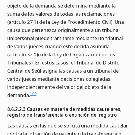
objeto de la demanda se determina mediante la
suma de los valores de todas las reclamaciones
(artículo 27.1) de la Ley de Procedimiento Civil). Una
causa que pertenezca originalmente a un tribunal
unipersonal puede tramitarse mediante un tribunal
de varios jueces cuando este decida asumirla
(artículo 32.1)i) de la Ley de Organización de los
Tribunales). En estos casos, el Tribunal de Distrito
Central de Seúl asigna las causas a un tribunal de
varios jueces mediante decisiones colegiadas,
independientemente del valor del objeto de la
109
demanda.
8.6.2.2.3 Causas en materia de medidas cautelares,
registro de transferencia o extinción del registro
Las causas en las que se solicita una medida cautelar
contra la infracción de patente o la transferencia o