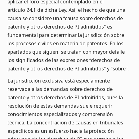
aplicar el foro especial contemplado en el
artículo 24.1 de dicha Ley. Así, el hecho de que una
causa se considere una “causa sobre derechos de
patente y otros derechos de PI admitidos” es
fundamental para determinar la jurisdicción sobre
los procesos civiles en materia de patentes. En los
apartados que siguen, se tratan con mayor detalle
los significados de las expresiones “derechos de
patente y otros derechos de PI admitidos” y “sobre”.
La jurisdicción exclusiva está especialmente
reservada a las demandas sobre derechos de
patente y otros derechos de PI admitidos, pues la
resolución de estas demandas suele requerir
conocimientos especializados y comprensión
técnica. La concentración de causas en tribunales
específicos es un esfuerzo hacia la protección