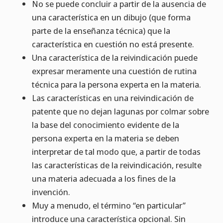
No se puede concluir a partir de la ausencia de
una característica en un dibujo (que forma
parte de la enseñanza técnica) que la
característica en cuestión no está presente.
Una característica de la reivindicación puede
expresar meramente una cuestión de rutina
técnica para la persona experta en la materia.
Las características en una reivindicación de
patente que no dejan lagunas por colmar sobre
la base del conocimiento evidente de la
persona experta en la materia se deben
interpretar de tal modo que, a partir de todas
las características de la reivindicación, resulte
una materia adecuada a los fines de la
invención.
Muy a menudo, el término “en particular”
introduce una característica opcional. Sin