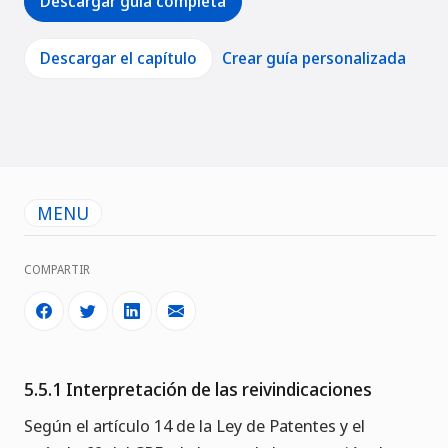
Descargar guía completa
Descargar el capítulo
Crear guía personalizada
MENU
COMPARTIR
5.5.1 Interpretación de las reivindicaciones
Según el artículo 14 de la Ley de Patentes y el