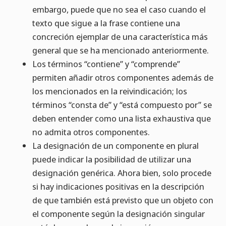
embargo, puede que no sea el caso cuando el
texto que sigue a la frase contiene una
concreción ejemplar de una característica más
general que se ha mencionado anteriormente.
Los términos “contiene” y “comprende”
permiten añadir otros componentes además de
los mencionados en la reivindicación; los
términos “consta de” y “está compuesto por” se
deben entender como una lista exhaustiva que
no admita otros componentes.
La designación de un componente en plural
puede indicar la posibilidad de utilizar una
designación genérica. Ahora bien, solo procede
si hay indicaciones positivas en la descripción
de que también está previsto que un objeto con
el componente según la designación singular