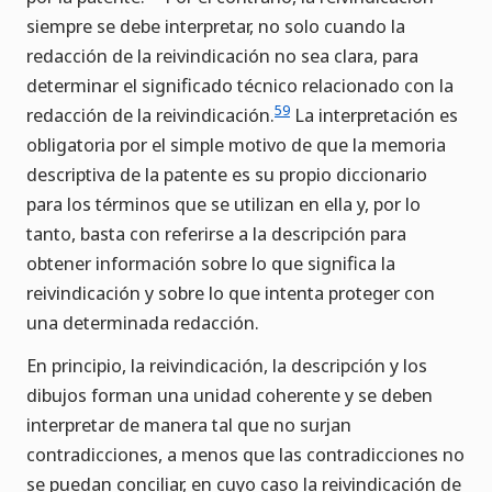
siempre se debe interpretar, no solo cuando la
redacción de la reivindicación no sea clara, para
determinar el significado técnico relacionado con la
59
redacción de la reivindicación.
La interpretación es
obligatoria por el simple motivo de que la memoria
descriptiva de la patente es su propio diccionario
para los términos que se utilizan en ella y, por lo
tanto, basta con referirse a la descripción para
obtener información sobre lo que significa la
reivindicación y sobre lo que intenta proteger con
una determinada redacción.
En principio, la reivindicación, la descripción y los
dibujos forman una unidad coherente y se deben
interpretar de manera tal que no surjan
contradicciones, a menos que las contradicciones no
se puedan conciliar, en cuyo caso la reivindicación de