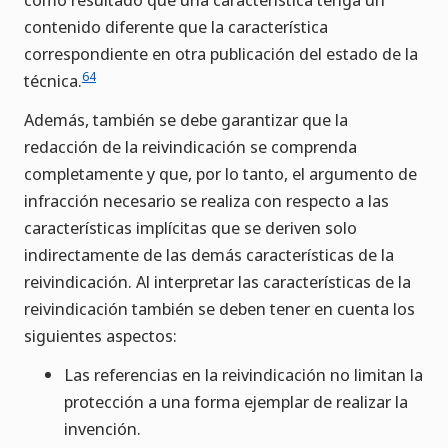
contenido diferente que la característica
correspondiente en otra publicación del estado de la
64
técnica.
Además, también se debe garantizar que la
redacción de la reivindicación se comprenda
completamente y que, por lo tanto, el argumento de
infracción necesario se realiza con respecto a las
características implícitas que se deriven solo
indirectamente de las demás características de la
reivindicación. Al interpretar las características de la
reivindicación también se deben tener en cuenta los
siguientes aspectos:
Las referencias en la reivindicación no limitan la
protección a una forma ejemplar de realizar la
invención.