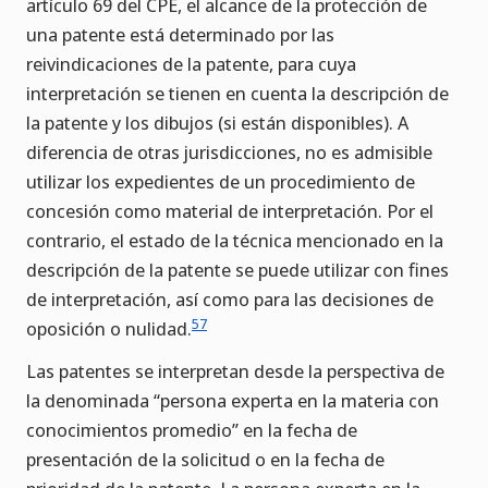
artículo 69 del CPE, el alcance de la protección de
una patente está determinado por las
reivindicaciones de la patente, para cuya
interpretación se tienen en cuenta la descripción de
la patente y los dibujos (si están disponibles). A
diferencia de otras jurisdicciones, no es admisible
utilizar los expedientes de un procedimiento de
concesión como material de interpretación. Por el
contrario, el estado de la técnica mencionado en la
descripción de la patente se puede utilizar con fines
de interpretación, así como para las decisiones de
57
oposición o nulidad.
Las patentes se interpretan desde la perspectiva de
la denominada “persona experta en la materia con
conocimientos promedio” en la fecha de
presentación de la solicitud o en la fecha de