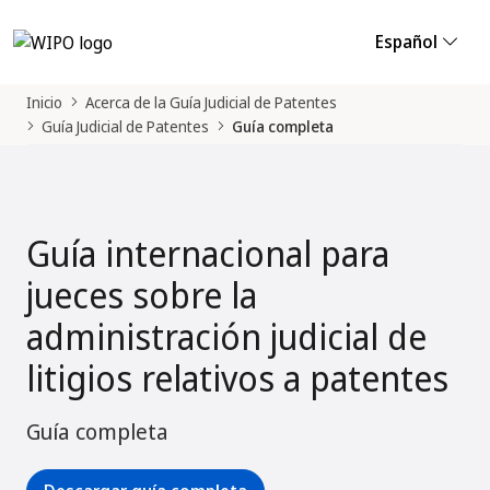
Español
Inicio
Acerca de la Guía Judicial de Patentes
Guía Judicial de Patentes
Guía completa
Guía internacional para
jueces sobre la
administración judicial de
litigios relativos a patentes
Guía completa