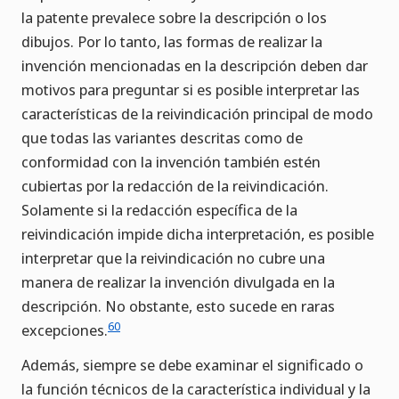
la patente prevalece sobre la descripción o los
dibujos. Por lo tanto, las formas de realizar la
invención mencionadas en la descripción deben dar
motivos para preguntar si es posible interpretar las
características de la reivindicación principal de modo
que todas las variantes descritas como de
conformidad con la invención también estén
cubiertas por la redacción de la reivindicación.
Solamente si la redacción específica de la
reivindicación impide dicha interpretación, es posible
interpretar que la reivindicación no cubre una
manera de realizar la invención divulgada en la
descripción. No obstante, esto sucede en raras
60
excepciones.
Además, siempre se debe examinar el significado o
la función técnicos de la característica individual y la