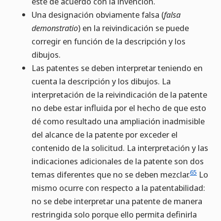
esté de acuerdo con la invención.
Una designación obviamente falsa (
falsa
demonstratio
) en la reivindicación se puede
corregir en función de la descripción y los
dibujos.
Las patentes se deben interpretar teniendo en
cuenta la descripción y los dibujos. La
interpretación de la reivindicación de la patente
no debe estar influida por el hecho de que esto
dé como resultado una ampliación inadmisible
del alcance de la patente por exceder el
contenido de la solicitud. La interpretación y las
indicaciones adicionales de la patente son dos
65
temas diferentes que no se deben mezclar.
Lo
mismo ocurre con respecto a la patentabilidad:
no se debe interpretar una patente de manera
restringida solo porque ello permita definirla