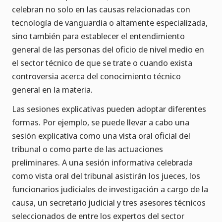
celebran no solo en las causas relacionadas con
tecnología de vanguardia o altamente especializada,
sino también para establecer el entendimiento
general de las personas del oficio de nivel medio en
el sector técnico de que se trate o cuando exista
controversia acerca del conocimiento técnico
general en la materia.
Las sesiones explicativas pueden adoptar diferentes
formas. Por ejemplo, se puede llevar a cabo una
sesión explicativa como una vista oral oficial del
tribunal o como parte de las actuaciones
preliminares. A una sesión informativa celebrada
como vista oral del tribunal asistirán los jueces, los
funcionarios judiciales de investigación a cargo de la
causa, un secretario judicial y tres asesores técnicos
seleccionados de entre los expertos del sector