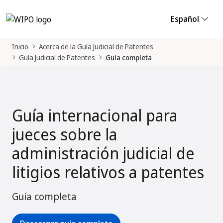
Español
Inicio
Acerca de la Guía Judicial de Patentes
Guía Judicial de Patentes
Guía completa
Guía internacional para
jueces sobre la
administración judicial de
litigios relativos a patentes
Guía completa