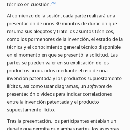
261
técnico en cuestión.
Al comienzo de la sesión, cada parte realizará una
presentación de unos 30 minutos de duración que
resuma sus alegatos y trate los asuntos técnicos,
como los pormenores de la invención, el estado de la
técnica y el conocimiento general técnico disponible
en el momento en que se presentó la solicitud. Las
partes se pueden valer en su explicación de los
productos producidos mediante el uso de una
invención patentada y los productos supuestamente
ilícitos, así como usar diagramas, un
software
de
presentación o videos para indicar correlaciones
entre la invención patentada y el producto
supuestamente ilícito.
Tras la presentación, los participantes entablan un
debate que permite que ambas partes, los asesores