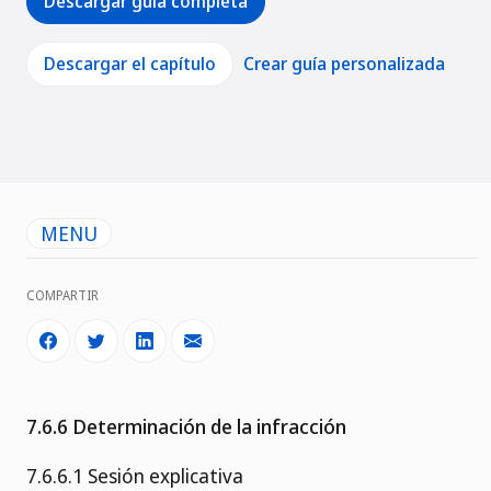
Descargar guía completa
Descargar el capítulo
Crear guía personalizada
MENU
COMPARTIR
7.6.6 Determinación de la infracción
7.6.6.1 Sesión explicativa