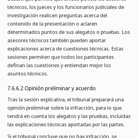
técnicos, los jueces y los funcionarios judiciales de
investigación realicen preguntas acerca del
contenido de la presentación o aclaren
determinados puntos de sus alegatos o pruebas. Los
asesores técnicos también pueden aportar
explicaciones acerca de cuestiones técnicas. Estas
sesiones permiten que todos los participantes
definan las cuestiones y entiendan mejor los
asuntos técnicos.
7.6.6.2 Opinión preliminar y acuerdo
Tras la sesión explicativa, el tribunal preparará una
opinión preliminar sobre la infracción, para lo que
tendrá en cuenta los alegatos y las pruebas, incluidas
las explicaciones técnicas aportadas por las partes.
Si el tribunal concluye que no hay infracción, se