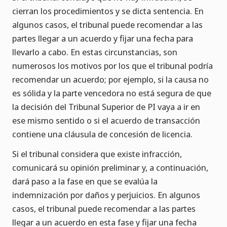
cierran los procedimientos y se dicta sentencia. En
algunos casos, el tribunal puede recomendar a las
partes llegar a un acuerdo y fijar una fecha para
llevarlo a cabo. En estas circunstancias, son
numerosos los motivos por los que el tribunal podría
recomendar un acuerdo; por ejemplo, si la causa no
es sólida y la parte vencedora no está segura de que
la decisión del Tribunal Superior de PI vaya a ir en
ese mismo sentido o si el acuerdo de transacción
contiene una cláusula de concesión de licencia.
Si el tribunal considera que existe infracción,
comunicará su opinión preliminar y, a continuación,
dará paso a la fase en que se evalúa la
indemnización por daños y perjuicios. En algunos
casos, el tribunal puede recomendar a las partes
llegar a un acuerdo en esta fase y fijar una fecha