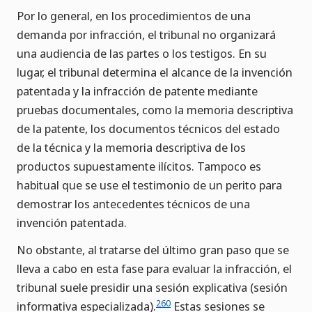
Por lo general, en los procedimientos de una
demanda por infracción, el tribunal no organizará
una audiencia de las partes o los testigos. En su
lugar, el tribunal determina el alcance de la invención
patentada y la infracción de patente mediante
pruebas documentales, como la memoria descriptiva
de la patente, los documentos técnicos del estado
de la técnica y la memoria descriptiva de los
productos supuestamente ilícitos. Tampoco es
habitual que se use el testimonio de un perito para
demostrar los antecedentes técnicos de una
invención patentada.
No obstante, al tratarse del último gran paso que se
lleva a cabo en esta fase para evaluar la infracción, el
tribunal suele presidir una sesión explicativa (sesión
260
informativa especializada).
Estas sesiones se