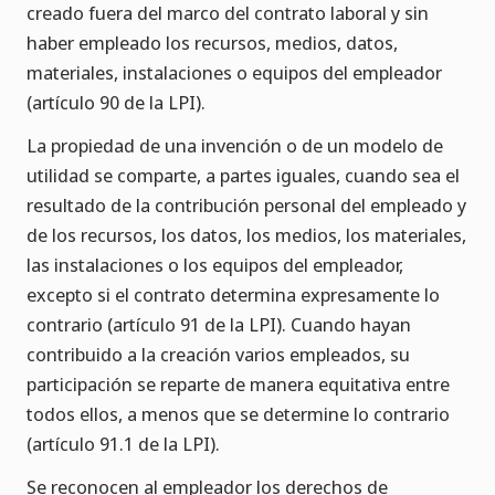
creado fuera del marco del contrato laboral y sin
haber empleado los recursos, medios, datos,
materiales, instalaciones o equipos del empleador
(artículo 90 de la LPI).
La propiedad de una invención o de un modelo de
utilidad se comparte, a partes iguales, cuando sea el
resultado de la contribución personal del empleado y
de los recursos, los datos, los medios, los materiales,
las instalaciones o los equipos del empleador,
excepto si el contrato determina expresamente lo
contrario (artículo 91 de la LPI). Cuando hayan
contribuido a la creación varios empleados, su
participación se reparte de manera equitativa entre
todos ellos, a menos que se determine lo contrario
(artículo 91.1 de la LPI).
Se reconocen al empleador los derechos de