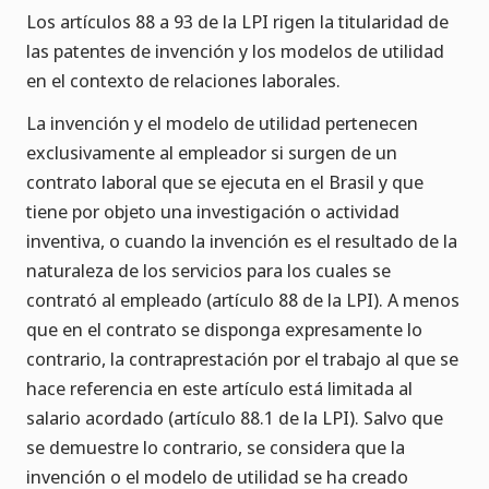
Los artículos 88 a 93 de la LPI rigen la titularidad de
las patentes de invención y los modelos de utilidad
en el contexto de relaciones laborales.
La invención y el modelo de utilidad pertenecen
exclusivamente al empleador si surgen de un
contrato laboral que se ejecuta en el Brasil y que
tiene por objeto una investigación o actividad
inventiva, o cuando la invención es el resultado de la
naturaleza de los servicios para los cuales se
contrató al empleado (artículo 88 de la LPI). A menos
que en el contrato se disponga expresamente lo
contrario, la contraprestación por el trabajo al que se
hace referencia en este artículo está limitada al
salario acordado (artículo 88.1 de la LPI). Salvo que
se demuestre lo contrario, se considera que la
invención o el modelo de utilidad se ha creado