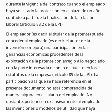
durante la vigencia del contrato cuando el empleado
haya solicitado la protección en el plazo de un año
contado a partir de la finalización de la relación
laboral (artículo 88.2 de la LPI).
El empleador (es decir, el titular de la patente) puede
conceder al empleado (es decir, el autor de la
invención o mejora) una participación en las
ganancias económicas procedentes de la
explotación de la patente con arreglo a lo negociado
con la parte interesada o con lo dispuesto en los
estatutos de la empresa (artículo 89 de la LPI). La
participación a la que se hace referencia en el
presente documento no está comprendida de
manera alguna en el salario del empleado. No
obstante, pertenecen exclusivamente al empleado
las invenciones o modelos de utilidad que haya