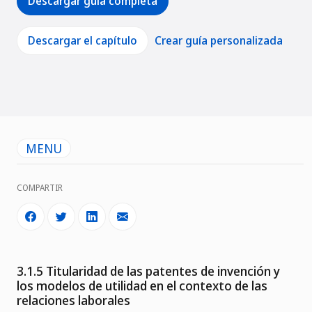
Descargar guía completa
Descargar el capítulo
Crear guía personalizada
MENU
COMPARTIR
3.1.5 Titularidad de las patentes de invención y
los modelos de utilidad en el contexto de las
relaciones laborales