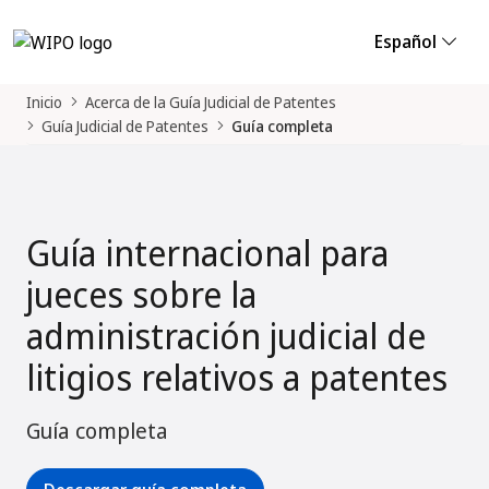
Español
Inicio
Acerca de la Guía Judicial de Patentes
Guía Judicial de Patentes
Guía completa
Guía internacional para
jueces sobre la
administración judicial de
litigios relativos a patentes
Guía completa