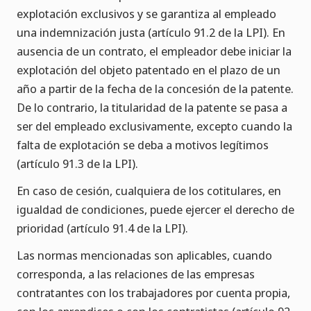
explotación exclusivos y se garantiza al empleado
una indemnización justa (artículo 91.2 de la LPI). En
ausencia de un contrato, el empleador debe iniciar la
explotación del objeto patentado en el plazo de un
año a partir de la fecha de la concesión de la patente.
De lo contrario, la titularidad de la patente se pasa a
ser del empleado exclusivamente, excepto cuando la
falta de explotación se deba a motivos legítimos
(artículo 91.3 de la LPI).
En caso de cesión, cualquiera de los cotitulares, en
igualdad de condiciones, puede ejercer el derecho de
prioridad (artículo 91.4 de la LPI).
Las normas mencionadas son aplicables, cuando
corresponda, a las relaciones de las empresas
contratantes con los trabajadores por cuenta propia,