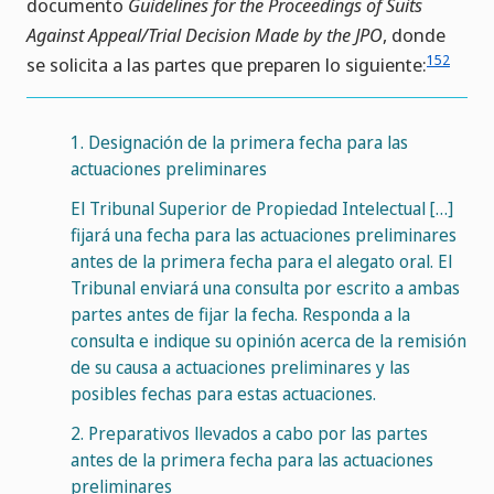
documento
Guidelines for the Proceedings of Suits
Against Appeal/Trial Decision Made by the JPO
, donde
152
se solicita a las partes que preparen lo siguiente:
1.
Designación de la primera fecha para las
actuaciones preliminares
El Tribunal Superior de Propiedad Intelectual […]
fijará una fecha para las actuaciones preliminares
antes de la primera fecha para el alegato oral. El
Tribunal enviará una consulta por escrito a ambas
partes antes de fijar la fecha. Responda a la
consulta e indique su opinión acerca de la remisión
de su causa a actuaciones preliminares y las
posibles fechas para estas actuaciones.
2.
Preparativos llevados a cabo por las partes
antes de la primera fecha para las actuaciones
preliminares