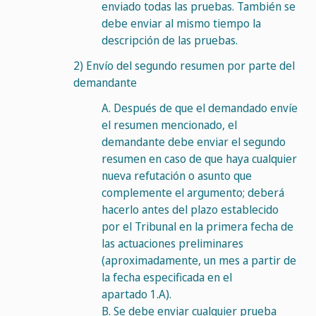
enviado todas las pruebas. También se
debe enviar al mismo tiempo la
descripción de las pruebas.
2)
Envío del segundo resumen por parte del
demandante
A.
Después de que el demandado envíe
el resumen mencionado, el
demandante debe enviar el segundo
resumen en caso de que haya cualquier
nueva refutación o asunto que
complemente el argumento; deberá
hacerlo antes del plazo establecido
por el Tribunal en la primera fecha de
las actuaciones preliminares
(aproximadamente, un mes a partir de
la fecha especificada en el
apartado 1.A).
B.
Se debe enviar cualquier prueba