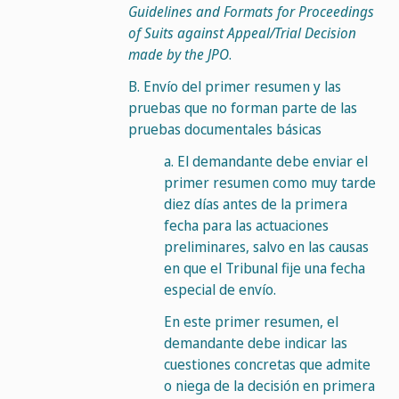
Guidelines and Formats for Proceedings
of Suits against Appeal/Trial Decision
made by the JPO
.
B.
Envío del primer resumen y las
pruebas que no forman parte de las
pruebas documentales básicas
a.
El demandante debe enviar el
primer resumen como muy tarde
diez días antes de la primera
fecha para las actuaciones
preliminares, salvo en las causas
en que el Tribunal fije una fecha
especial de envío.
En este primer resumen, el
demandante debe indicar las
cuestiones concretas que admite
o niega de la decisión en primera