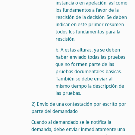
instancia o en apelación, así como
los fundamentos a favor de la
rescisión de la decisión. Se deben
indicar en este primer resumen
todos los fundamentos para la
rescisión.
b.
A estas alturas, ya se deben
haber enviado todas las pruebas
que no formen parte de las
pruebas documentales básicas.
También se debe enviar al
mismo tiempo la descripción de
las pruebas.
2)
Envío de una contestación por escrito por
parte del demandado
Cuando al demandado se le notifica la
demanda, debe enviar inmediatamente una