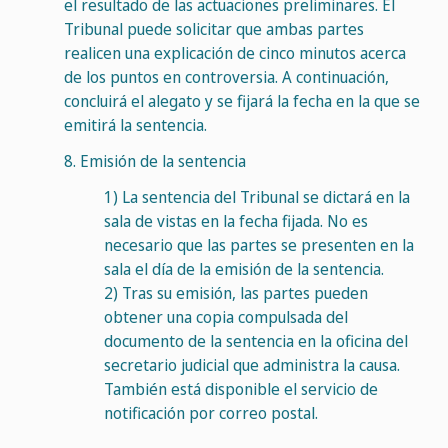
el resultado de las actuaciones preliminares. El
Tribunal puede solicitar que ambas partes
realicen una explicación de cinco minutos acerca
de los puntos en controversia. A continuación,
concluirá el alegato y se fijará la fecha en la que se
emitirá la sentencia.
8.
Emisión de la sentencia
1)
La sentencia del Tribunal se dictará en la
sala de vistas en la fecha fijada. No es
necesario que las partes se presenten en la
sala el día de la emisión de la sentencia.
2)
Tras su emisión, las partes pueden
obtener una copia compulsada del
documento de la sentencia en la oficina del
secretario judicial que administra la causa.
También está disponible el servicio de
notificación por correo postal.