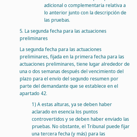
adicional o complementaria relativa a
lo anterior junto con la descripción de
las pruebas.
5.
La segunda fecha para las actuaciones
preliminares
La segunda fecha para las actuaciones
preliminares, fijada en la primera fecha para las
actuaciones preliminares, tiene lugar alrededor de
una o dos semanas después del vencimiento del
plazo para el envío del segundo resumen por
parte del demandante que se establece en el
apartado 42.
1)
A estas alturas, ya se deben haber
aclarado en esencia los puntos
controvertidos y se deben haber enviado las
pruebas. No obstante, el Tribunal puede fijar
una tercera fecha (y más) para las