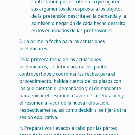
contestación por escrito en la que figuren
sus argumentos de respuesta a los objetos
de la pretensión descrita en la demanda y la
admisión o negación de cada hecho descrito
en los enunciados de las pretensiones.
3.
La primera fecha para las actuaciones
preliminares
En la primera fecha de las actuaciones
preliminares, se deben aclarar los puntos
controvertidos y coordinar las fechas para el
procedimiento, habida cuenta de los plazos con
los que cuentan el demandado y el demandante
para enviar el resumen a favor de la refutación y
el resumen a favor de la nueva refutación,
respectivamente, así como decidir si se fijará otra
sesión explicativa.
4.
Preparativos llevados a cabo por las partes