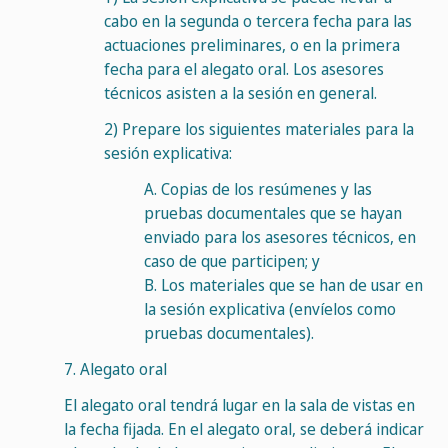
cabo en la segunda o tercera fecha para las
actuaciones preliminares, o en la primera
fecha para el alegato oral. Los asesores
técnicos asisten a la sesión en general.
2)
Prepare los siguientes materiales para la
sesión explicativa:
A.
Copias de los resúmenes y las
pruebas documentales que se hayan
enviado para los asesores técnicos, en
caso de que participen; y
B.
Los materiales que se han de usar en
la sesión explicativa (envíelos como
pruebas documentales).
7.
Alegato oral
El alegato oral tendrá lugar en la sala de vistas en
la fecha fijada. En el alegato oral, se deberá indicar