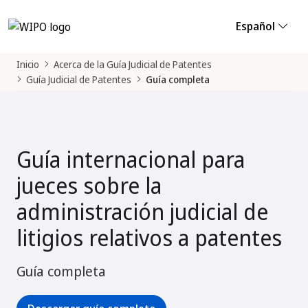
Español
Inicio
Acerca de la Guía Judicial de Patentes
Guía Judicial de Patentes
Guía completa
Guía internacional para
jueces sobre la
administración judicial de
litigios relativos a patentes
Guía completa