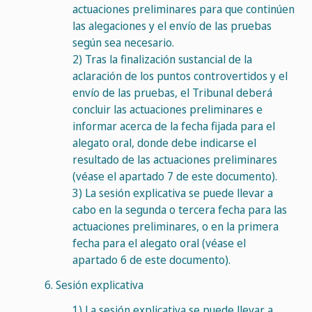
actuaciones preliminares para que continúen
las alegaciones y el envío de las pruebas
según sea necesario.
2)
Tras la finalización sustancial de la
aclaración de los puntos controvertidos y el
envío de las pruebas, el Tribunal deberá
concluir las actuaciones preliminares e
informar acerca de la fecha fijada para el
alegato oral, donde debe indicarse el
resultado de las actuaciones preliminares
(véase el apartado 7 de este documento).
3)
La sesión explicativa se puede llevar a
cabo en la segunda o tercera fecha para las
actuaciones preliminares, o en la primera
fecha para el alegato oral (véase el
apartado 6 de este documento).
6.
Sesión explicativa
1)
La sesión explicativa se puede llevar a