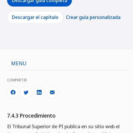
Descargar guía completa
Descargar el capítulo
Crear guía personalizada
MENU
COMPARTIR
7.4.3 Procedimiento
El Tribunal Superior de PI publica en su sitio web el