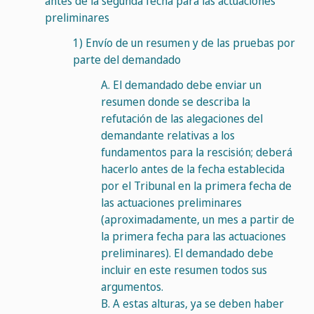
antes de la segunda fecha para las actuaciones
preliminares
1)
Envío de un resumen y de las pruebas por
parte del demandado
A.
El demandado debe enviar un
resumen donde se describa la
refutación de las alegaciones del
demandante relativas a los
fundamentos para la rescisión; deberá
hacerlo antes de la fecha establecida
por el Tribunal en la primera fecha de
las actuaciones preliminares
(aproximadamente, un mes a partir de
la primera fecha para las actuaciones
preliminares). El demandado debe
incluir en este resumen todos sus
argumentos.
B.
A estas alturas, ya se deben haber