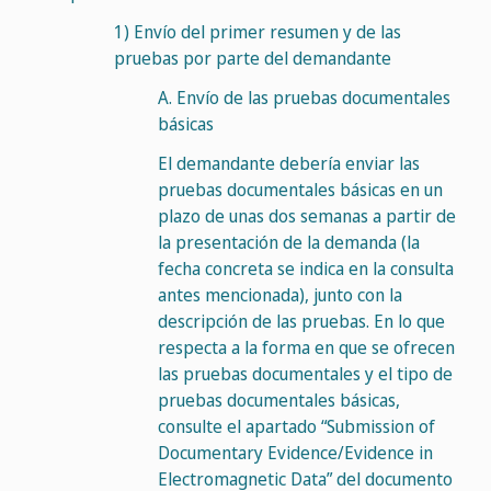
1)
Envío del primer resumen y de las
pruebas por parte del demandante
A.
Envío de las pruebas documentales
básicas
El demandante debería enviar las
pruebas documentales básicas en un
plazo de unas dos semanas a partir de
la presentación de la demanda (la
fecha concreta se indica en la consulta
antes mencionada), junto con la
descripción de las pruebas. En lo que
respecta a la forma en que se ofrecen
las pruebas documentales y el tipo de
pruebas documentales básicas,
consulte el apartado “Submission of
Documentary Evidence/Evidence in
Electromagnetic Data” del documento