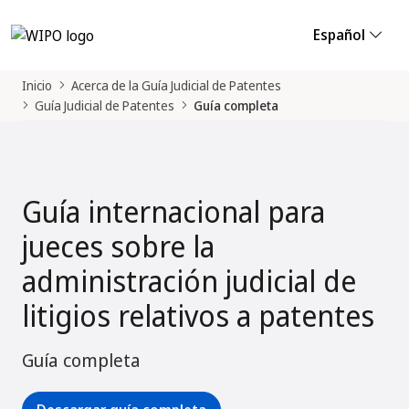
Español
Inicio
Acerca de la Guía Judicial de Patentes
Guía Judicial de Patentes
Guía completa
Guía internacional para
jueces sobre la
administración judicial de
litigios relativos a patentes
Guía completa