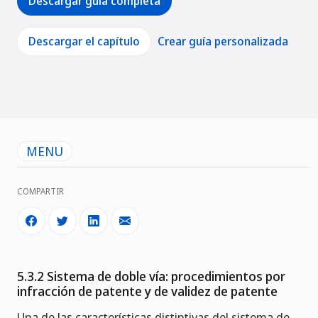
Descargar guía completa
Descargar el capítulo
Crear guía personalizada
MENU
COMPARTIR
5.3.2 Sistema de doble vía: procedimientos por
infracción de patente y de validez de patente
Una de las características distintivas del sistema de