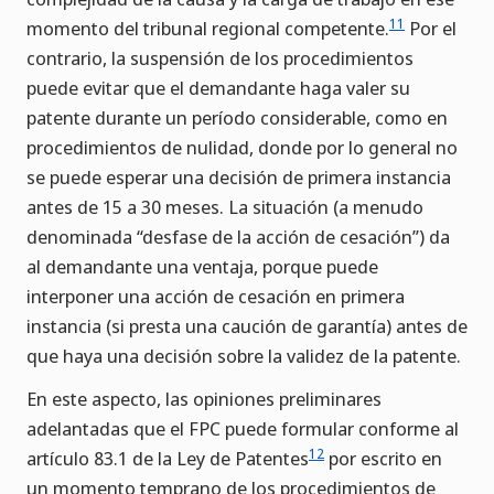
11
momento del tribunal regional competente.
Por el
contrario, la suspensión de los procedimientos
puede evitar que el demandante haga valer su
patente durante un período considerable, como en
procedimientos de nulidad, donde por lo general no
se puede esperar una decisión de primera instancia
antes de 15 a 30 meses. La situación (a menudo
denominada “desfase de la acción de cesación”) da
al demandante una ventaja, porque puede
interponer una acción de cesación en primera
instancia (si presta una caución de garantía) antes de
que haya una decisión sobre la validez de la patente.
En este aspecto, las opiniones preliminares
adelantadas que el FPC puede formular conforme al
12
artículo 83.1 de la Ley de Patentes
por escrito en
un momento temprano de los procedimientos de