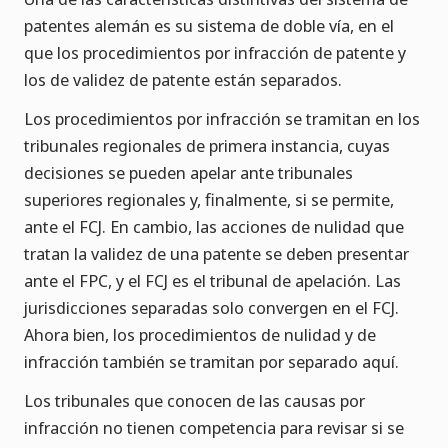
patentes alemán es su sistema de doble vía, en el
que los procedimientos por infracción de patente y
los de validez de patente están separados.
Los procedimientos por infracción se tramitan en los
tribunales regionales de primera instancia, cuyas
decisiones se pueden apelar ante tribunales
superiores regionales y, finalmente, si se permite,
ante el FCJ. En cambio, las acciones de nulidad que
tratan la validez de una patente se deben presentar
ante el FPC, y el FCJ es el tribunal de apelación. Las
jurisdicciones separadas solo convergen en el FCJ.
Ahora bien, los procedimientos de nulidad y de
infracción también se tramitan por separado aquí.
Los tribunales que conocen de las causas por
infracción no tienen competencia para revisar si se