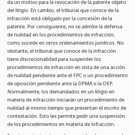
da un motivo para la revocación de la patente objeto
del litigio. En cambio, el tribunal que conoce de la
infracción está obligado por la concesión de la
patente. Por consiguiente, no se admite la defensa
de nulidad en los procedimientos de infracción,
como sucede en otros ordenamientos jurídicos. No
obstante, el tribunal que conoce de la infracción
tiene discrecionalidad para suspender los
procedimientos de infracción en vista de una acción
de nulidad pendiente ante el FPC o un procedimiento
de oposición pendiente ante la DPMA o la OEP.
Normalmente, los demandados en un litigio en
materia de infracción iniciarán un procedimiento de
nulidad al mismo tiempo que presentan el escrito de
contestación. Esto les permite pedir una suspensión
de los procedimientos en materia de infracción.