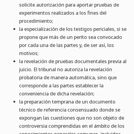
solicite autorización para aportar pruebas de
experimentos realizados a los fines del
procedimiento;
la especialización de los testigos periciales, si se
propone que más de un perito sea convocado
por cada una de las partes y, de ser así, los
motivos;
la revelación de pruebas documentales previa al
juicio. El tribunal no autoriza la revelación
probatoria de manera automática, sino que
corresponde a las partes establecer la
conveniencia de dicha revelación;
la preparación temprana de un documento
técnico de referencia consensuado donde se
expongan las cuestiones que no son objeto de
controversia comprendidas en el ámbito de los
conocimientos generales comunes, incluidos