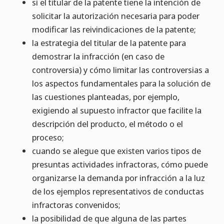
si el titular de la patente tiene la intención de
solicitar la autorización necesaria para poder
modificar las reivindicaciones de la patente;
la estrategia del titular de la patente para
demostrar la infracción (en caso de
controversia) y cómo limitar las controversias a
los aspectos fundamentales para la solución de
las cuestiones planteadas, por ejemplo,
exigiendo al supuesto infractor que facilite la
descripción del producto, el método o el
proceso;
cuando se alegue que existen varios tipos de
presuntas actividades infractoras, cómo puede
organizarse la demanda por infracción a la luz
de los ejemplos representativos de conductas
infractoras convenidos;
la posibilidad de que alguna de las partes