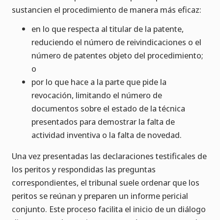
sustancien el procedimiento de manera más eficaz:
en lo que respecta al titular de la patente,
reduciendo el número de reivindicaciones o el
número de patentes objeto del procedimiento;
o
por lo que hace a la parte que pide la
revocación, limitando el número de
documentos sobre el estado de la técnica
presentados para demostrar la falta de
actividad inventiva o la falta de novedad.
Una vez presentadas las declaraciones testificales de
los peritos y respondidas las preguntas
correspondientes, el tribunal suele ordenar que los
peritos se reúnan y preparen un informe pericial
conjunto. Este proceso facilita el inicio de un diálogo