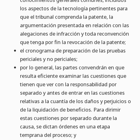
los aspectos de la tecnología pertinentes para
que el tribunal comprenda la patente, la
argumentación presentada en relación con las
alegaciones de infracción y toda reconvención
que tenga por fin la revocación de la patente;
el cronograma de preparación de las pruebas
periciales y no periciales;
por lo general, las partes convendrán en que
resulta eficiente examinar las cuestiones que
tienen que ver con la responsabilidad por
separado y antes de entrar en las cuestiones
relativas a la cuantía de los daños y perjuicios o
de la liquidación de beneficios. Para dirimir
estas cuestiones por separado durante la
causa, se dictan órdenes en una etapa
temprana del proceso; y