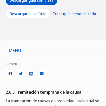
Descargar guía completa
Descargar el capítulo
Crear guía personalizada
MENU
COMPARTIR
2.6.3 Tramitación temprana de la causa
La tramitación de causas de propiedad intelectual se