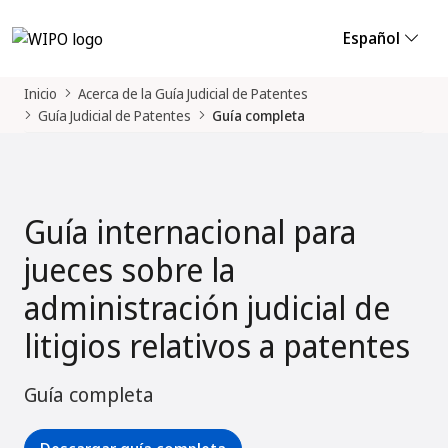
Español
Inicio
Acerca de la Guía Judicial de Patentes
Guía Judicial de Patentes
Guía completa
Guía internacional para
jueces sobre la
administración judicial de
litigios relativos a patentes
Guía completa