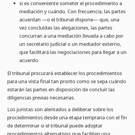
si es conveniente someter el procedimiento a
mediación y cuándo. Con frecuencia, las partes
acuerdan —o el tribunal dispone— que, una
vez concluidas las alegaciones, las partes
concurran a una mediación llevada a cabo por
un secretario judicial o un mediador externo,
que facilitará las negociaciones para llegar a un
acuerdo.
El tribunal procurará establecer los procedimientos
para una vista final tan pronto como se sepa cuándo
estarán las partes en disposición de concluir las
diligencias previas necesarias.
Los juristas son alentados a deliberar sobre los
procedimientos desde una etapa temprana con el fin
de determinar si el tribunal puede adoptar
procedimientos alternativos que faciliten una