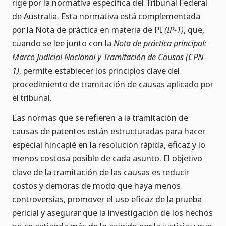
rige por la normativa específica del Tribunal Federal
de Australia. Esta normativa está complementada
por la Nota de práctica en materia de PI
(IP-1)
, que,
cuando se lee junto con la
Nota de práctica principal:
Marco Judicial Nacional y Tramitación de Causas (CPN-
1)
, permite establecer los principios clave del
procedimiento de tramitación de causas aplicado por
el tribunal.
Las normas que se refieren a la tramitación de
causas de patentes están estructuradas para hacer
especial hincapié en la resolución rápida, eficaz y lo
menos costosa posible de cada asunto. El objetivo
clave de la tramitación de las causas es reducir
costos y demoras de modo que haya menos
controversias, promover el uso eficaz de la prueba
pericial y asegurar que la investigación de los hechos