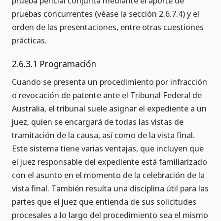
prueba pericial conjunta mediante el aporte de
pruebas concurrentes (véase la sección 2.6.7.4) y el
orden de las presentaciones, entre otras cuestiones
prácticas.
2.6.3.1 Programación
Cuando se presenta un procedimiento por infracción
o revocación de patente ante el Tribunal Federal de
Australia, el tribunal suele asignar el expediente a un
juez, quien se encargará de todas las vistas de
tramitación de la causa, así como de la vista final.
Este sistema tiene varias ventajas, que incluyen que
el juez responsable del expediente está familiarizado
con el asunto en el momento de la celebración de la
vista final. También resulta una disciplina útil para las
partes que el juez que entienda de sus solicitudes
procesales a lo largo del procedimiento sea el mismo