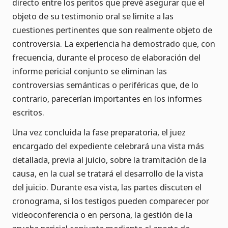
directo entre los peritos que prevé asegurar que el
objeto de su testimonio oral se limite a las
cuestiones pertinentes que son realmente objeto de
controversia. La experiencia ha demostrado que, con
frecuencia, durante el proceso de elaboración del
informe pericial conjunto se eliminan las
controversias semánticas o periféricas que, de lo
contrario, parecerían importantes en los informes
escritos.
Una vez concluida la fase preparatoria, el juez
encargado del expediente celebrará una vista más
detallada, previa al juicio, sobre la tramitación de la
causa, en la cual se tratará el desarrollo de la vista
del juicio. Durante esa vista, las partes discuten el
cronograma, si los testigos pueden comparecer por
videoconferencia o en persona, la gestión de la