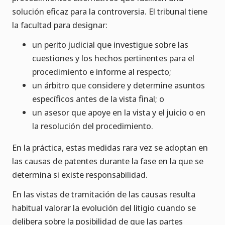
solución eficaz para la controversia. El tribunal tiene
la facultad para designar:
un perito judicial que investigue sobre las
cuestiones y los hechos pertinentes para el
procedimiento e informe al respecto;
un árbitro que considere y determine asuntos
específicos antes de la vista final; o
un asesor que apoye en la vista y el juicio o en
la resolución del procedimiento.
En la práctica, estas medidas rara vez se adoptan en
las causas de patentes durante la fase en la que se
determina si existe responsabilidad.
En las vistas de tramitación de las causas resulta
habitual valorar la evolución del litigio cuando se
delibera sobre la posibilidad de que las partes