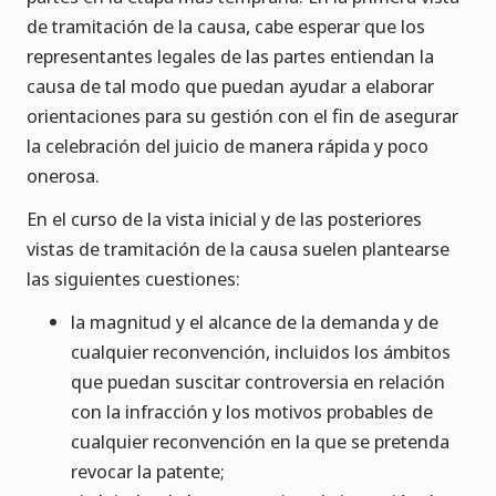
de tramitación de la causa, cabe esperar que los
representantes legales de las partes entiendan la
causa de tal modo que puedan ayudar a elaborar
orientaciones para su gestión con el fin de asegurar
la celebración del juicio de manera rápida y poco
onerosa.
En el curso de la vista inicial y de las posteriores
vistas de tramitación de la causa suelen plantearse
las siguientes cuestiones:
la magnitud y el alcance de la demanda y de
cualquier reconvención, incluidos los ámbitos
que puedan suscitar controversia en relación
con la infracción y los motivos probables de
cualquier reconvención en la que se pretenda
revocar la patente;