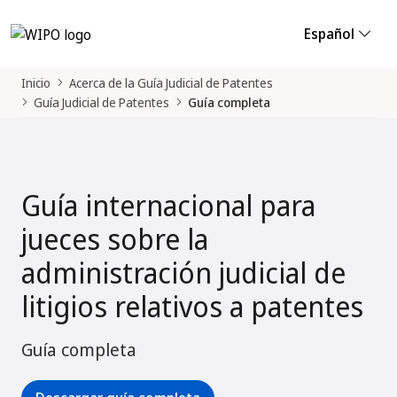
Español
Inicio
Acerca de la Guía Judicial de Patentes
Guía Judicial de Patentes
Guía completa
Guía internacional para
jueces sobre la
administración judicial de
litigios relativos a patentes
Guía completa