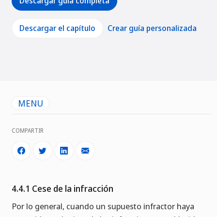
Descargar guía completa
Descargar el capítulo
Crear guía personalizada
MENU
COMPARTIR
4.4.1 Cese de la infracción
Por lo general, cuando un supuesto infractor haya