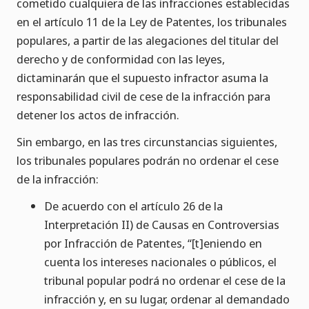
cometido cualquiera de las infracciones establecidas
en el artículo 11 de la Ley de Patentes, los tribunales
populares, a partir de las alegaciones del titular del
derecho y de conformidad con las leyes,
dictaminarán que el supuesto infractor asuma la
responsabilidad civil de cese de la infracción para
detener los actos de infracción.
Sin embargo, en las tres circunstancias siguientes,
los tribunales populares podrán no ordenar el cese
de la infracción:
De acuerdo con el artículo 26 de la
Interpretación II) de Causas en Controversias
por Infracción de Patentes, “[t]eniendo en
cuenta los intereses nacionales o públicos, el
tribunal popular podrá no ordenar el cese de la
infracción y, en su lugar, ordenar al demandado