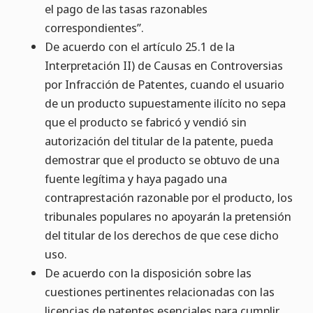
el pago de las tasas razonables
correspondientes”.
De acuerdo con el artículo 25.1 de la
Interpretación II) de Causas en Controversias
por Infracción de Patentes, cuando el usuario
de un producto supuestamente ilícito no sepa
que el producto se fabricó y vendió sin
autorización del titular de la patente, pueda
demostrar que el producto se obtuvo de una
fuente legítima y haya pagado una
contraprestación razonable por el producto, los
tribunales populares no apoyarán la pretensión
del titular de los derechos de que cese dicho
uso.
De acuerdo con la disposición sobre las
cuestiones pertinentes relacionadas con las
licencias de patentes esenciales para cumplir